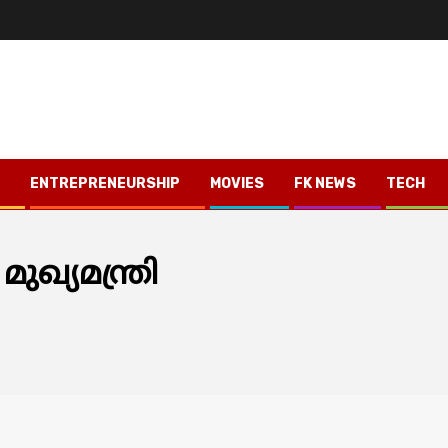
ENTREPRENEURSHIP
MOVIES
FK NEWS
TECH
ഖ്യമന്ത്രി