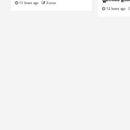
11 hours ago
Kumar
12 hours ago