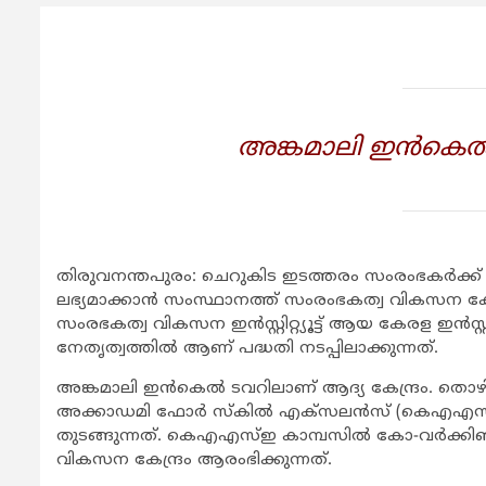
അങ്കമാലി ഇന്‍കെല്‍
തിരുവനന്തപുരം: ചെറുകിട ഇടത്തരം സംരംഭകര്‍ക്ക്
ലഭ്യമാക്കാന്‍ സംസ്ഥാനത്ത് സംരംഭകത്വ വികസന കേന്ദ്
സംരഭകത്വ വികസന ഇന്‍സ്റ്റിറ്റ്യൂട്ട് ആയ കേരള ഇന്‍സ്റ്റിറ
നേതൃത്വത്തില്‍ ആണ് പദ്ധതി നടപ്പിലാക്കുന്നത്.
അങ്കമാലി ഇന്‍കെല്‍ ടവറിലാണ് ആദ്യ കേന്ദ്രം. തൊ
അക്കാഡമി ഫോര്‍ സ്‌കില്‍ എക്സലന്‍സ് (കെഎഎസ്
തുടങ്ങുന്നത്. കെഎഎസ്ഇ കാമ്പസില്‍ കോ-വര്‍ക്ക
വികസന കേന്ദ്രം ആരംഭിക്കുന്നത്.