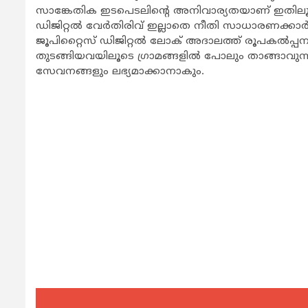
സാങ്കേതിക ഇടപെടലിന്റെ അനിവാര്യതയാണ് ഇതിലൂടെ
ഡിജിറ്റല്‍ വേര്‍തിരിവ് ഇല്ലാതെ നീതി സാധാരണക്കാ
ജൂപിറ്റൈസ് ഡിജിറ്റല്‍ ലോക് അദാലത്ത് രൂപകല്‍
തുടങ്ങിയവയിലൂടെ ഗ്രാമങ്ങളില്‍ പോലും താങ്ങാവുന്
സേവനങ്ങളും ലഭ്യമാക്കാനാകും.