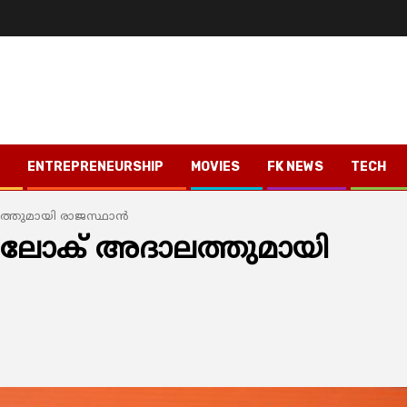
ENTREPRENEURSHIP
MOVIES
FK NEWS
TECH
ത്തുമായി രാജസ്ഥാന്‍
ല്‍ ലോക് അദാലത്തുമായി