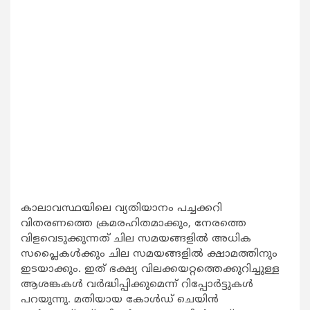
കാലാവസ്ഥയിലെ വ്യതിയാനം പച്ചക്കറി
വിതരണത്തെ ക്രമരഹിതമാക്കും, നേരത്തെ
വിളവെടുക്കുന്നത് ചില സമയങ്ങളില്‍ അധിക
സപ്ലൈകള്‍ക്കും ചില സമയങ്ങളില്‍ ക്ഷാമത്തിനും
ഇടയാക്കും. ഇത് ഭക്ഷ്യ വിലക്കയറ്റത്തെക്കുറിച്ചുള്ള
ആശങ്കകള്‍ വര്‍ദ്ധിപ്പിക്കുമെന്ന് റിപ്പോര്‍ട്ടുകള്‍
പറയുന്നു. മതിയായ കോള്‍ഡ് ചെയിന്‍