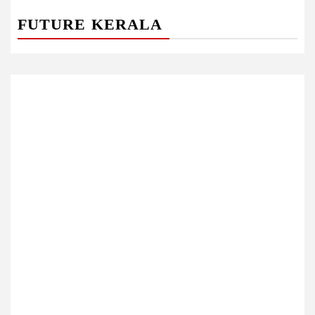
FUTURE KERALA