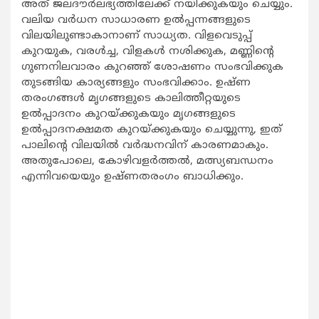
അത് ജലദൗര്‍ലഭ്യത്തിലേക്ക് നയിക്കുകയും ചെയ്യും.
വലിയ വര്‍ധന സാധാരണ ഉല്‍പ്പന്നങ്ങളുടെ
വിലയിലുണ്ടാകാനാണ് സാധ്യത. വിളവെടുപ്പ്
കുറയുക, വരള്‍ച്ച, വിളകള്‍ നശിക്കുക, മണ്ണിന്റെ
ഗുണനിലവാരം കുറഞ്ഞ് ശോഷണം സംഭവിക്കുക
തുടങ്ങിയ കാര്യങ്ങളും സംഭവിക്കാം. ഉഷ്ണ
തരംഗങ്ങള്‍ മൃഗങ്ങളുടെ കാലിത്തീറ്റയുടെ
ഉല്‍പ്പാദനം കുറയ്ക്കുകയും മൃഗങ്ങളുടെ
ഉല്‍പ്പാദനക്ഷമത കുറയ്ക്കുകയും ചെയ്യുന്നു, ഇത്
പാലിന്റെ വിലയില്‍ വര്‍ദ്ധനവിന് കാരണമാകും.
അതുപോലെ, കോഴിവളര്‍ത്തല്‍, മത്സ്യബന്ധനം
എന്നിവയെയും ഉഷ്ണതരംഗം ബാധിക്കും.