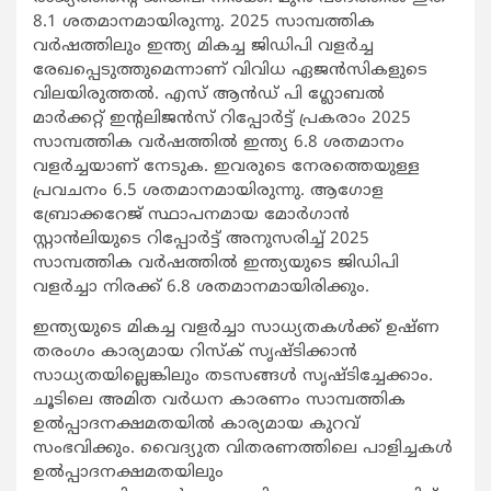
8.1 ശതമാനമായിരുന്നു. 2025 സാമ്പത്തിക
വര്‍ഷത്തിലും ഇന്ത്യ മികച്ച ജിഡിപി വളര്‍ച്ച
രേഖപ്പെടുത്തുമെന്നാണ് വിവിധ ഏജന്‍സികളുടെ
വിലയിരുത്തല്‍. എസ് ആന്‍ഡ് പി ഗ്ലോബല്‍
മാര്‍ക്കറ്റ് ഇന്റലിജന്‍സ് റിപ്പോര്‍ട്ട് പ്രകരാം 2025
സാമ്പത്തിക വര്‍ഷത്തില്‍ ഇന്ത്യ 6.8 ശതമാനം
വളര്‍ച്ചയാണ് നേടുക. ഇവരുടെ നേരത്തെയുള്ള
പ്രവചനം 6.5 ശതമാനമായിരുന്നു. ആഗോള
ബ്രോക്കറേജ് സ്ഥാപനമായ മോര്‍ഗാന്‍
സ്റ്റാന്‍ലിയുടെ റിപ്പോര്‍ട്ട് അനുസരിച്ച് 2025
സാമ്പത്തിക വര്‍ഷത്തില്‍ ഇന്ത്യയുടെ ജിഡിപി
വളര്‍ച്ചാ നിരക്ക് 6.8 ശതമാനമായിരിക്കും.
ഇന്ത്യയുടെ മികച്ച വളര്‍ച്ചാ സാധ്യതകള്‍ക്ക് ഉഷ്ണ
തരംഗം കാര്യമായ റിസ്‌ക് സൃഷ്ടിക്കാന്‍
സാധ്യതയില്ലെങ്കിലും തടസങ്ങള്‍ സൃഷ്ടിച്ചേക്കാം.
ചൂടിലെ അമിത വര്‍ധന കാരണം സാമ്പത്തിക
ഉല്‍പ്പാദനക്ഷമതയില്‍ കാര്യമായ കുറവ്
സംഭവിക്കും. വൈദ്യുത വിതരണത്തിലെ പാളിച്ചകള്‍
ഉല്‍പ്പാദനക്ഷമതയിലും