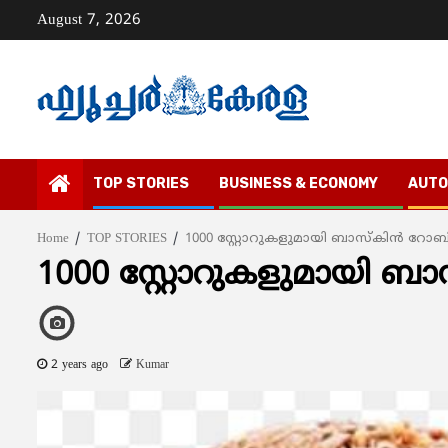
Skip
August 7, 2026
to
content
TOP STORIES
BUSINESS & ECONOMY
AUTO
Home
TOP STORIES
1000 സ്റ്റോറുകളുമായി ബാസ്‌കിന്‍ റോബ
1000 സ്റ്റോറുകളുമായി ബാസ
2 years ago
Kumar