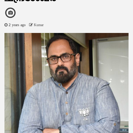
2 years ago
Kumar