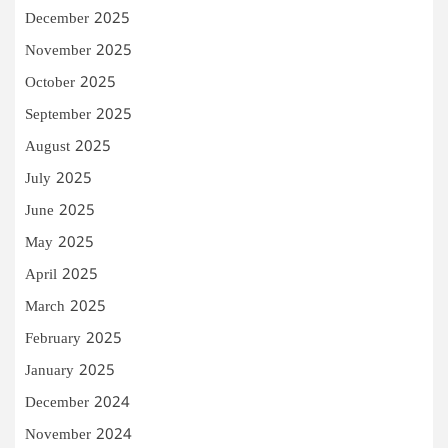
December 2025
November 2025
October 2025
September 2025
August 2025
July 2025
June 2025
May 2025
April 2025
March 2025
February 2025
January 2025
December 2024
November 2024