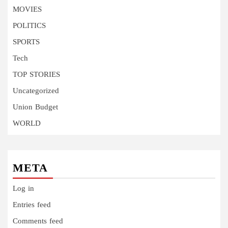
MOVIES
POLITICS
SPORTS
Tech
TOP STORIES
Uncategorized
Union Budget
WORLD
META
Log in
Entries feed
Comments feed