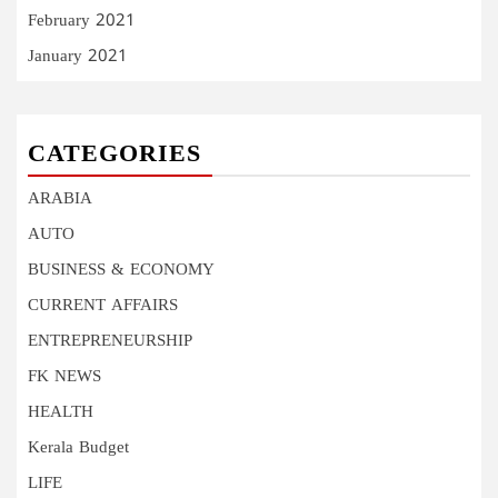
February 2021
January 2021
CATEGORIES
ARABIA
AUTO
BUSINESS & ECONOMY
CURRENT AFFAIRS
ENTREPRENEURSHIP
FK NEWS
HEALTH
Kerala Budget
LIFE