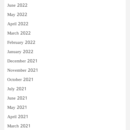
June 2022
May 2022
April 2022
March 2022
February 2022
January 2022
December 2021
November 2021
October 2021
July 2021
June 2021
May 2021
April 2021
March 2021