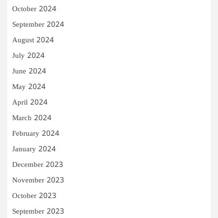
October 2024
September 2024
August 2024
July 2024
June 2024
May 2024
April 2024
March 2024
February 2024
January 2024
December 2023
November 2023
October 2023
September 2023