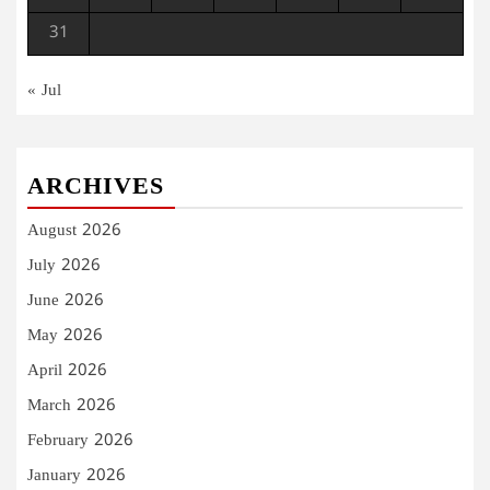
31
« Jul
ARCHIVES
August 2026
July 2026
June 2026
May 2026
April 2026
March 2026
February 2026
January 2026