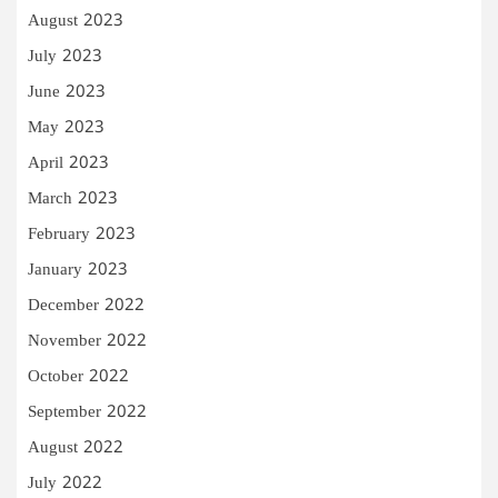
August 2023
July 2023
June 2023
May 2023
April 2023
March 2023
February 2023
January 2023
December 2022
November 2022
October 2022
September 2022
August 2022
July 2022