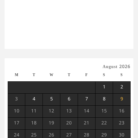
August 2026
M
T
W
T
F
S
S
1
2
3
4
5
6
7
8
9
10
11
12
13
14
15
16
17
18
19
20
21
22
23
24
25
26
27
28
29
30