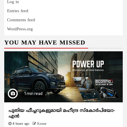
Log in
Entries feed
Comments feed
WordPress.org
YOU MAY HAVE MISSED
1 min read
പുതിയ ഫീച്ചറുകളുമായി മഹീന്ദ്ര സ്കോർപിയോ-
എൻ
4 hours ago
Kumar