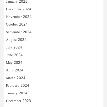
January 2025
December 2024
November 2024
October 2024
September 2024
August 2024
July 2024
June 2024
May 2024
April 2024
March 2024
February 2024
January 2024
December 2023