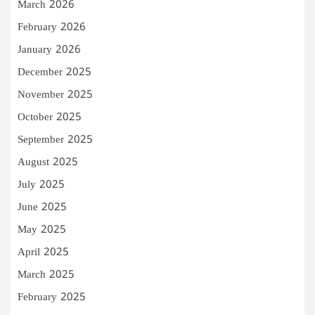
March 2026
February 2026
January 2026
December 2025
November 2025
October 2025
September 2025
August 2025
July 2025
June 2025
May 2025
April 2025
March 2025
February 2025