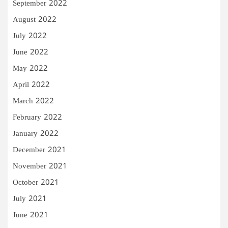
September 2022
August 2022
July 2022
June 2022
May 2022
April 2022
March 2022
February 2022
January 2022
December 2021
November 2021
October 2021
July 2021
June 2021