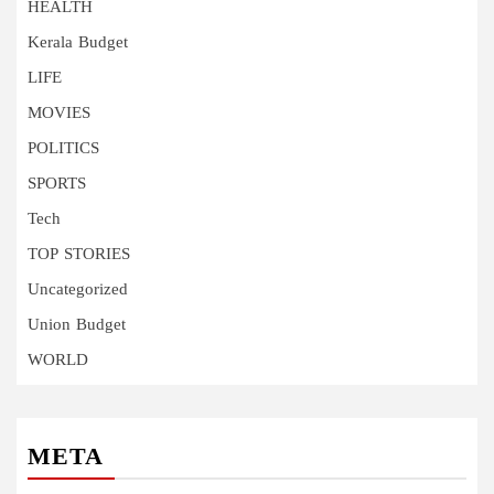
HEALTH
Kerala Budget
LIFE
MOVIES
POLITICS
SPORTS
Tech
TOP STORIES
Uncategorized
Union Budget
WORLD
META