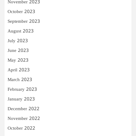
November 2023
October 2023
September 2023
August 2023
July 2023
June 2023
May 2023
April 2023
March 2023
February 2023
January 2023
December 2022
November 2022
October 2022