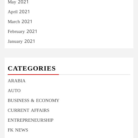
May 2021
April 2021
March 2021
February 2021
January 2021
CATEGORIES
ARABIA
AUTO
BUSINESS & ECONOMY
CURRENT AFFAIRS
ENTREPRENEURSHIP
FK NEWS