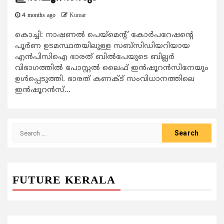
4 months ago
Kumar
കൊച്ചി: നാഷണല്‍ പെയ്മെന്‍റ് കോര്‍പറേഷന്‍റെ
പൂര്‍ണ ഉടമസ്ഥതയിലുള്ള സബ്സിഡിയറിയായ
എന്‍പിസിഐ ഭാരത് ബില്‍പേയുടെ ബില്ലര്‍
വിഭാഗത്തില്‍ പോസ്റ്റല്‍ ലൈഫ് ഇന്‍ഷൂറന്‍സിനേയും
ഉള്‍പ്പെടുത്തി. ഭാരത് കണക്ട് സംവിധാനത്തിലെ
ഇന്‍ഷൂറന്‍സ്...
Search
for:
FUTURE KERALA