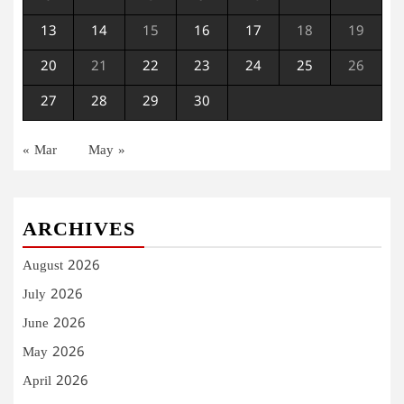
13
14
15
16
17
18
19
20
21
22
23
24
25
26
27
28
29
30
« Mar
May »
ARCHIVES
August 2026
July 2026
June 2026
May 2026
April 2026