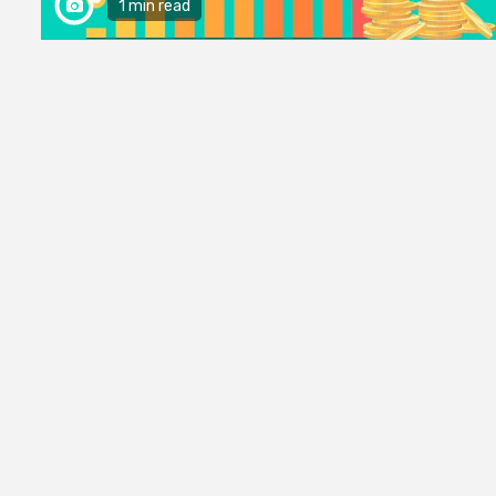
1 min read