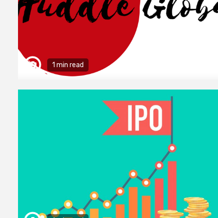
1 min read