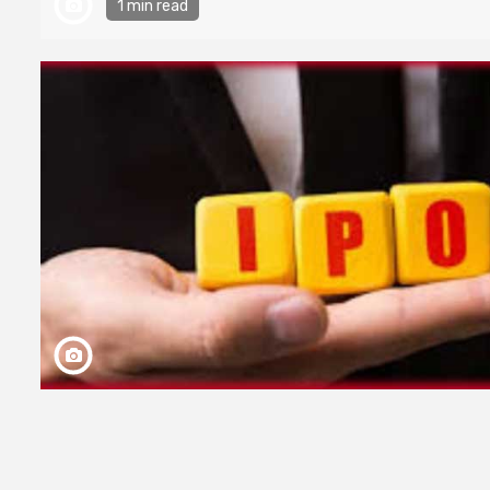
1 min read