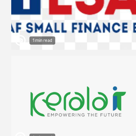
1 min read