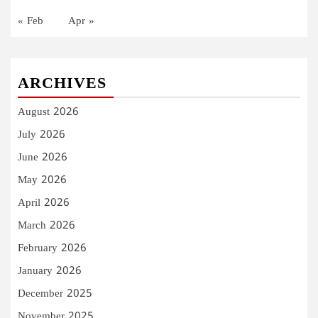
« Feb
Apr »
ARCHIVES
August 2026
July 2026
June 2026
May 2026
April 2026
March 2026
February 2026
January 2026
December 2025
November 2025