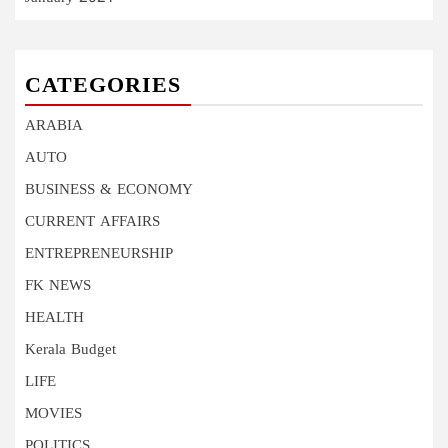
CATEGORIES
ARABIA
AUTO
BUSINESS & ECONOMY
CURRENT AFFAIRS
ENTREPRENEURSHIP
FK NEWS
HEALTH
Kerala Budget
LIFE
MOVIES
POLITICS