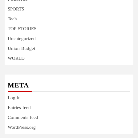
SPORTS
Tech
TOP STORIES
Uncategorized
Union Budget
WORLD
META
Log in
Entries feed
Comments feed
WordPress.org