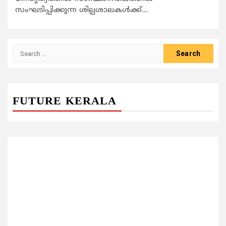
സംഘടിപ്പിക്കുന്ന ശില്പശാലകള്‍ക്ക്...
Search
for:
FUTURE KERALA