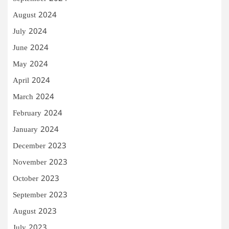
August 2024
July 2024
June 2024
May 2024
April 2024
March 2024
February 2024
January 2024
December 2023
November 2023
October 2023
September 2023
August 2023
July 2023