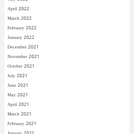
April 2022
March 2022
February 2022
January 2022
December 2021
November 2021
October 2021
July 2021
June 2021
May 2021
April 2021
March 2021
February 2021
January 2021