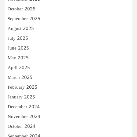
October 2025
September 2025
August 2025
July 2025
June 2025
May 2025
April 2025
March 2025
February 2025
January 2025
December 2024
November 2024
October 2024
September 2024