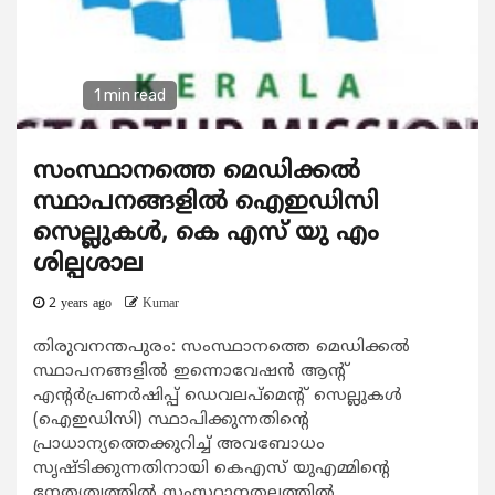
1 min read
സംസ്ഥാനത്തെ മെഡിക്കല്‍
സ്ഥാപനങ്ങളില്‍ ഐഇഡിസി
സെല്ലുകള്‍, കെ എസ് യു എം
ശില്പശാല
2 years ago
Kumar
തിരുവനന്തപുരം: സംസ്ഥാനത്തെ മെഡിക്കല്‍
സ്ഥാപനങ്ങളില്‍ ഇന്നൊവേഷന്‍ ആന്‍റ്
എന്‍റര്‍പ്രണര്‍ഷിപ്പ് ഡെവലപ്മെന്‍റ് സെല്ലുകള്‍
(ഐഇഡിസി) സ്ഥാപിക്കുന്നതിന്‍റെ
പ്രാധാന്യത്തെക്കുറിച്ച് അവബോധം
സൃഷ്ടിക്കുന്നതിനായി കെഎസ് യുഎമ്മിന്‍റെ
നേതൃത്വത്തില്‍ സംസ്ഥാനതലത്തില്‍