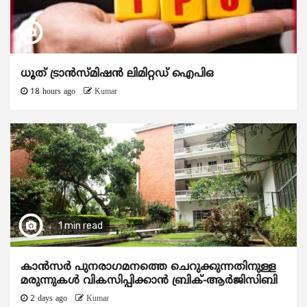
ധൂത് ട്രാൻസ്മിഷൻ ലിമിറ്റഡ് ഐപിഒ
18 hours ago
Kumar
1 min read
കാന്‍സര്‍ പുനരാഗമനത്തെ ചെറുക്കുന്നതിനുള്ള
മരുന്നുകള്‍ വികസിപ്പിക്കാന്‍ ബ്രിക്-ആര്‍ജിസിബി
2 days ago
Kumar