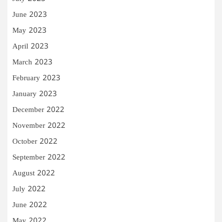
June 2023
May 2023
April 2023
March 2023
February 2023
January 2023
December 2022
November 2022
October 2022
September 2022
August 2022
July 2022
June 2022
May 2022