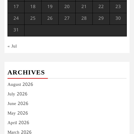
17
18
19
20
21
22
23
24
25
26
27
28
29
30
31
« Jul
ARCHIVES
August 2026
July 2026
June 2026
May 2026
April 2026
March 2026