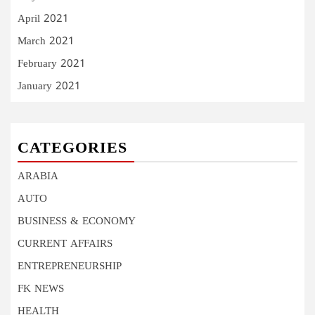
April 2021
March 2021
February 2021
January 2021
CATEGORIES
ARABIA
AUTO
BUSINESS & ECONOMY
CURRENT AFFAIRS
ENTREPRENEURSHIP
FK NEWS
HEALTH