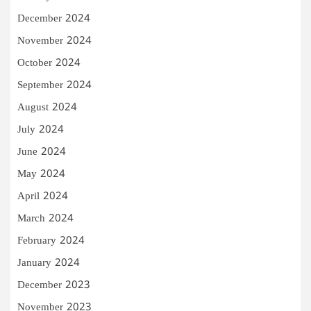
December 2024
November 2024
October 2024
September 2024
August 2024
July 2024
June 2024
May 2024
April 2024
March 2024
February 2024
January 2024
December 2023
November 2023