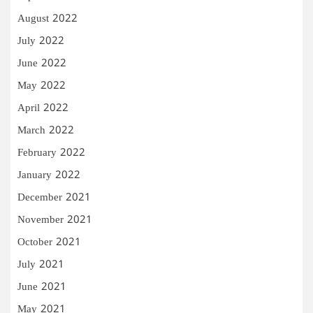
August 2022
July 2022
June 2022
May 2022
April 2022
March 2022
February 2022
January 2022
December 2021
November 2021
October 2021
July 2021
June 2021
May 2021