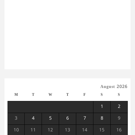
August 2026
M
T
W
T
F
S
S
1
2
3
4
5
6
7
8
9
10
11
12
13
14
15
16