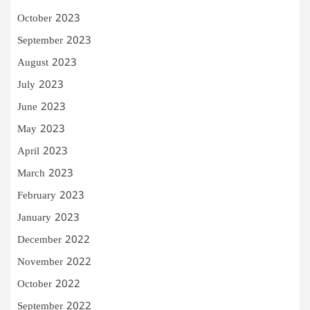
October 2023
September 2023
August 2023
July 2023
June 2023
May 2023
April 2023
March 2023
February 2023
January 2023
December 2022
November 2022
October 2022
September 2022