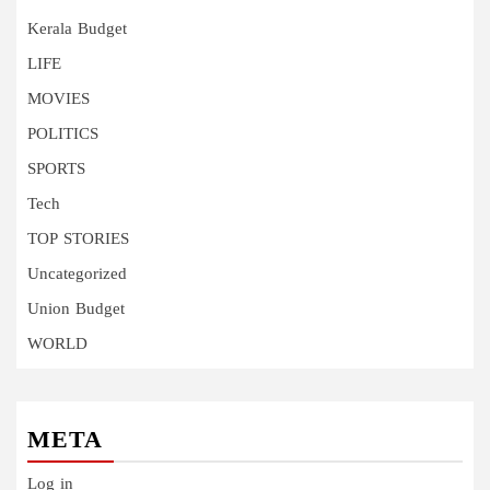
Kerala Budget
LIFE
MOVIES
POLITICS
SPORTS
Tech
TOP STORIES
Uncategorized
Union Budget
WORLD
META
Log in