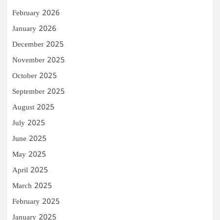
February 2026
January 2026
December 2025
November 2025
October 2025
September 2025
August 2025
July 2025
June 2025
May 2025
April 2025
March 2025
February 2025
January 2025