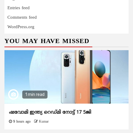
Entries feed
Comments feed
WordPress.org
YOU MAY HAVE MISSED
1 min read
ഷവോമി ഇന്ത്യ റെഡ്മി നോട്ട് 17 5ജി
9 hours ago
Kumar