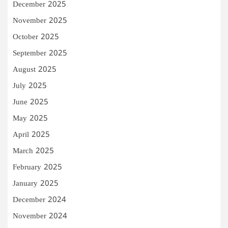
December 2025
November 2025
October 2025
September 2025
August 2025
July 2025
June 2025
May 2025
April 2025
March 2025
February 2025
January 2025
December 2024
November 2024