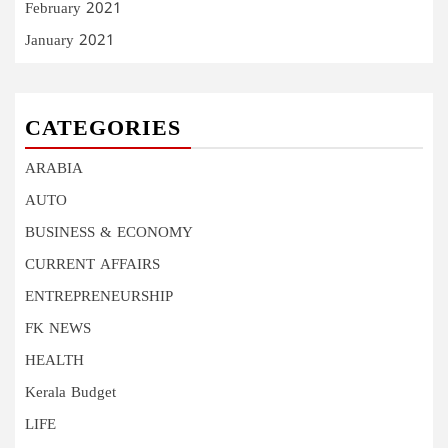
February 2021
January 2021
CATEGORIES
ARABIA
AUTO
BUSINESS & ECONOMY
CURRENT AFFAIRS
ENTREPRENEURSHIP
FK NEWS
HEALTH
Kerala Budget
LIFE