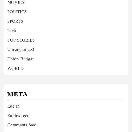
MOVIES
POLITICS
SPORTS
Tech
TOP STORIES
Uncategorized
Union Budget
WORLD
META
Log in
Entries feed
Comments feed