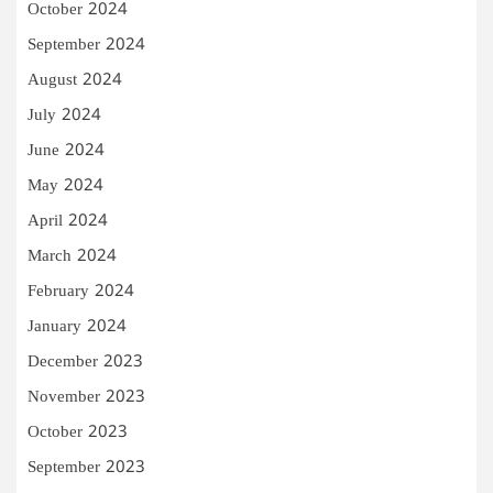
October 2024
September 2024
August 2024
July 2024
June 2024
May 2024
April 2024
March 2024
February 2024
January 2024
December 2023
November 2023
October 2023
September 2023