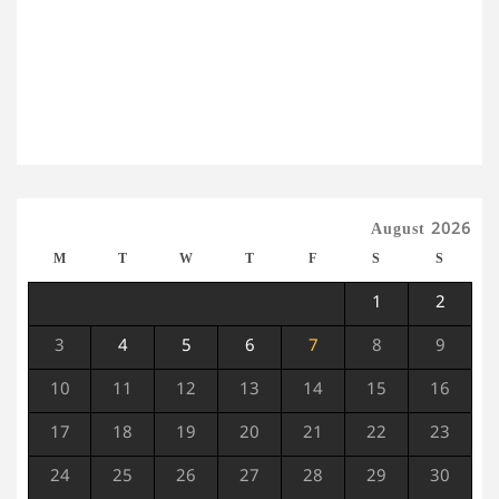
August 2026
M
T
W
T
F
S
S
1
2
3
4
5
6
7
8
9
10
11
12
13
14
15
16
17
18
19
20
21
22
23
24
25
26
27
28
29
30