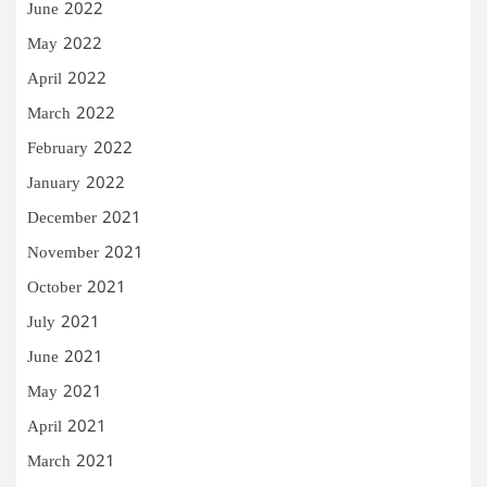
June 2022
May 2022
April 2022
March 2022
February 2022
January 2022
December 2021
November 2021
October 2021
July 2021
June 2021
May 2021
April 2021
March 2021