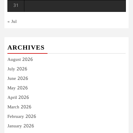
31
« Jul
ARCHIVES
August 2026
July 2026
June 2026
May 2026
April 2026
March 2026
February 2026
January 2026