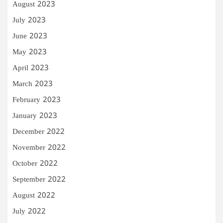
August 2023
July 2023
June 2023
May 2023
April 2023
March 2023
February 2023
January 2023
December 2022
November 2022
October 2022
September 2022
August 2022
July 2022