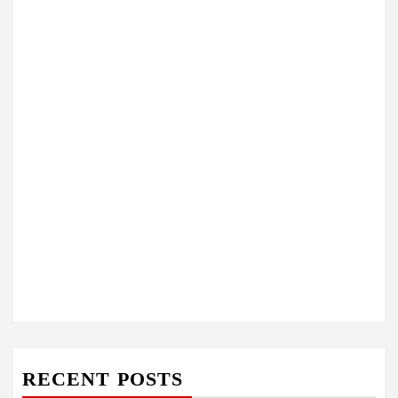
RECENT POSTS