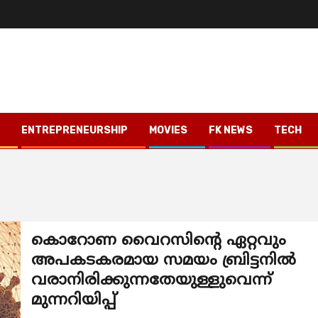
ENTREPRENEURSHIP
MOVIES
FK NEWS
TECH
കൊറോണ വൈറസിന്റെ ഏറ്റവും
അപകടകരമായ സമയം ബ്രിട്ടനിൽ
വരാനിരിക്കുന്നതേയുള്ളുവെന്ന്
മുന്നറിയിപ്പ്