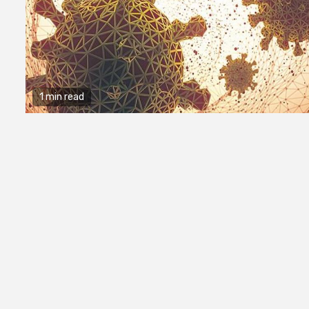
1 min read