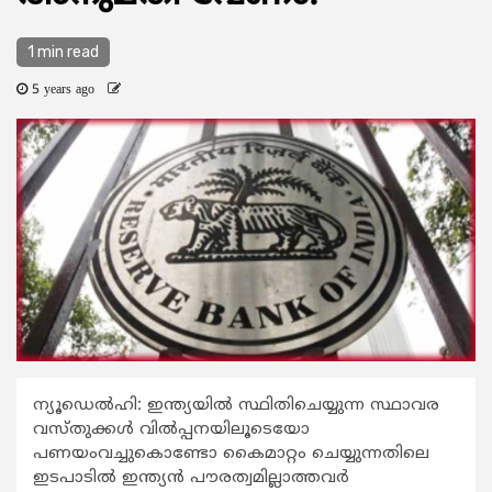
1 min read
5 years ago
ന്യൂഡെല്‍ഹി: ഇന്ത്യയില്‍ സ്ഥിതിചെയ്യുന്ന സ്ഥാവര
വസ്തുക്കള്‍ വില്‍പ്പനയിലൂടെയോ
പണയംവച്ചുകൊണ്ടോ കൈമാറ്റം ചെയ്യുന്നതിലെ
ഇടപാടില്‍ ഇന്ത്യന്‍ പൗരത്വമില്ലാത്തവര്‍