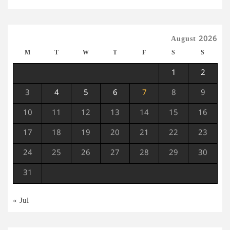
August 2026
M
T
W
T
F
S
S
1
2
3
4
5
6
7
8
9
10
11
12
13
14
15
16
17
18
19
20
21
22
23
24
25
26
27
28
29
30
31
« Jul