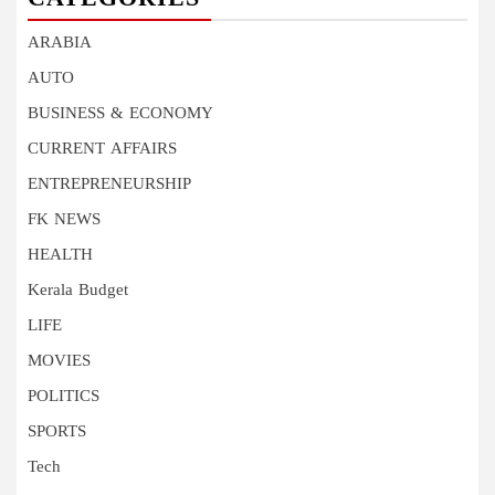
ARABIA
AUTO
BUSINESS & ECONOMY
CURRENT AFFAIRS
ENTREPRENEURSHIP
FK NEWS
HEALTH
Kerala Budget
LIFE
MOVIES
POLITICS
SPORTS
Tech