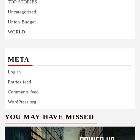
TOP STORIES
Uncategorized
Union Budget
WORLD
META
Log in
Entries feed
Comments feed
WordPress.org
YOU MAY HAVE MISSED