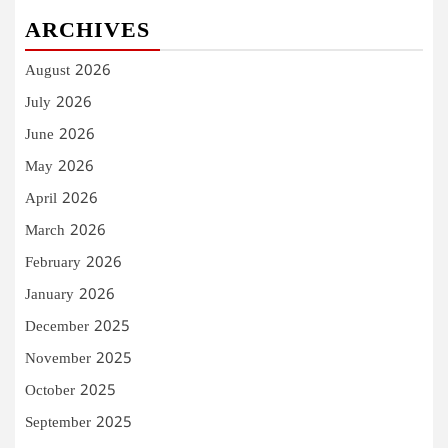
ARCHIVES
August 2026
July 2026
June 2026
May 2026
April 2026
March 2026
February 2026
January 2026
December 2025
November 2025
October 2025
September 2025