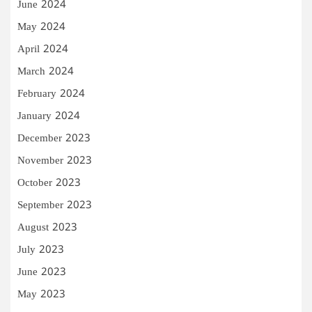
June 2024
May 2024
April 2024
March 2024
February 2024
January 2024
December 2023
November 2023
October 2023
September 2023
August 2023
July 2023
June 2023
May 2023