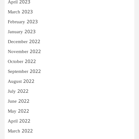
April 2023
March 2023
February 2023
January 2023
December 2022
November 2022
October 2022
September 2022
August 2022
July 2022
June 2022
May 2022
April 2022
March 2022