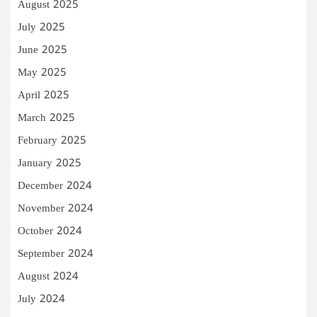
August 2025
July 2025
June 2025
May 2025
April 2025
March 2025
February 2025
January 2025
December 2024
November 2024
October 2024
September 2024
August 2024
July 2024