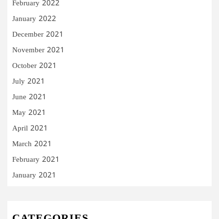
February 2022
January 2022
December 2021
November 2021
October 2021
July 2021
June 2021
May 2021
April 2021
March 2021
February 2021
January 2021
CATEGORIES