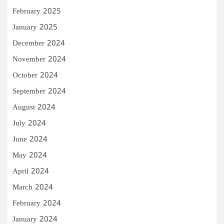
February 2025
January 2025
December 2024
November 2024
October 2024
September 2024
August 2024
July 2024
June 2024
May 2024
April 2024
March 2024
February 2024
January 2024