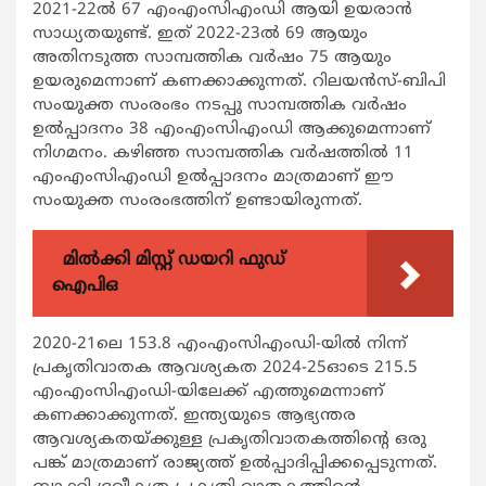
2021-22ല്‍ 67 എംഎംസിഎംഡി ആയി ഉയരാന്‍
സാധ്യതയുണ്ട്. ഇത് 2022-23ല്‍ 69 ആയും
അതിനടുത്ത സാമ്പത്തിക വര്‍ഷം 75 ആയും
ഉയരുമെന്നാണ് കണക്കാക്കുന്നത്. റിലയന്‍സ്-ബിപി
സംയുക്ത സംരംഭം നടപ്പു സാമ്പത്തിക വര്‍ഷം
ഉല്‍പ്പാദനം 38 എംഎംസിഎംഡി ആക്കുമെന്നാണ്
നിഗമനം. കഴിഞ്ഞ സാമ്പത്തിക വര്‍ഷത്തില്‍ 11
എംഎംസിഎംഡി ഉല്‍പ്പാദനം മാത്രമാണ് ഈ
സംയുക്ത സംരംഭത്തിന് ഉണ്ടായിരുന്നത്.
മിൽക്കി മിസ്റ്റ് ഡയറി ഫുഡ്
ഐപിഒ
2020-21ലെ 153.8 എംഎംസിഎംഡി-യില്‍ നിന്ന്
പ്രകൃതിവാതക ആവശ്യകത 2024-25ഓടെ 215.5
എംഎംസിഎംഡി-യിലേക്ക് എത്തുമെന്നാണ്
കണക്കാക്കുന്നത്. ഇന്ത്യയുടെ ആഭ്യന്തര
ആവശ്യകതയ്ക്കുള്ള പ്രകൃതിവാതകത്തിന്‍റെ ഒരു
പങ്ക് മാത്രമാണ് രാജ്യത്ത് ഉല്‍പ്പാദിപ്പിക്കപ്പെടുന്നത്.