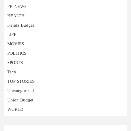
FK NEWS
HEALTH
Kerala Budget
LIFE
MOVIES
POLITICS
SPORTS
Tech
TOP STORIES
Uncategorized
Union Budget
WORLD