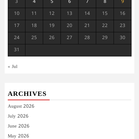
3
4
5
6
7
8
9
10
11
12
13
14
15
16
17
18
19
20
21
22
23
24
25
26
27
28
29
30
31
« Jul
ARCHIVES
August 2026
July 2026
June 2026
May 2026