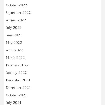
October 2022
September 2022
August 2022
July 2022
June 2022
May 2022
April 2022
March 2022
February 2022
January 2022
December 2021
November 2021
October 2021
July 2021