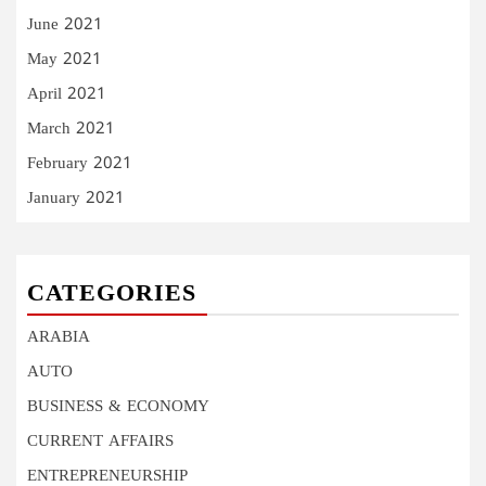
June 2021
May 2021
April 2021
March 2021
February 2021
January 2021
CATEGORIES
ARABIA
AUTO
BUSINESS & ECONOMY
CURRENT AFFAIRS
ENTREPRENEURSHIP