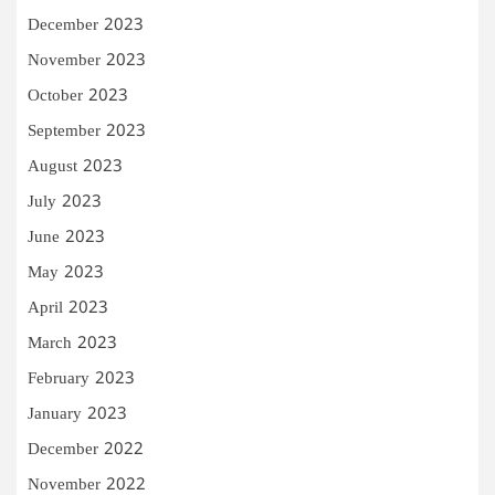
December 2023
November 2023
October 2023
September 2023
August 2023
July 2023
June 2023
May 2023
April 2023
March 2023
February 2023
January 2023
December 2022
November 2022