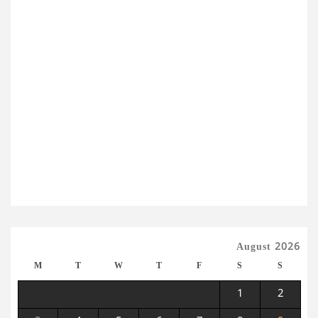
August 2026
M
T
W
T
F
S
S
1
2