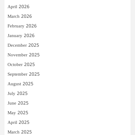
April 2026
March 2026
February 2026
January 2026
December 2025
November 2025
October 2025
September 2025
August 2025
July 2025
June 2025
May 2025
April 2025
March 2025