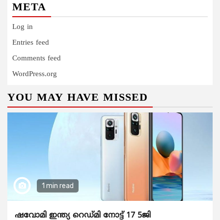
META
Log in
Entries feed
Comments feed
WordPress.org
YOU MAY HAVE MISSED
1 min read
ഷവോമി ഇന്ത്യ റെഡ്മി നോട്ട് 17 5ജി