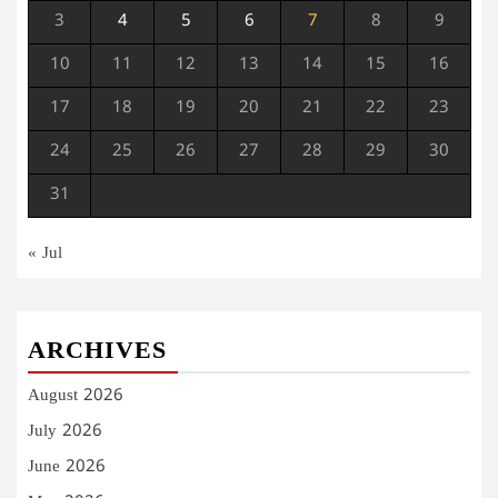
3
4
5
6
7
8
9
10
11
12
13
14
15
16
17
18
19
20
21
22
23
24
25
26
27
28
29
30
31
« Jul
ARCHIVES
August 2026
July 2026
June 2026