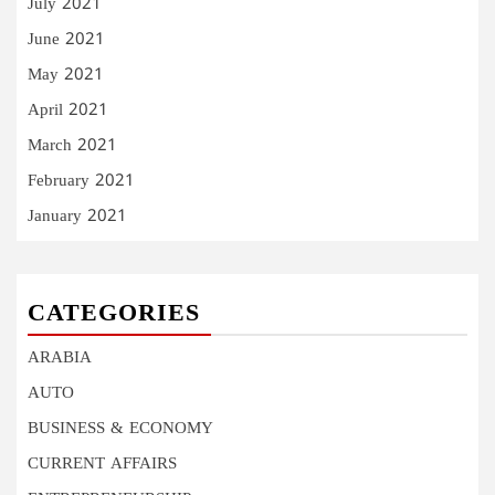
July 2021
June 2021
May 2021
April 2021
March 2021
February 2021
January 2021
CATEGORIES
ARABIA
AUTO
BUSINESS & ECONOMY
CURRENT AFFAIRS