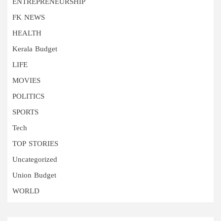
ENTREPRENEURSHIP
FK NEWS
HEALTH
Kerala Budget
LIFE
MOVIES
POLITICS
SPORTS
Tech
TOP STORIES
Uncategorized
Union Budget
WORLD