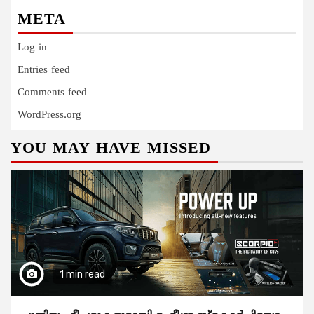
META
Log in
Entries feed
Comments feed
WordPress.org
YOU MAY HAVE MISSED
1 min read