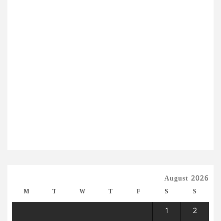
August 2026
M
T
W
T
F
S
S
1
2