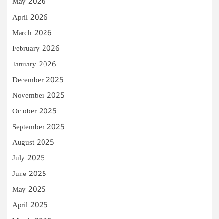
May 2026
April 2026
March 2026
February 2026
January 2026
December 2025
November 2025
October 2025
September 2025
August 2025
July 2025
June 2025
May 2025
April 2025