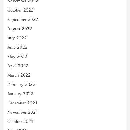
November 2022
October 2022
September 2022
August 2022
July 2022
June 2022
May 2022
April 2022
March 2022
February 2022
January 2022
December 2021
November 2021
October 2021