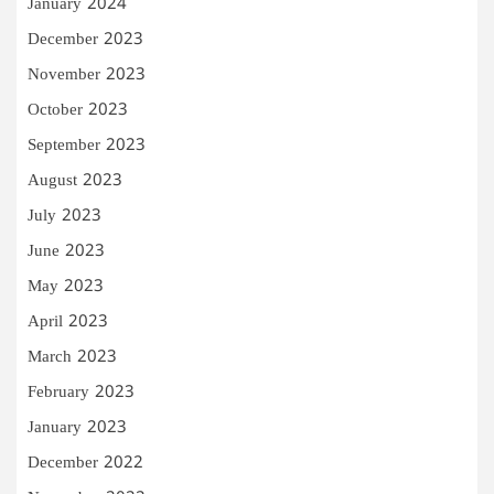
January 2024
December 2023
November 2023
October 2023
September 2023
August 2023
July 2023
June 2023
May 2023
April 2023
March 2023
February 2023
January 2023
December 2022