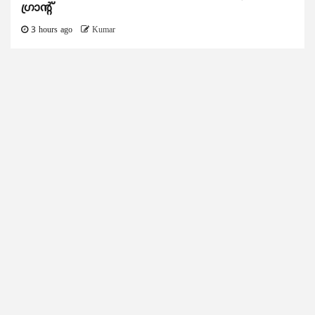
ഗ്രാന്റ്
3 hours ago
Kumar