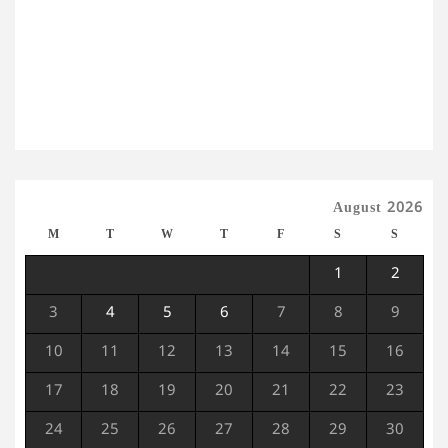
August 2026
M
T
W
T
F
S
S
1
2
3
4
5
6
7
8
9
10
11
12
13
14
15
16
17
18
19
20
21
22
23
24
25
26
27
28
29
30