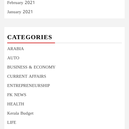
February 2021
January 2021
CATEGORIES
ARABIA
AUTO
BUSINESS & ECONOMY
CURRENT AFFAIRS
ENTREPRENEURSHIP
FK NEWS
HEALTH
Kerala Budget
LIFE