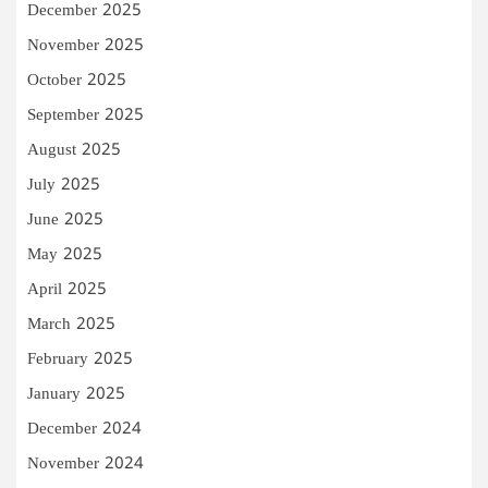
December 2025
November 2025
October 2025
September 2025
August 2025
July 2025
June 2025
May 2025
April 2025
March 2025
February 2025
January 2025
December 2024
November 2024