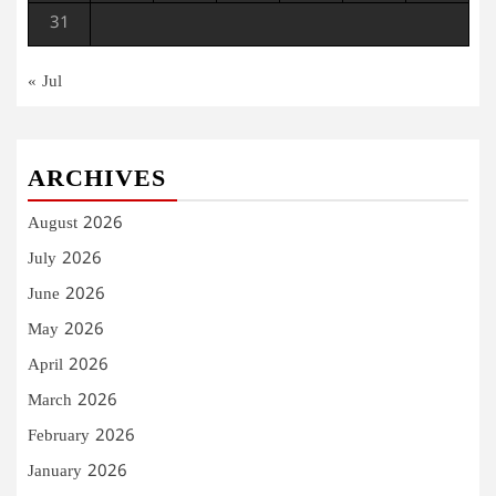
31
« Jul
ARCHIVES
August 2026
July 2026
June 2026
May 2026
April 2026
March 2026
February 2026
January 2026