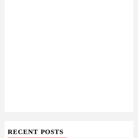
RECENT POSTS