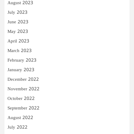
August 2023
July 2023
June 2023
May 2023
April 2023
March 2023
February 2023
January 2023
December 2022
November 2022
October 2022
September 2022
August 2022
July 2022