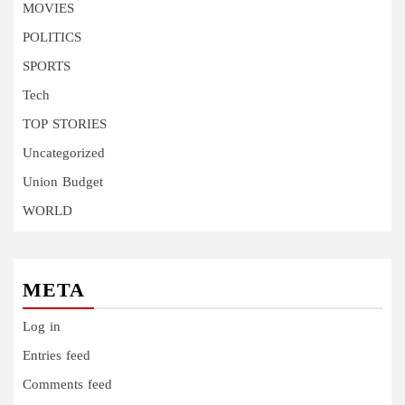
MOVIES
POLITICS
SPORTS
Tech
TOP STORIES
Uncategorized
Union Budget
WORLD
META
Log in
Entries feed
Comments feed