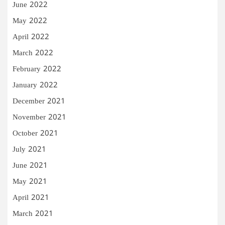
June 2022
May 2022
April 2022
March 2022
February 2022
January 2022
December 2021
November 2021
October 2021
July 2021
June 2021
May 2021
April 2021
March 2021