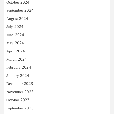
October 2024
September 2024
August 2024
July 2024
June 2024
May 2024
April 2024
March 2024
February 2024
January 2024
December 2023
November 2023
October 2023
September 2023