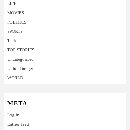
LIFE
MOVIES
POLITICS
SPORTS
Tech
TOP STORIES
Uncategorized
Union Budget
WORLD
META
Log in
Entries feed