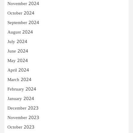
November 2024
October 2024
September 2024
August 2024
July 2024
June 2024
May 2024
April 2024
March 2024
February 2024
January 2024
December 2023
November 2023
October 2023