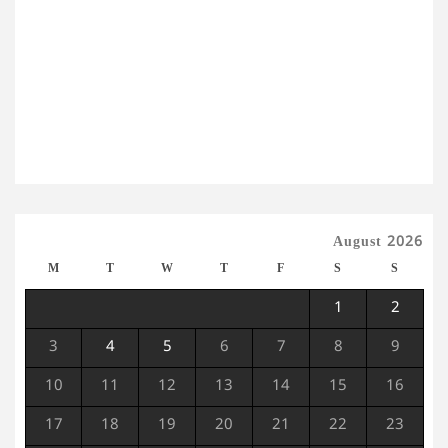
August 2026
M
T
W
T
F
S
S
1
2
3
4
5
6
7
8
9
10
11
12
13
14
15
16
17
18
19
20
21
22
23