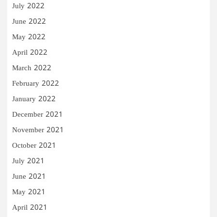
July 2022
June 2022
May 2022
April 2022
March 2022
February 2022
January 2022
December 2021
November 2021
October 2021
July 2021
June 2021
May 2021
April 2021