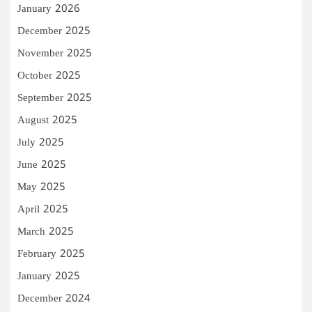
January 2026
December 2025
November 2025
October 2025
September 2025
August 2025
July 2025
June 2025
May 2025
April 2025
March 2025
February 2025
January 2025
December 2024