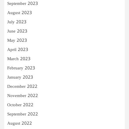
September 2023
August 2023
July 2023
June 2023
May 2023
April 2023
March 2023
February 2023
January 2023
December 2022
November 2022
October 2022
September 2022
August 2022