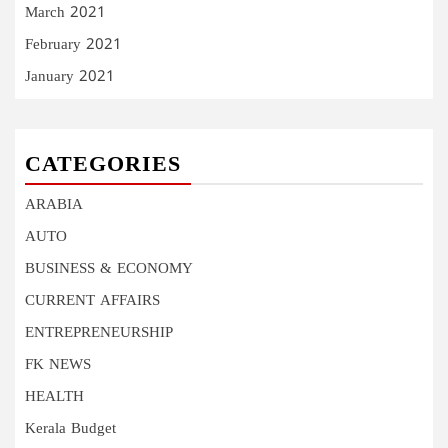
March 2021
February 2021
January 2021
CATEGORIES
ARABIA
AUTO
BUSINESS & ECONOMY
CURRENT AFFAIRS
ENTREPRENEURSHIP
FK NEWS
HEALTH
Kerala Budget