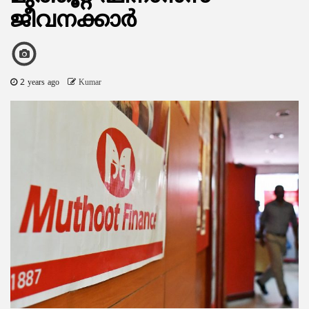
ജീവനക്കാര്‍
2 years ago
Kumar