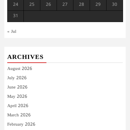
24
25
26
27
28
29
30
31
« Jul
ARCHIVES
August 2026
July 2026
June 2026
May 2026
April 2026
March 2026
February 2026