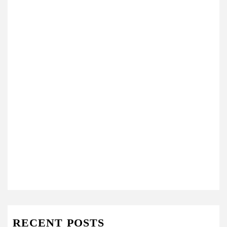
RECENT POSTS