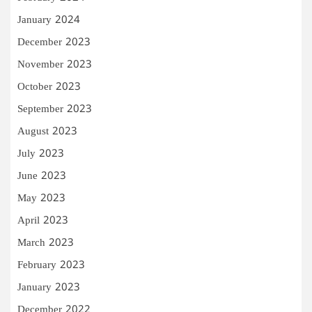
January 2024
December 2023
November 2023
October 2023
September 2023
August 2023
July 2023
June 2023
May 2023
April 2023
March 2023
February 2023
January 2023
December 2022