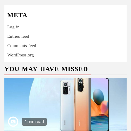
META
Log in
Entries feed
Comments feed
WordPress.org
YOU MAY HAVE MISSED
1 min read