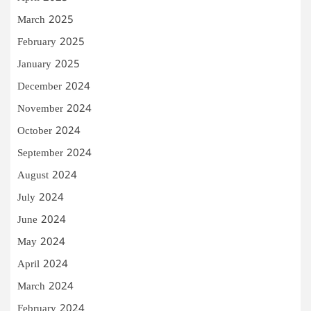
March 2025
February 2025
January 2025
December 2024
November 2024
October 2024
September 2024
August 2024
July 2024
June 2024
May 2024
April 2024
March 2024
February 2024