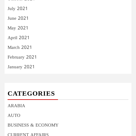
July 2021
June 2021
May 2021
April 2021
March 2021
February 2021
January 2021
CATEGORIES
ARABIA
AUTO
BUSINESS & ECONOMY
CURRENT AFFAIRS