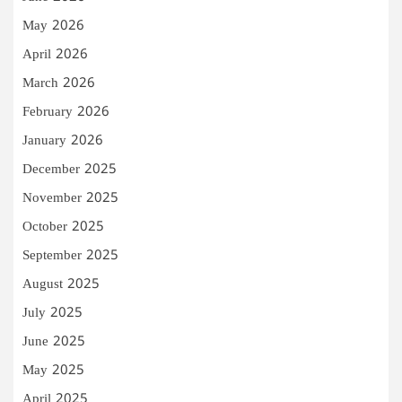
May 2026
April 2026
March 2026
February 2026
January 2026
December 2025
November 2025
October 2025
September 2025
August 2025
July 2025
June 2025
May 2025
April 2025