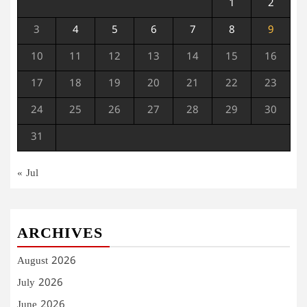
1
2
3
4
5
6
7
8
9
10
11
12
13
14
15
16
17
18
19
20
21
22
23
24
25
26
27
28
29
30
31
« Jul
ARCHIVES
August 2026
July 2026
June 2026