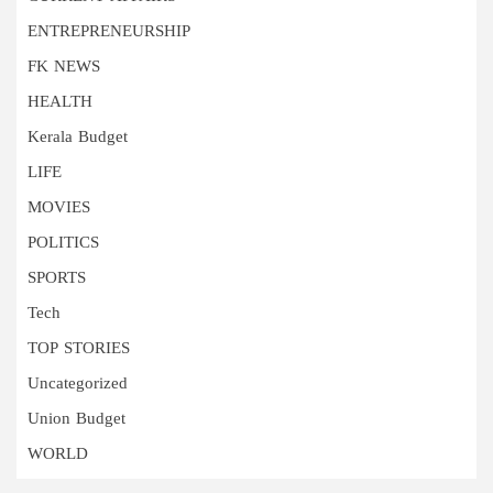
ENTREPRENEURSHIP
FK NEWS
HEALTH
Kerala Budget
LIFE
MOVIES
POLITICS
SPORTS
Tech
TOP STORIES
Uncategorized
Union Budget
WORLD