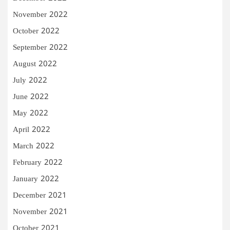
November 2022
October 2022
September 2022
August 2022
July 2022
June 2022
May 2022
April 2022
March 2022
February 2022
January 2022
December 2021
November 2021
October 2021