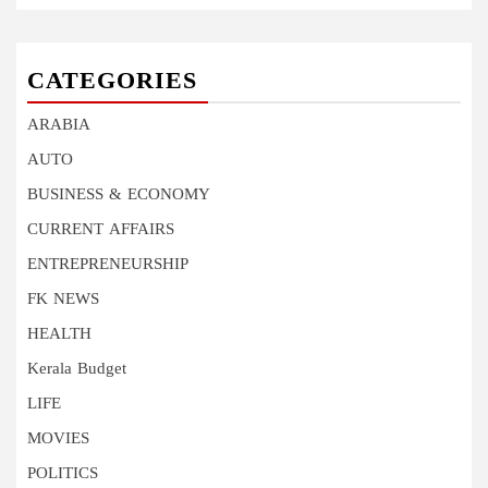
CATEGORIES
ARABIA
AUTO
BUSINESS & ECONOMY
CURRENT AFFAIRS
ENTREPRENEURSHIP
FK NEWS
HEALTH
Kerala Budget
LIFE
MOVIES
POLITICS