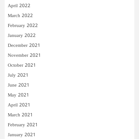
April 2022
March 2022
February 2022
January 2022
December 2021
November 2021
October 2021
July 2021
June 2021
May 2021
April 2021
March 2021
February 2021
January 2021