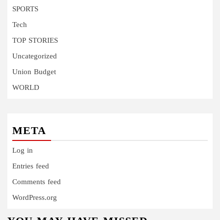
SPORTS
Tech
TOP STORIES
Uncategorized
Union Budget
WORLD
META
Log in
Entries feed
Comments feed
WordPress.org