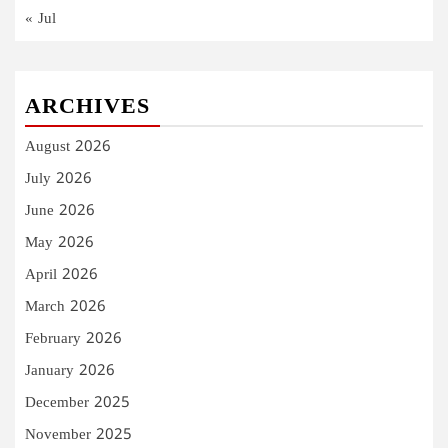
« Jul
ARCHIVES
August 2026
July 2026
June 2026
May 2026
April 2026
March 2026
February 2026
January 2026
December 2025
November 2025