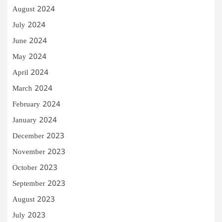
August 2024
July 2024
June 2024
May 2024
April 2024
March 2024
February 2024
January 2024
December 2023
November 2023
October 2023
September 2023
August 2023
July 2023