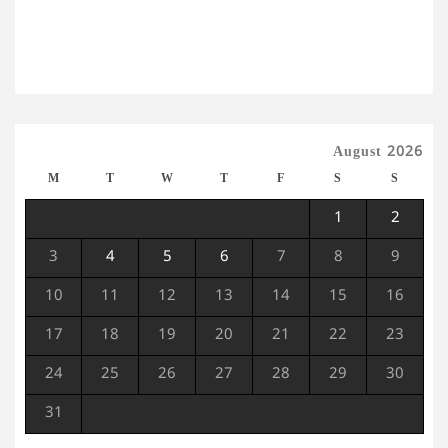
August 2026
M
T
W
T
F
S
S
1
2
3
4
5
6
7
8
9
10
11
12
13
14
15
16
17
18
19
20
21
22
23
24
25
26
27
28
29
30
31