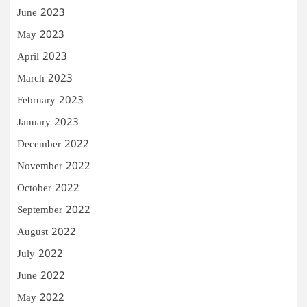
June 2023
May 2023
April 2023
March 2023
February 2023
January 2023
December 2022
November 2022
October 2022
September 2022
August 2022
July 2022
June 2022
May 2022