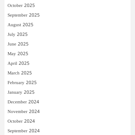
October 2025
September 2025
August 2025
July 2025
June 2025
May 2025
April 2025
March 2025
February 2025
January 2025
December 2024
November 2024
October 2024
September 2024