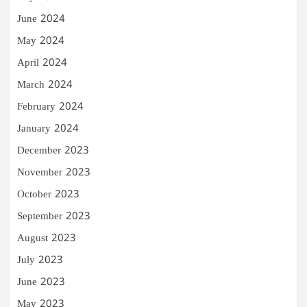
June 2024
May 2024
April 2024
March 2024
February 2024
January 2024
December 2023
November 2023
October 2023
September 2023
August 2023
July 2023
June 2023
May 2023