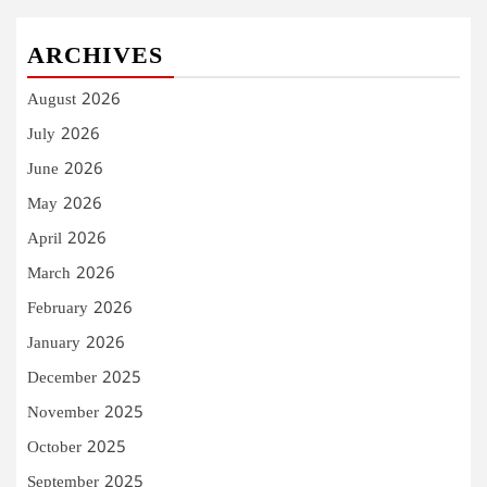
ARCHIVES
August 2026
July 2026
June 2026
May 2026
April 2026
March 2026
February 2026
January 2026
December 2025
November 2025
October 2025
September 2025