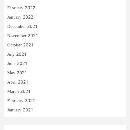
February 2022
January 2022
December 2021
November 2021
October 2021
July 2021
June 2021
May 2021
April 2021
March 2021
February 2021
January 2021