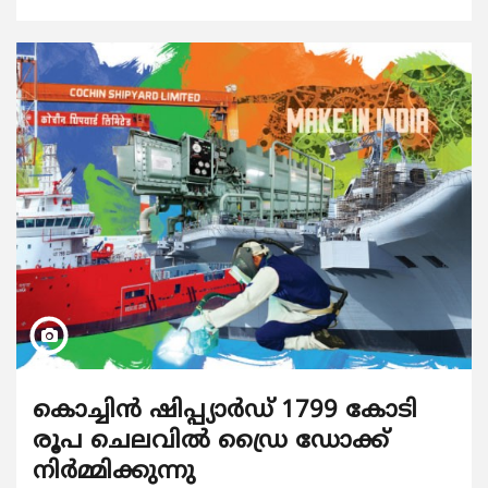
കൊച്ചിന്‍ ഷിപ്പ്യാര്‍ഡ് 1799 കോടി
രൂപ ചെലവില്‍ ഡ്രൈ ഡോക്ക്
നിര്‍മ്മിക്കുന്നു