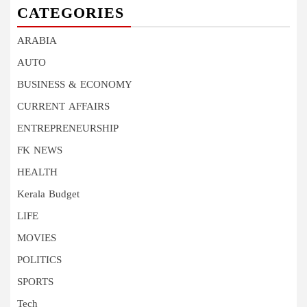
CATEGORIES
ARABIA
AUTO
BUSINESS & ECONOMY
CURRENT AFFAIRS
ENTREPRENEURSHIP
FK NEWS
HEALTH
Kerala Budget
LIFE
MOVIES
POLITICS
SPORTS
Tech