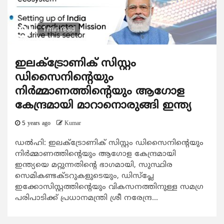
1 min read
ഇലക്ട്രോണിക് സിസ്റ്റം
ഡിസൈനിന്റെയും
നിര്‍മ്മാണത്തിന്റെയും ആഗോള
കേന്ദ്രമായി മാറാനൊരുങ്ങി ഇന്ത്യ
5 years ago
Kumar
ഡൽഹി: ഇലക്ട്രോണിക് സിസ്റ്റം ഡിസൈനിന്റെയും
നിര്‍മ്മാണത്തിന്റെയും ആഗോള കേന്ദ്രമായി
ഇന്ത്യയെ മറ്റുന്നതിന്റെ ഭാഗമായി, സുസ്ഥിര
സെമികണ്ടക്ടറുകളുടെയും, ഡിസ്പ്ലേ
ഇക്കോസിസ്റ്റത്തിന്റെയും വികസനത്തിനുള്ള സമഗ്ര
പരിപാടിക്ക് പ്രധാനമന്ത്രി ശ്രീ നരേന്ദ്ര...