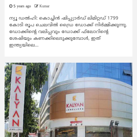
5 years ago
Kumar
ന്യൂ ഡല്‍ഹി: കൊച്ചിന്‍ ഷിപ്പ്യാര്‍ഡ് ലിമിറ്റഡ് 1799
കോടി രൂപ ചെലവില്‍ ഡ്രൈ ഡോക്ക് നിര്‍മ്മിക്കുന്നു.
ഡോക്കിന്റെ വലിപ്പവും ഡോക്ക് ഫ്‌ലോറിന്റെ
ശേഷിയും കണക്കിലെടുക്കുമ്പോള്‍, ഇത്
ഇന്ത്യയിലെ...