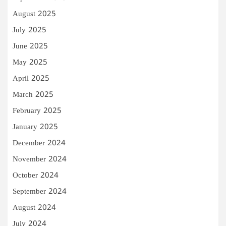
August 2025
July 2025
June 2025
May 2025
April 2025
March 2025
February 2025
January 2025
December 2024
November 2024
October 2024
September 2024
August 2024
July 2024