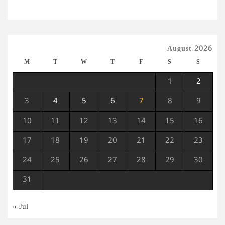
August 2026
M
T
W
T
F
S
S
1
2
3
4
5
6
7
8
9
10
11
12
13
14
15
16
17
18
19
20
21
22
23
24
25
26
27
28
29
30
31
« Jul