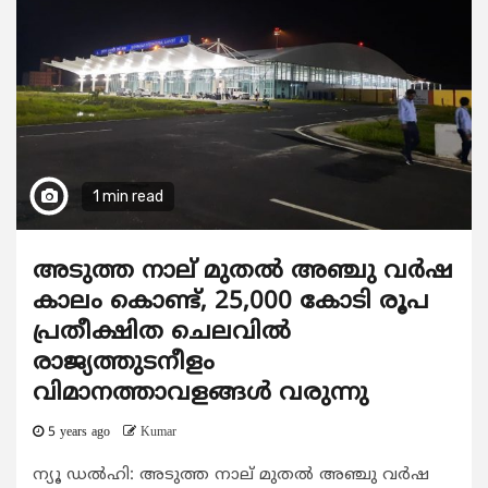
1 min read
അടുത്ത നാല് മുതല്‍ അഞ്ചു വര്‍ഷ
കാലം കൊണ്ട്, 25,000 കോടി രൂപ
പ്രതീക്ഷിത ചെലവില്‍
രാജ്യത്തുടനീളം
വിമാനത്താവളങ്ങള്‍ വരുന്നു
5 years ago
Kumar
ന്യൂ ഡല്‍ഹി: അടുത്ത നാല് മുതല്‍ അഞ്ചു വര്‍ഷ