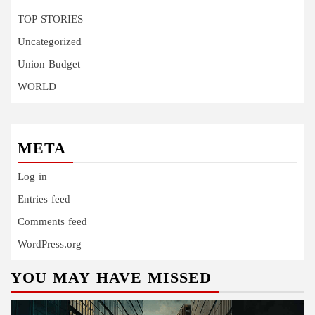
TOP STORIES
Uncategorized
Union Budget
WORLD
META
Log in
Entries feed
Comments feed
WordPress.org
YOU MAY HAVE MISSED