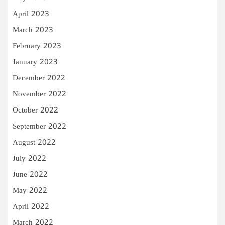
April 2023
March 2023
February 2023
January 2023
December 2022
November 2022
October 2022
September 2022
August 2022
July 2022
June 2022
May 2022
April 2022
March 2022