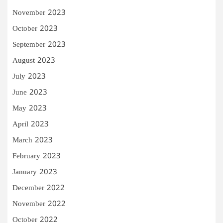
November 2023
October 2023
September 2023
August 2023
July 2023
June 2023
May 2023
April 2023
March 2023
February 2023
January 2023
December 2022
November 2022
October 2022