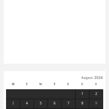
August 2026
M
T
W
T
F
S
S
1
2
3
4
5
6
7
8
9