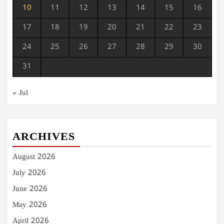
10
11
12
13
14
15
16
17
18
19
20
21
22
23
24
25
26
27
28
29
30
31
« Jul
ARCHIVES
August 2026
July 2026
June 2026
May 2026
April 2026