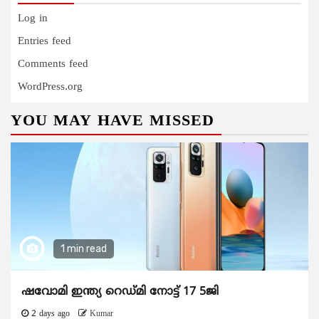
Log in
Entries feed
Comments feed
WordPress.org
YOU MAY HAVE MISSED
1 min read
ഷവോമി ഇന്ത്യ റെഡ്മി നോട്ട് 17 5ജി
2 days ago
Kumar