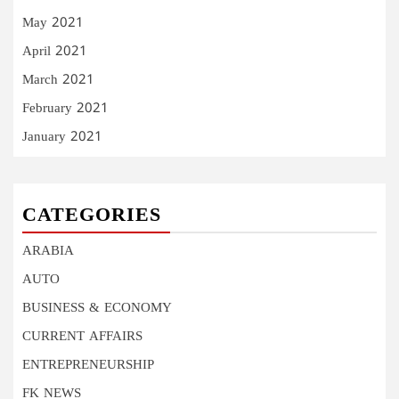
May 2021
April 2021
March 2021
February 2021
January 2021
CATEGORIES
ARABIA
AUTO
BUSINESS & ECONOMY
CURRENT AFFAIRS
ENTREPRENEURSHIP
FK NEWS