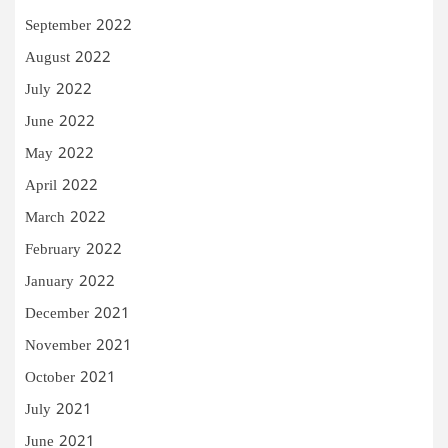
September 2022
August 2022
July 2022
June 2022
May 2022
April 2022
March 2022
February 2022
January 2022
December 2021
November 2021
October 2021
July 2021
June 2021