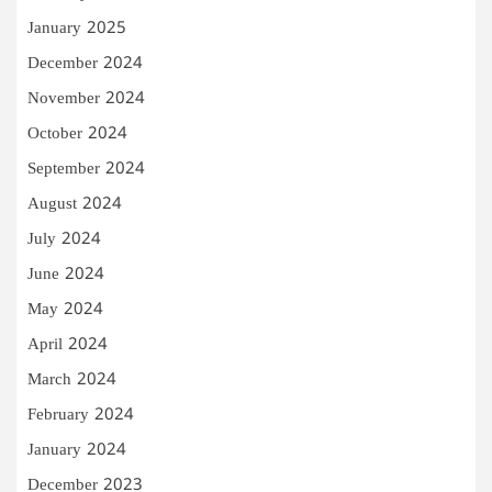
January 2025
December 2024
November 2024
October 2024
September 2024
August 2024
July 2024
June 2024
May 2024
April 2024
March 2024
February 2024
January 2024
December 2023