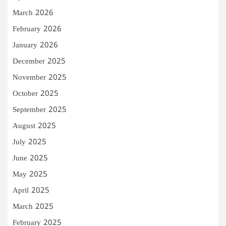
March 2026
February 2026
January 2026
December 2025
November 2025
October 2025
September 2025
August 2025
July 2025
June 2025
May 2025
April 2025
March 2025
February 2025