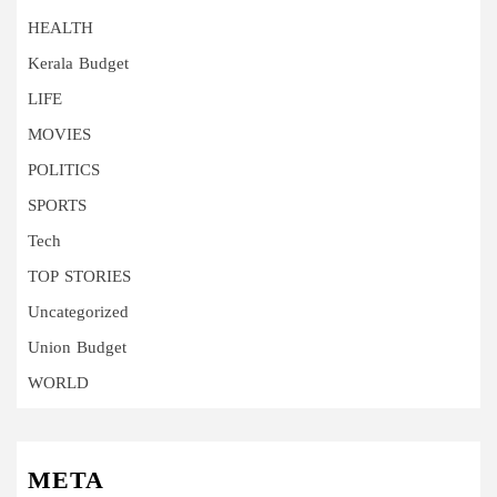
HEALTH
Kerala Budget
LIFE
MOVIES
POLITICS
SPORTS
Tech
TOP STORIES
Uncategorized
Union Budget
WORLD
META