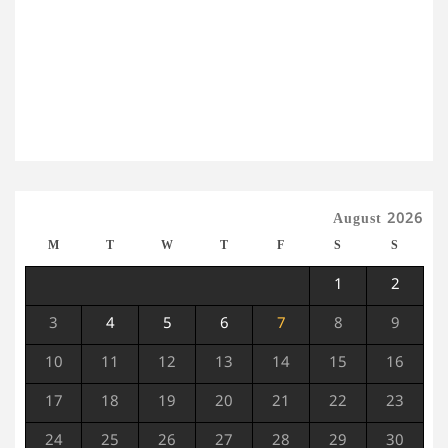
August 2026
M
T
W
T
F
S
S
1
2
3
4
5
6
7
8
9
10
11
12
13
14
15
16
17
18
19
20
21
22
23
24
25
26
27
28
29
30