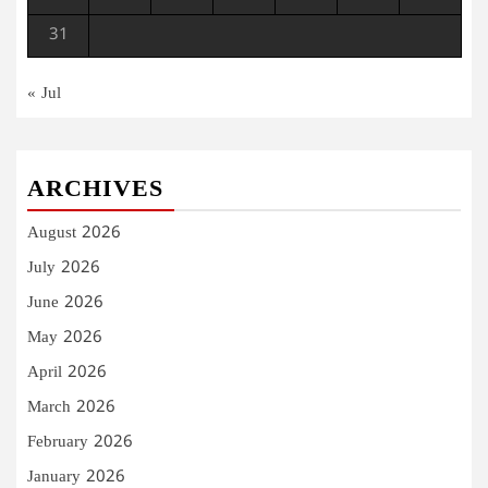
31
« Jul
ARCHIVES
August 2026
July 2026
June 2026
May 2026
April 2026
March 2026
February 2026
January 2026