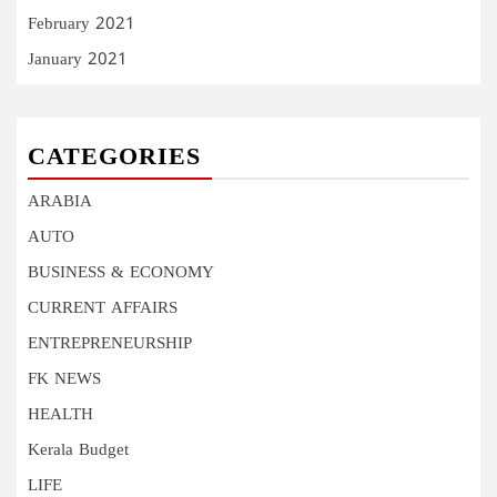
February 2021
January 2021
CATEGORIES
ARABIA
AUTO
BUSINESS & ECONOMY
CURRENT AFFAIRS
ENTREPRENEURSHIP
FK NEWS
HEALTH
Kerala Budget
LIFE