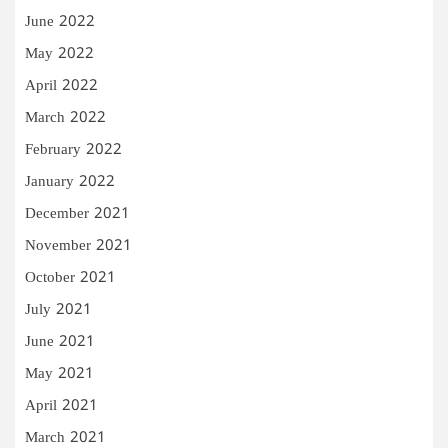
June 2022
May 2022
April 2022
March 2022
February 2022
January 2022
December 2021
November 2021
October 2021
July 2021
June 2021
May 2021
April 2021
March 2021