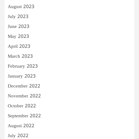
August 2023
July 2023
June 2023
May 2023
April 2023
March 2023
February 2023
January 2023
December 2022
November 2022
October 2022
September 2022
August 2022
July 2022