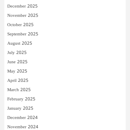
December 2025
November 2025
October 2025
September 2025
August 2025
July 2025
June 2025
May 2025
April 2025
March 2025
February 2025
January 2025
December 2024
November 2024