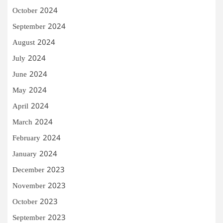
October 2024
September 2024
August 2024
July 2024
June 2024
May 2024
April 2024
March 2024
February 2024
January 2024
December 2023
November 2023
October 2023
September 2023