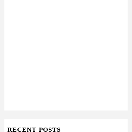
RECENT POSTS