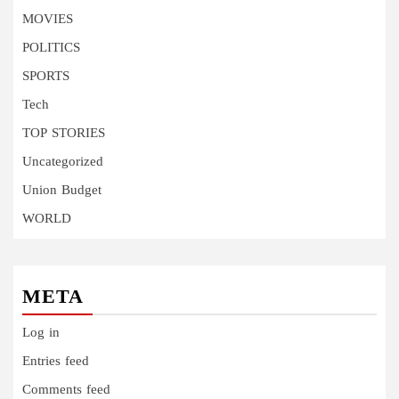
MOVIES
POLITICS
SPORTS
Tech
TOP STORIES
Uncategorized
Union Budget
WORLD
META
Log in
Entries feed
Comments feed