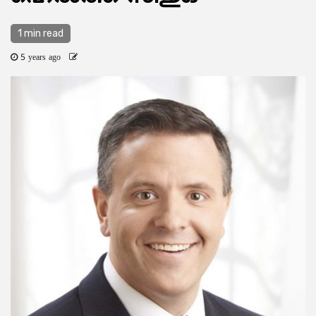
1 min read
5 years ago