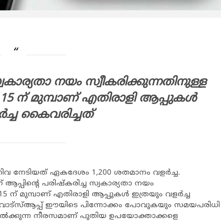
സ്വകാര്യതാ നയം സ്വീകരിക്കുന്നതിനുള്ള
ന് മുമ്പാണ് എതിരാളി ആപ്പുകള്‍
്‍ച്ച കൈവരിച്ചത്
ന്നിവ നേടിയത് ഏകദേശം 1,200 ശതമാനം വളര്‍ച്ച.
് ആപ്പിന്റെ പരിഷ്‌കരിച്ച സ്വകാര്യതാ നയം
് മുമ്പാണ് എതിരാളി ആപ്പുകള്‍ ഇത്രയും വളര്‍ച്ച
് വാട്‌സ്ആപ്പ് ഈയിടെ പിന്നോക്കം പോവുകയും സമയപരിധി
ലനില്‍ക്കുന്ന നീരസമാണ് പുതിയ ഉപയോക്താക്കളെ