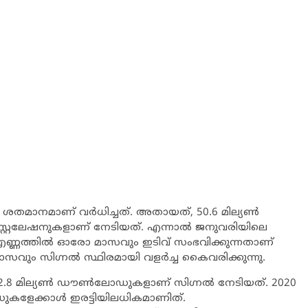
01 ശതമാനമാണ് വര്‍ധിച്ചത്. അതായത്, 50.6 മില്യണ്‍
ന്‍സ്റ്റലേഷനുകളാണ് നേടിയത്. എന്നാല്‍ ജനുവരിയിലെ
 എണ്ണത്തില്‍ ഓരോ മാസവും ഇടിവ് സംഭവിക്കുന്നതാണ്
സവും സിഗ്നല്‍ സ്ഥിരമായി വളര്‍ച്ച കൈവരിക്കുന്നു.
.8 മില്യണ്‍ ഡൗണ്‍ലോഡുകളാണ് സിഗ്നല്‍ നേടിയത്. 2020
ലോഡുകളേക്കാള്‍ ഇരട്ടിയിലധികമാണിത്.