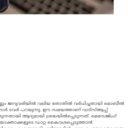
ണ്ണം ജനുവരിയില്‍ വലിയ തോതില്‍ വര്‍ധിച്ചതായി മൊബീല്‍
്‍ ടവര്‍ പറയുന്നു. ഈ സമയത്താണ് വാട്‌സ്ആപ്പ്
്നതായി ആദ്യമായി ശ്രദ്ധയില്‍പ്പെടുന്നത്. മെസേജിംഗ്
യോക്താക്കളുടെ ഡാറ്റ കൈവശപ്പെടുത്താന്‍