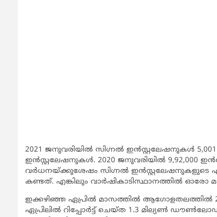
2021 ജനുവരിയില്‍ സിഗ്നല്‍ ഇന്‍സ്റ്റലേഷനുകള്‍ 5,0
ഇന്‍സ്റ്റലേഷനുകള്‍. 2020 ജനുവരിയില്‍ 9,92,000 ഇ
വര്‍ധനയ്ക്കുശേഷം സിഗ്നല്‍ ഇന്‍സ്റ്റലേഷനുകളുടെ
കണ്ടത്. എങ്കിലും വാര്‍ഷികാടിസ്ഥാനത്തില്‍ ഓരോ മാ
ഇക്കഴിഞ്ഞ ഏപ്രില്‍ മാസത്തില്‍ ആഗോളതലത്തില്‍ 2
ഏപ്രിലില്‍ റിപ്പോര്‍ട്ട് ചെയ്ത 1.3 മില്യണ്‍ ഡൗണ്‍