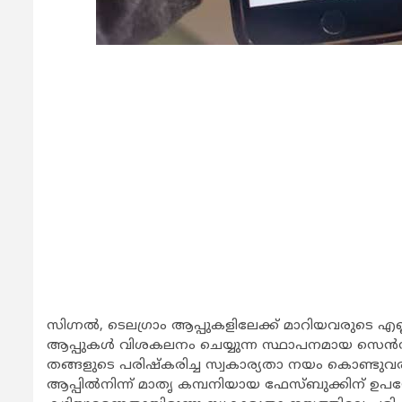
സിഗ്നല്‍, ടെലഗ്രാം ആപ്പുകളിലേക്ക് മാറിയവരുടെ എ
ആപ്പുകള്‍ വിശകലനം ചെയ്യുന്ന സ്ഥാപനമായ സെന്‍സര
തങ്ങളുടെ പരിഷ്‌കരിച്ച സ്വകാര്യതാ നയം കൊണ്ടുവരുന
ആപ്പില്‍നിന്ന് മാതൃ കമ്പനിയായ ഫേസ്ബുക്കിന് ഉപ