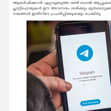
ആകര്‍ഷിക്കാന്‍ ഏറ്റവുമടുത്ത രണ്ട് ബദല്‍ ആപ്പുകളെ
പ്ലാറ്റ്‌ഫോമുകള്‍ ഈ അവസരം ശരിക്കും മുതലെടുക്ക
നയങ്ങള്‍ ഇതിനിടെ പ്രചരിപ്പിക്കുകയും ചെയ്തു.