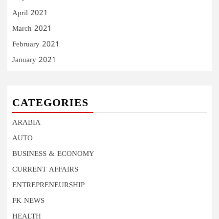
April 2021
March 2021
February 2021
January 2021
CATEGORIES
ARABIA
AUTO
BUSINESS & ECONOMY
CURRENT AFFAIRS
ENTREPRENEURSHIP
FK NEWS
HEALTH