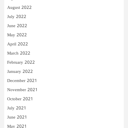
August 2022
July 2022
June 2022
May 2022
April 2022
March 2022
February 2022
January 2022
December 2021
November 2021
October 2021
July 2021
June 2021
May 2021