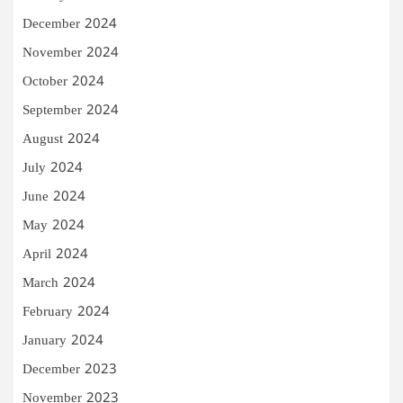
December 2024
November 2024
October 2024
September 2024
August 2024
July 2024
June 2024
May 2024
April 2024
March 2024
February 2024
January 2024
December 2023
November 2023