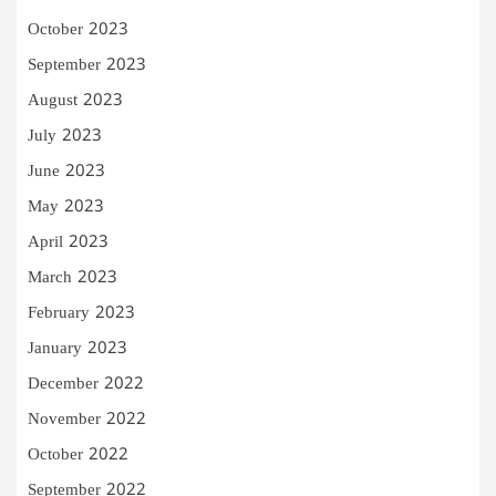
October 2023
September 2023
August 2023
July 2023
June 2023
May 2023
April 2023
March 2023
February 2023
January 2023
December 2022
November 2022
October 2022
September 2022