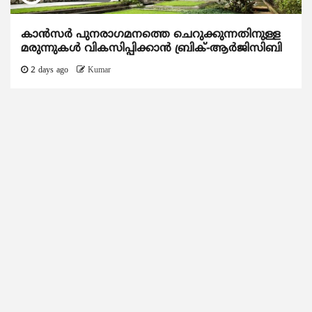
കാന്‍സര്‍ പുനരാഗമനത്തെ ചെറുക്കുന്നതിനുള്ള
മരുന്നുകള്‍ വികസിപ്പിക്കാന്‍ ബ്രിക്-ആര്‍ജിസിബി
2 days ago
Kumar