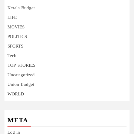
Kerala Budget
LIFE
MOVIES
POLITICS
SPORTS
Tech
TOP STORIES
Uncategorized
Union Budget
WORLD
META
Log in