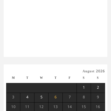
August 2026
M
T
W
T
F
S
S
1
2
3
4
5
6
7
8
9
10
11
12
13
14
15
16