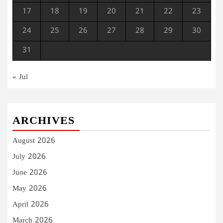
17
18
19
20
21
22
23
24
25
26
27
28
29
30
31
« Jul
ARCHIVES
August 2026
July 2026
June 2026
May 2026
April 2026
March 2026