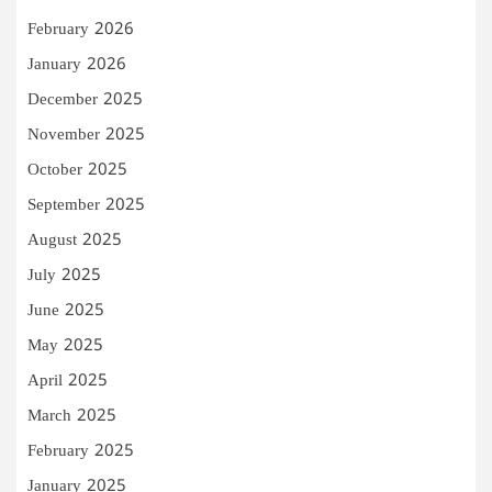
February 2026
January 2026
December 2025
November 2025
October 2025
September 2025
August 2025
July 2025
June 2025
May 2025
April 2025
March 2025
February 2025
January 2025