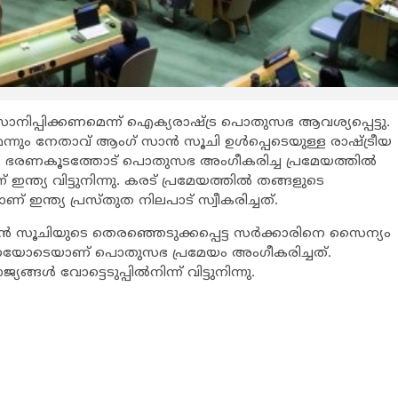
ാനിപ്പിക്കണമെന്ന് ഐക്യരാഷ്ട്ര പൊതുസഭ ആവശ്യപ്പെട്ടു.
ും നേതാവ് ആംഗ് സാന്‍ സൂചി ഉള്‍പ്പെടെയുള്ള രാഷ്ട്രീയ
 ഭരണകൂടത്തോട് പൊതുസഭ അംഗീകരിച്ച പ്രമേയത്തില്‍
ന് ഇന്ത്യ വിട്ടുനിന്നു. കരട് പ്രമേയത്തില്‍ തങ്ങളുടെ
യാണ് ഇന്ത്യ പ്രസ്തുത നിലപാട് സ്വീകരിച്ചത്.
ന്‍ സൂചിയുടെ തെരഞ്ഞെടുക്കപ്പെട്ട സര്‍ക്കാരിനെ സൈന്യം
ന്തുണയോടെയാണ് പൊതുസഭ പ്രമേയം അംഗീകരിച്ചത്.
ള്‍ വോട്ടെടുപ്പില്‍നിന്ന് വിട്ടുനിന്നു.