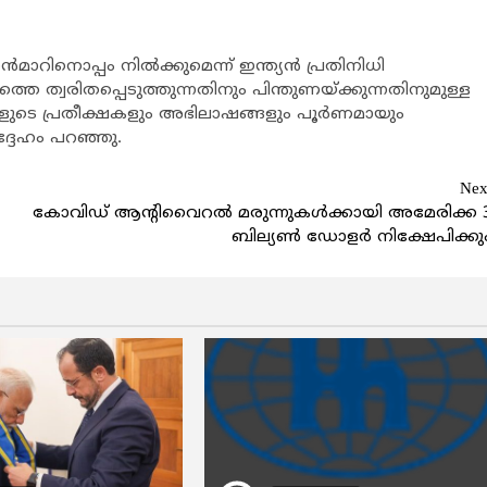
്‍മാറിനൊപ്പം നില്‍ക്കുമെന്ന് ഇന്ത്യന്‍ പ്രതിനിധി
ത്തെ ത്വരിതപ്പെടുത്തുന്നതിനും പിന്തുണയ്ക്കുന്നതിനുമുള്ള
ളുടെ പ്രതീക്ഷകളും അഭിലാഷങ്ങളും പൂര്‍ണമായും
ദ്ദേഹം പറഞ്ഞു.
Nex
കോവിഡ് ആന്റിവൈറല്‍ മരുന്നുകള്‍ക്കായി അമേരിക്ക 
ബില്യണ്‍ ഡോളര്‍ നിക്ഷേപിക്കു