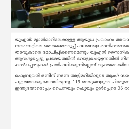
യുഎന്‍: മ്യാന്‍മാറിലേക്കുള്ള ആയുധ പ്രവാഹം അവസ
നവംബറിലെ തെരഞ്ഞെടുപ്പ് ഫലങ്ങളെ മാനിക്കണമെന്ന
തടവുകാരെ മോചിപ്പിക്കണമെന്നും യുഎന്‍ സൈനിക
ആവശ്യപ്പെട്ടു. പ്രമേയത്തില്‍ വോട്ടുചെയ്യുന്നതില്‍ നിന്
കാഴ്ചപ്പാടുകള്‍ പ്രതിഫലിക്കുന്നില്ലെന്ന് വ്യക്തമാക്കി
ഫെബ്രുവരി ഒന്നിന് നടന്ന അട്ടിമറിയിലൂടെ ആംഗ് സാ
പുറത്താക്കുകയായിരുന്നു. 119 രാജ്യങ്ങളുടെ പി
ഇന്ത്യയോടൊപ്പം ചൈനയും റഷ്യയും ഉള്‍പ്പെടെ 36 രാജ്യങ്ങ