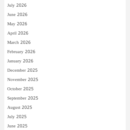
July 2026
June 2026
May 2026
April 2026
March 2026
February 2026
January 2026
December 2025
November 2025
October 2025
September 2025
August 2025
July 2025
June 2025