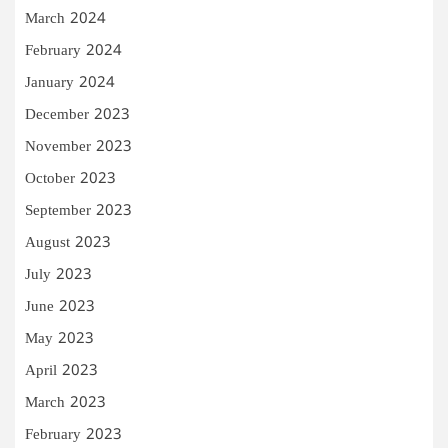
March 2024
February 2024
January 2024
December 2023
November 2023
October 2023
September 2023
August 2023
July 2023
June 2023
May 2023
April 2023
March 2023
February 2023