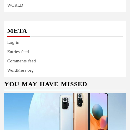
WORLD
META
Log in
Entries feed
Comments feed
WordPress.org
YOU MAY HAVE MISSED