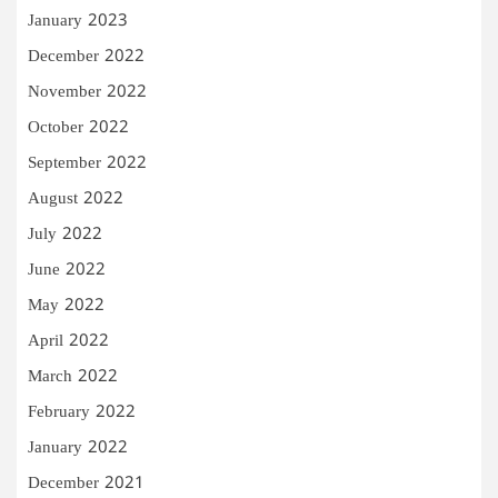
January 2023
December 2022
November 2022
October 2022
September 2022
August 2022
July 2022
June 2022
May 2022
April 2022
March 2022
February 2022
January 2022
December 2021