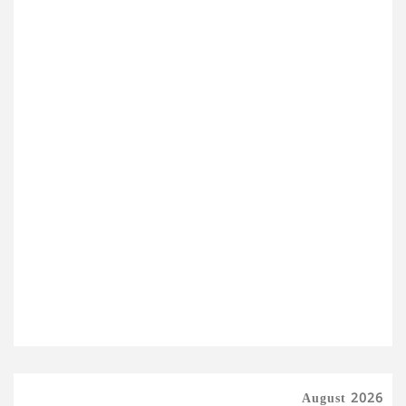
August 2026