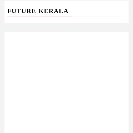
FUTURE KERALA