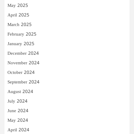
May 2025
April 2025
March 2025
February 2025
January 2025
December 2024
November 2024
October 2024
September 2024
August 2024
July 2024
June 2024
May 2024
April 2024