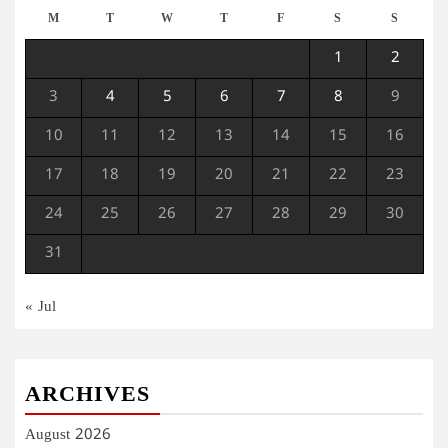
M
T
W
T
F
S
S
1
2
3
4
5
6
7
8
9
10
11
12
13
14
15
16
17
18
19
20
21
22
23
24
25
26
27
28
29
30
31
« Jul
ARCHIVES
August 2026