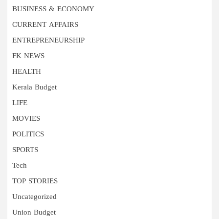
BUSINESS & ECONOMY
CURRENT AFFAIRS
ENTREPRENEURSHIP
FK NEWS
HEALTH
Kerala Budget
LIFE
MOVIES
POLITICS
SPORTS
Tech
TOP STORIES
Uncategorized
Union Budget