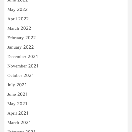
June 2022
May 2022
April 2022
March 2022
February 2022
January 2022
December 2021
November 2021
October 2021
July 2021
June 2021
May 2021
April 2021
March 2021