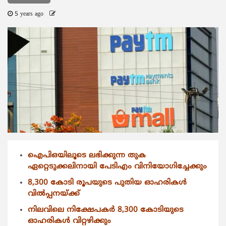
5 years ago
ഐപിഒയിലൂടെ ലഭിക്കുന്ന തുക
ഏറ്റെടുക്കലിനായി പേടിഎം വിനിയോഗിച്ചേക്കും
8,300 കോടി രൂപയുടെ പുതിയ ഓഹരികള്‍
വില്‍പ്പനയ്ക്ക്
നിലവിലെ നിക്ഷേപകര്‍ 8,300 കോടിയുടെ
ഓഹരികള്‍ വിറ്റഴിക്കും