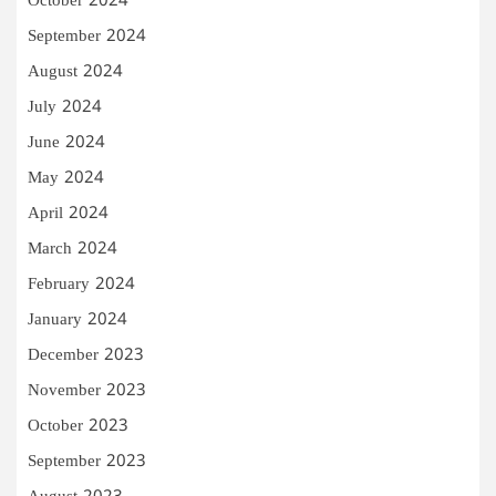
October 2024
September 2024
August 2024
July 2024
June 2024
May 2024
April 2024
March 2024
February 2024
January 2024
December 2023
November 2023
October 2023
September 2023