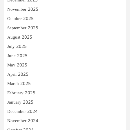
December 2025
November 2025
October 2025
September 2025
August 2025
July 2025
June 2025
May 2025
April 2025
March 2025
February 2025
January 2025
December 2024
November 2024