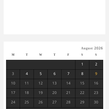
August 2026
M
T
W
T
F
S
S
1
2
3
4
5
6
7
8
9
10
11
12
13
14
15
16
17
18
19
20
21
22
23
24
25
26
27
28
29
30