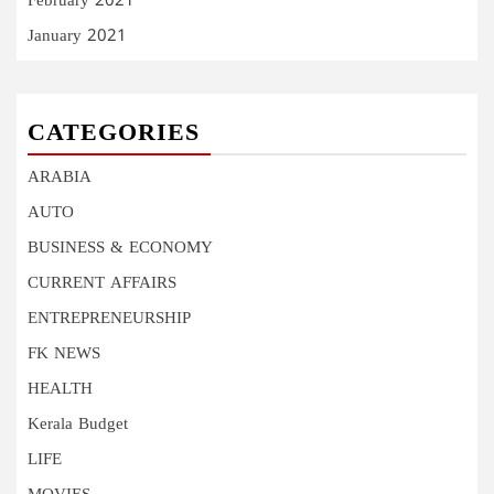
February 2021
January 2021
CATEGORIES
ARABIA
AUTO
BUSINESS & ECONOMY
CURRENT AFFAIRS
ENTREPRENEURSHIP
FK NEWS
HEALTH
Kerala Budget
LIFE