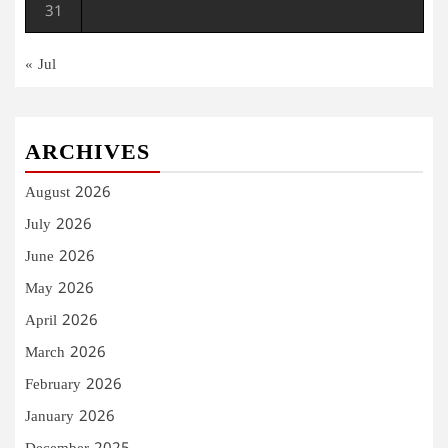
31
« Jul
ARCHIVES
August 2026
July 2026
June 2026
May 2026
April 2026
March 2026
February 2026
January 2026