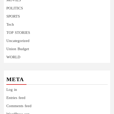
MOVIES
POLITICS
SPORTS
Tech
TOP STORIES
Uncategorized
Union Budget
WORLD
META
Log in
Entries feed
Comments feed