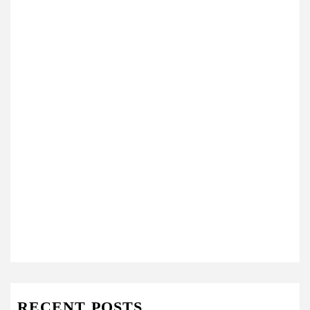
RECENT POSTS