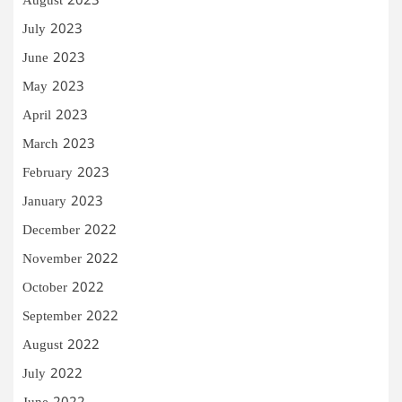
August 2023
July 2023
June 2023
May 2023
April 2023
March 2023
February 2023
January 2023
December 2022
November 2022
October 2022
September 2022
August 2022
July 2022