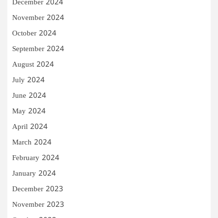
December 2024
November 2024
October 2024
September 2024
August 2024
July 2024
June 2024
May 2024
April 2024
March 2024
February 2024
January 2024
December 2023
November 2023