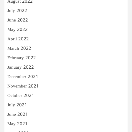
August 2022
July 2022
June 2022
May 2022
April 2022
March 2022
February 2022
January 2022
December 2021
November 2021
October 2021
July 2021
June 2021
May 2021