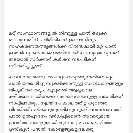
മറ്റ് സംസ്ഥാനങ്ങളില്‍ നിന്നുള്ള പാല്‍ ഒഴുക്ക്
തടയുന്നതിന് പരിമിതികള്‍ ഉണ്ടെങ്കിലും
സഹകരണതത്ത്വങ്ങള്‍ക്ക് വിരുദ്ധമായി മറ്റ് പാല്‍
ബ്രാന്‍ഡുകള്‍ കേരളത്തിലേക്ക് കടന്നുകയറുന്നത്
തടയാന്‍ സര്‍ക്കാര്‍ കര്‍ശന നടപടികള്‍
സ്വീകരിച്ചിട്ടുണ്ട്.
കറവ സമയങ്ങളില്‍ മാറ്റം വരുത്തുന്നതിനൊപ്പം
പാല്‍ ശേഖരിച്ചു സൂക്ഷിക്കാനുള്ള സംവിധാനങ്ങളും
വിപൂലീകരിക്കും. കൂടുതല്‍ ആളുകളെ
ക്ഷീരമേഖലയിലേക്ക് കൊണ്ടുവരാനുള്ള പദ്ധതികള്‍
നടപ്പിലാക്കും. നല്ലയിനം കാലിത്തീറ്റ കുറഞ്ഞ
വിലയ്ക്ക് നല്കാനും ശ്രമിക്കുന്നുണ്ട്. സംസ്ഥാനത്ത്
പാല്‍ ഉല്‍പ്പാദനം വര്‍ധിപ്പിക്കാന്‍ ആവശ്യമായ
പ്രവര്‍ത്തനങ്ങളുമായി മുന്നോട്ട് പോകും. മില്‍മ
@സ്കൂള്‍ പദ്ധതി കോളേജുകളിലേക്കു