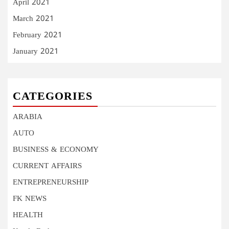
April 2021
March 2021
February 2021
January 2021
CATEGORIES
ARABIA
AUTO
BUSINESS & ECONOMY
CURRENT AFFAIRS
ENTREPRENEURSHIP
FK NEWS
HEALTH