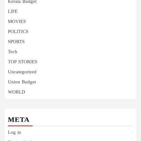
Kerala Budget
LIFE
MOVIES
POLITICS
SPORTS
Tech
TOP STORIES
Uncategorized
Union Budget
WORLD
META
Log in