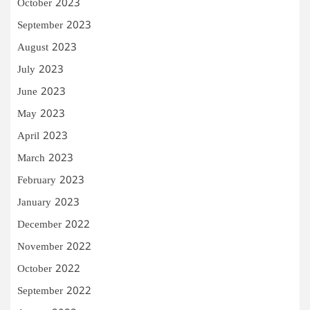
October 2023
September 2023
August 2023
July 2023
June 2023
May 2023
April 2023
March 2023
February 2023
January 2023
December 2022
November 2022
October 2022
September 2022