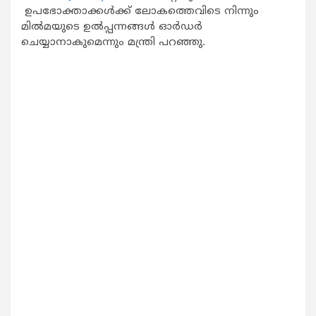
ഉപഭോക്താക്കള്‍ക്ക് ലോകത്തെവിടെ നിന്നും
മില്‍മയുടെ ഉല്‍പ്പന്നങ്ങള്‍ ഓര്‍ഡര്‍
ചെയ്യാനാകുമെന്നും മന്ത്രി പറഞ്ഞു.