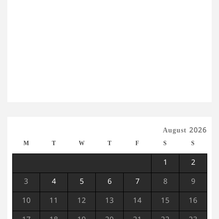
August 2026
M
T
W
T
F
S
S
1
2
3
4
5
6
7
8
9
10
11
12
13
14
15
16