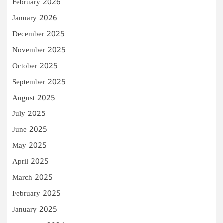
February 2026
January 2026
December 2025
November 2025
October 2025
September 2025
August 2025
July 2025
June 2025
May 2025
April 2025
March 2025
February 2025
January 2025