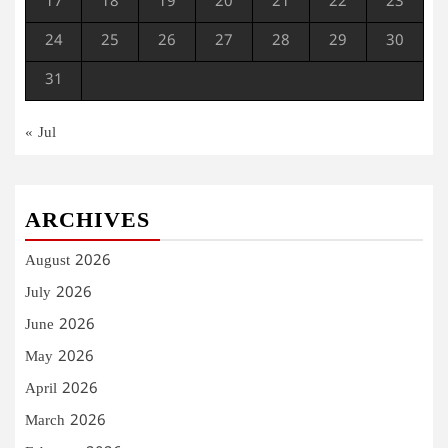
17
18
19
20
21
22
23
24
25
26
27
28
29
30
31
« Jul
ARCHIVES
August 2026
July 2026
June 2026
May 2026
April 2026
March 2026