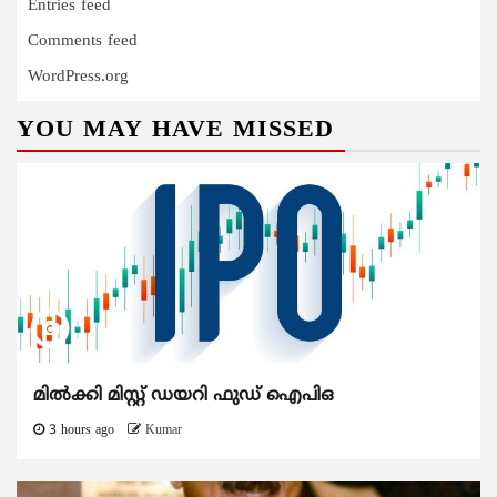
Entries feed
Comments feed
WordPress.org
YOU MAY HAVE MISSED
മിൽക്കി മിസ്റ്റ് ഡയറി ഫുഡ് ഐപിഒ
3 hours ago
Kumar