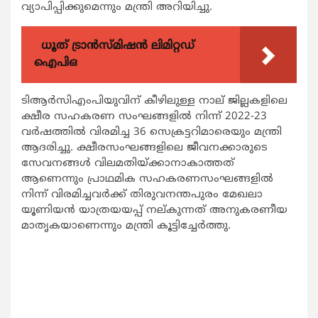
വ്യാപിപ്പിക്കുമെന്നും മന്ത്രി അറിയിച്ചു.
ധൂത് ട്രാൻസ്മിഷൻ ലിമിറ്റഡ്
ഐപിഒ
ടിആര്‍സിഎംപിയുവിന് കീഴിലുള്ള നാല് ജില്ലകളിലെ
ക്ഷീര സഹകരണ സംഘങ്ങളില്‍ നിന്ന് 2022-23
വര്‍ഷത്തില്‍ വിരമിച്ച 36 സെക്രട്ടറിമാരെയും മന്ത്രി
ആദരിച്ചു. ക്ഷീരസംഘങ്ങളിലെ ജീവനക്കാരുടെ
സേവനങ്ങള്‍ വിലമതിയ്ക്കാനാകാത്തത്
ആണെന്നും പ്രാഥമിക സഹകരണസംഘങ്ങളില്‍
നിന്ന് വിരമിച്ചവര്‍ക്ക് തിരുവനന്തപുരം മേഖലാ
യൂണിയന്‍ യാത്രയയപ്പ് നല്കുന്നത് അനുകരണീയ
മാതൃകയാണെന്നും മന്ത്രി കൂട്ടിച്ചേര്‍ത്തു.