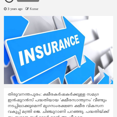
3 years ago
Kumar
തിരുവനന്തപുരം: ക്ഷീരകര്‍ഷകര്‍ക്കുള്ള സമഗ്ര
ഇന്‍ഷുറന്‍സ് പദ്ധതിയായ ‘ക്ഷീരസാന്ത്വനം’ വീണ്ടും
നടപ്പിലാക്കുമെന്ന് മൃഗസംരക്ഷണ ക്ഷീര വികസന
വകുപ്പ് മന്ത്രി ജെ. ചിഞ്ചുറാണി പറഞ്ഞു. പദ്ധതിയ്ക്ക്