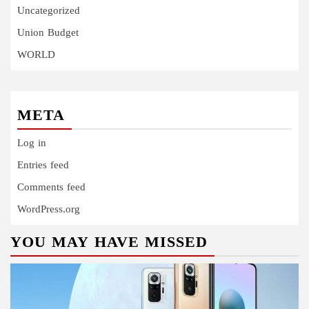
Uncategorized
Union Budget
WORLD
META
Log in
Entries feed
Comments feed
WordPress.org
YOU MAY HAVE MISSED