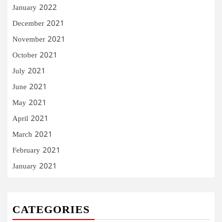
January 2022
December 2021
November 2021
October 2021
July 2021
June 2021
May 2021
April 2021
March 2021
February 2021
January 2021
CATEGORIES