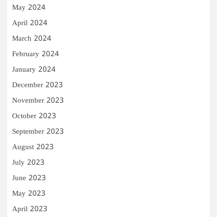
May 2024
April 2024
March 2024
February 2024
January 2024
December 2023
November 2023
October 2023
September 2023
August 2023
July 2023
June 2023
May 2023
April 2023