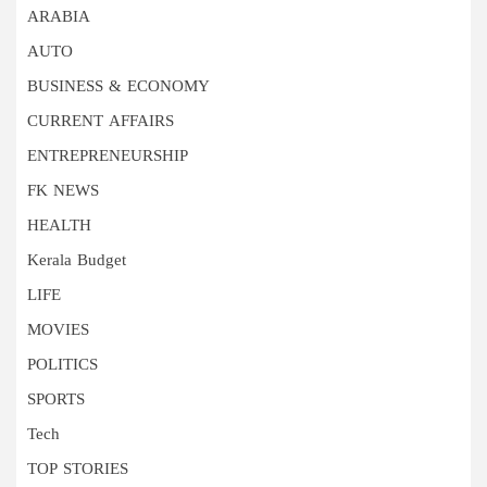
ARABIA
AUTO
BUSINESS & ECONOMY
CURRENT AFFAIRS
ENTREPRENEURSHIP
FK NEWS
HEALTH
Kerala Budget
LIFE
MOVIES
POLITICS
SPORTS
Tech
TOP STORIES