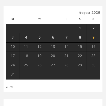
August 2026
M
T
W
T
F
S
S
1
2
3
4
5
6
7
8
9
10
11
12
13
14
15
16
17
18
19
20
21
22
23
24
25
26
27
28
29
30
31
« Jul