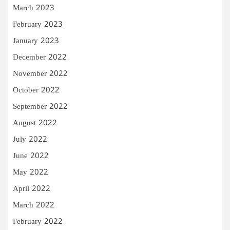
March 2023
February 2023
January 2023
December 2022
November 2022
October 2022
September 2022
August 2022
July 2022
June 2022
May 2022
April 2022
March 2022
February 2022