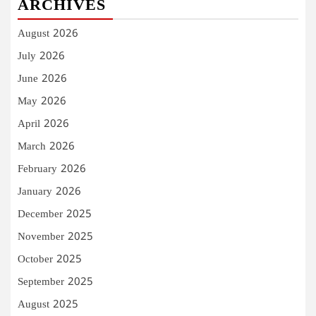
ARCHIVES
August 2026
July 2026
June 2026
May 2026
April 2026
March 2026
February 2026
January 2026
December 2025
November 2025
October 2025
September 2025
August 2025