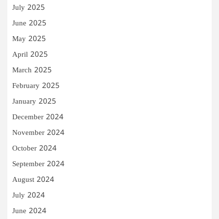
July 2025
June 2025
May 2025
April 2025
March 2025
February 2025
January 2025
December 2024
November 2024
October 2024
September 2024
August 2024
July 2024
June 2024