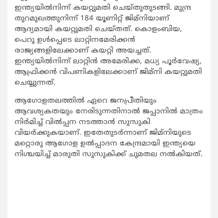
ഇന്ത്യയില്‍നിന്ന് കയറ്റുമതി ചെയ്തുതുടങ്ങി. മുന്ദ്ര
തുറമുഖത്തുനിന്ന് 184 യൂണിറ്റ് ജിമ്‌നിയാണ്
ആദ്യമായി കയറ്റുമതി ചെയ്തത്. കൊളംബിയ,
പെറു ഉള്‍പ്പെടെ ലാറ്റിനമേരിക്കന്‍
രാജ്യങ്ങളിലേക്കാണ് കയറ്റി അയച്ചത്.
ഇന്ത്യയില്‍നിന്ന് ലാറ്റിന്‍ അമേരിക്ക, മധ്യ പൂര്‍വേഷ്യ,
ആഫ്രിക്കന്‍ വിപണികളിലേക്കാണ് ജിമ്‌നി കയറ്റുമതി
ചെയ്യുന്നത്.
ആഗോളതലത്തില്‍ ഏറെ ജനപ്രീതിയും
ആവശ്യകതയും നേരിടുന്നതിനാല്‍ ജപ്പാനില്‍ മാത്രം
നിര്‍മിച്ച് വില്‍പ്പന നടത്താന്‍ സുസുകി
വിയര്‍ക്കുകയാണ്. ഇതേതുടര്‍ന്നാണ് ജിമ്‌നിയുടെ
മറ്റൊരു ആഗോള ഉല്‍പ്പാദന കേന്ദ്രമായി ഇന്ത്യയെ
നിശ്ചയിച്ച് മാരുതി സുസുകിക്ക് ചുമതല നല്‍കിയത്.