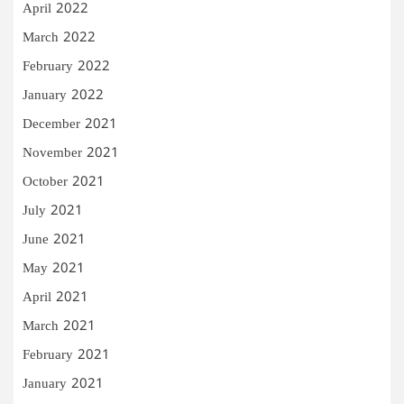
April 2022
March 2022
February 2022
January 2022
December 2021
November 2021
October 2021
July 2021
June 2021
May 2021
April 2021
March 2021
February 2021
January 2021