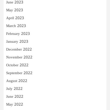
June 2023
May 2023
April 2023
March 2023
February 2023
January 2023
December 2022
November 2022
October 2022
September 2022
August 2022
July 2022
June 2022
May 2022