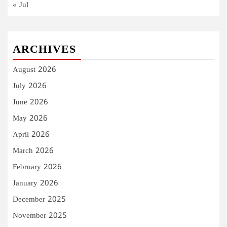
« Jul
ARCHIVES
August 2026
July 2026
June 2026
May 2026
April 2026
March 2026
February 2026
January 2026
December 2025
November 2025