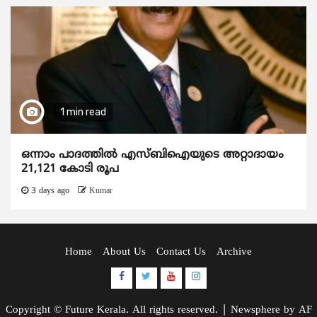
1 min read
ഒന്നാം പാദത്തിൽ എസ്ബിഐയുടെ അറ്റാദായം
21,121 കോടി രൂപ
3 days ago
Kumar
Home
About Us
Contact Us
Archive
Facebook
Twitter
Youtube
Instagram
Copyright © Future Kerala. All rights reserved.
|
Newsphere
by AF