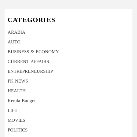
CATEGORIES
ARABIA
AUTO
BUSINESS & ECONOMY
CURRENT AFFAIRS
ENTREPRENEURSHIP
FK NEWS
HEALTH
Kerala Budget
LIFE
MOVIES
POLITICS