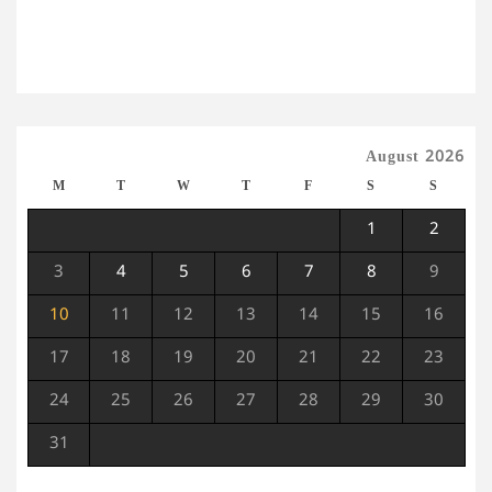
August 2026
M
T
W
T
F
S
S
1
2
3
4
5
6
7
8
9
10
11
12
13
14
15
16
17
18
19
20
21
22
23
24
25
26
27
28
29
30
31