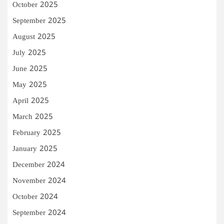
October 2025
September 2025
August 2025
July 2025
June 2025
May 2025
April 2025
March 2025
February 2025
January 2025
December 2024
November 2024
October 2024
September 2024