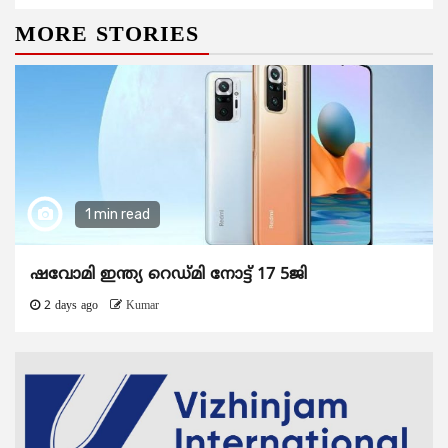
MORE STORIES
1 min read
ഷവോമി ഇന്ത്യ റെഡ്മി നോട്ട് 17 5ജി
2 days ago
Kumar