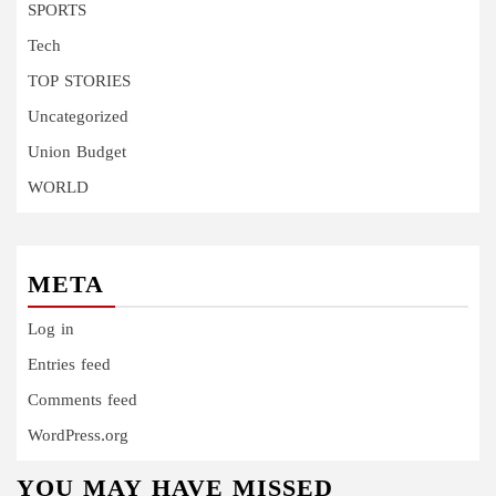
SPORTS
Tech
TOP STORIES
Uncategorized
Union Budget
WORLD
META
Log in
Entries feed
Comments feed
WordPress.org
YOU MAY HAVE MISSED