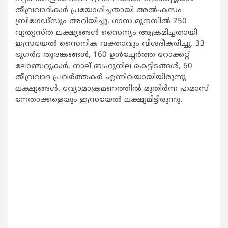
തീവ്രവാദികള്‍ പ്രയോഗിച്ചതായി അല്‍-കസം
ബ്രിഗേഡ്സും അറിയിച്ചു. ഗാസ മുനമ്പില്‍ 750
വ്യത്യസ്ത ലക്ഷ്യങ്ങള്‍ സൈന്യം ആക്രമിച്ചതായി
ഇസ്രയേല്‍ സൈനിക വക്താവും വിശദീകരിച്ചു. 33
ഭൂഗര്‍ഭ തുരങ്കങ്ങള്‍, 160 ഉള്‍ച്ചേര്‍ത്ത റോക്കറ്റ്
ലോഞ്ചറുകള്‍, നാല് ബഹുനില കെട്ടിടങ്ങള്‍, 60
തീവ്രവാദ പ്രവര്‍ത്തകര്‍ എന്നിവയായിയിരുന്നു
ലക്ഷ്യങ്ങള്‍. വ്യോമാക്രമണത്തില്‍ മുതിര്‍ന്ന ഹമാസ്
നേതാക്കളെയും ഇസ്രയേല്‍ ലക്ഷ്യമിട്ടിരുന്നു.