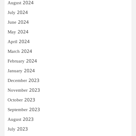
August 2024
July 2024
June 2024
May 2024
April 2024
March 2024
February 2024
January 2024
December 2023
November 2023
October 2023
September 2023
August 2023
July 2023