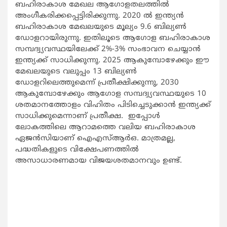
ബഹിരാകാശ മേഖല ആഗോളതലത്തില്‍
അംഗീകരിക്കപ്പെട്ടിരിക്കുന്നു. 2020 ല്‍ ഇന്ത്യന്‍
ബഹിരാകാശ മേഖലയുടെ മൂല്യം 9.6 ബില്യണ്‍
ഡോളറായിരുന്നു. ഇതിലൂടെ ആഗോള ബഹിരാകാശ
സമ്പദ്വ്യവസ്ഥയിലേക്ക് 2%-3% സംഭാവന ചെയ്യാന്‍
ഇന്ത്യക്ക് സാധിക്കുന്നു. 2025 ആകുമ്പോഴേക്കും ഈ
മേഖലയുടെ വലുപ്പം 13 ബില്യണ്‍
ഡോളറിലെത്തുമെന്ന് പ്രതീക്ഷിക്കുന്നു, 2030
ആകുമ്പോഴേക്കും ആഗോള സമ്പദ്വ്യവസ്ഥയുടെ 10
ശതമാനത്തോളം വിഹിതം പിടിച്ചെടുക്കാന്‍ ഇന്ത്യക്ക്
സാധിക്കുമെന്നാണ് പ്രതീക്ഷ. ഇപ്പോള്‍
ലോകത്തിലെ ആറാമത്തെ വലിയ ബഹിരാകാശ
ഏജന്‍സിയാണ് ഐഎസ്ആര്‍ഒ. മാത്രമല്ല,
പദ്ധതികളുടെ വിക്ഷേപണത്തില്‍
അസാധാരണമായ വിജയശതമാനവും ഉണ്ട്.