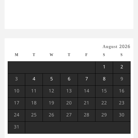
August 2026
M
T
W
T
F
S
S
1
2
3
4
5
6
7
8
9
10
11
12
13
14
15
16
17
18
19
20
21
22
23
24
25
26
27
28
29
30
31