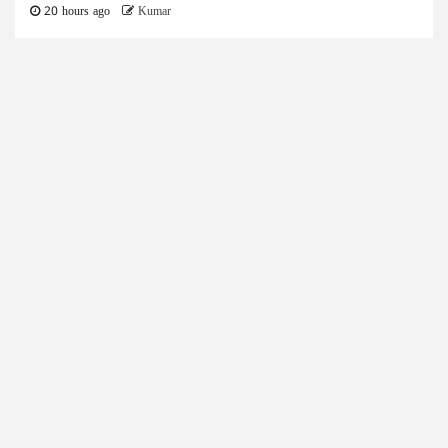
20 hours ago
Kumar