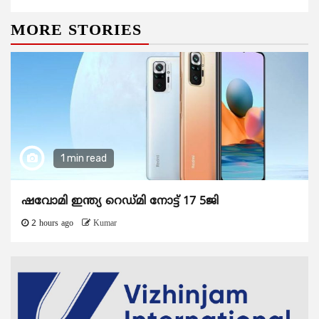
MORE STORIES
1 min read
ഷവോമി ഇന്ത്യ റെഡ്മി നോട്ട് 17 5ജി
2 hours ago
Kumar