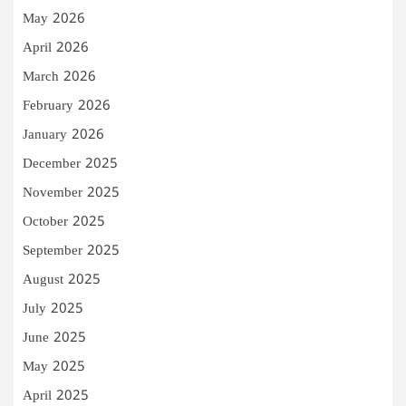
May 2026
April 2026
March 2026
February 2026
January 2026
December 2025
November 2025
October 2025
September 2025
August 2025
July 2025
June 2025
May 2025
April 2025