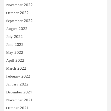
November 2022
October 2022
September 2022
August 2022
July 2022
June 2022
May 2022
April 2022
March 2022
February 2022
January 2022
December 2021
November 2021
October 2021