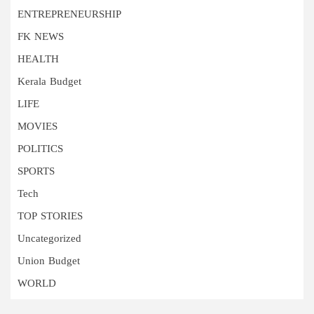
ENTREPRENEURSHIP
FK NEWS
HEALTH
Kerala Budget
LIFE
MOVIES
POLITICS
SPORTS
Tech
TOP STORIES
Uncategorized
Union Budget
WORLD