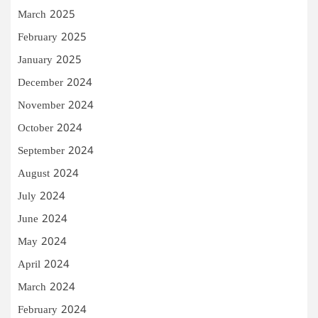
March 2025
February 2025
January 2025
December 2024
November 2024
October 2024
September 2024
August 2024
July 2024
June 2024
May 2024
April 2024
March 2024
February 2024