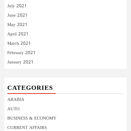
July 2021
June 2021
May 2021
April 2021
March 2021
February 2021
January 2021
CATEGORIES
ARABIA
AUTO
BUSINESS & ECONOMY
CURRENT AFFAIRS