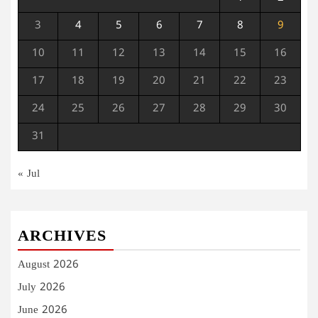
3
4
5
6
7
8
9
10
11
12
13
14
15
16
17
18
19
20
21
22
23
24
25
26
27
28
29
30
31
« Jul
ARCHIVES
August 2026
July 2026
June 2026