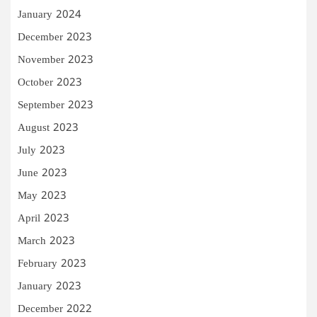
January 2024
December 2023
November 2023
October 2023
September 2023
August 2023
July 2023
June 2023
May 2023
April 2023
March 2023
February 2023
January 2023
December 2022