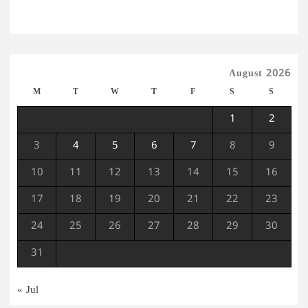
August 2026
M
T
W
T
F
S
S
1
2
3
4
5
6
7
8
9
10
11
12
13
14
15
16
17
18
19
20
21
22
23
24
25
26
27
28
29
30
31
« Jul