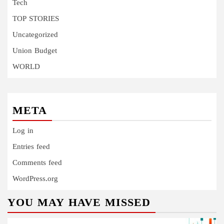
Tech
TOP STORIES
Uncategorized
Union Budget
WORLD
META
Log in
Entries feed
Comments feed
WordPress.org
YOU MAY HAVE MISSED