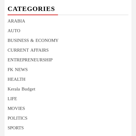
CATEGORIES
ARABIA
AUTO
BUSINESS & ECONOMY
CURRENT AFFAIRS
ENTREPRENEURSHIP
FK NEWS
HEALTH
Kerala Budget
LIFE
MOVIES
POLITICS
SPORTS