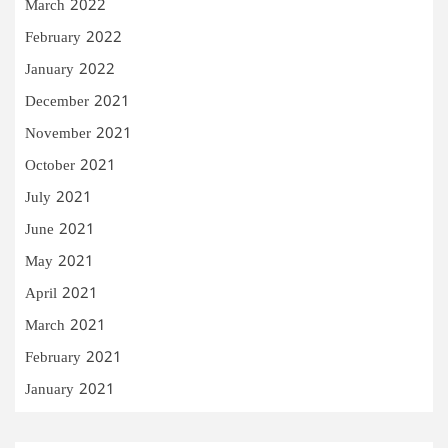
March 2022
February 2022
January 2022
December 2021
November 2021
October 2021
July 2021
June 2021
May 2021
April 2021
March 2021
February 2021
January 2021