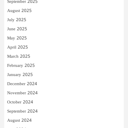
September 2025
August 2025
July 2025
June 2025
May 2025
April 2025
March 2025
February 2025
January 2025
December 2024
November 2024
October 2024
September 2024
August 2024