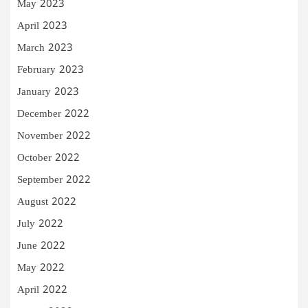
May 2023
April 2023
March 2023
February 2023
January 2023
December 2022
November 2022
October 2022
September 2022
August 2022
July 2022
June 2022
May 2022
April 2022