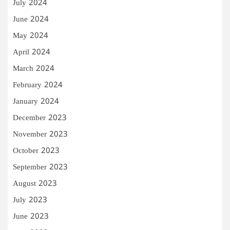
July 2024
June 2024
May 2024
April 2024
March 2024
February 2024
January 2024
December 2023
November 2023
October 2023
September 2023
August 2023
July 2023
June 2023