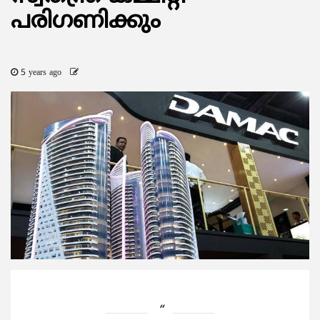
പരിഗണിക്കും
5 years ago