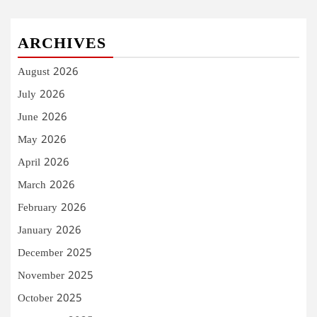
ARCHIVES
August 2026
July 2026
June 2026
May 2026
April 2026
March 2026
February 2026
January 2026
December 2025
November 2025
October 2025