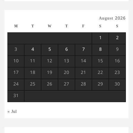
August 2026
M
T
W
T
F
S
S
1
2
3
4
5
6
7
8
9
10
11
12
13
14
15
16
17
18
19
20
21
22
23
24
25
26
27
28
29
30
31
« Jul