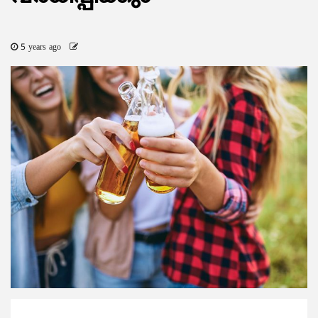
5 years ago