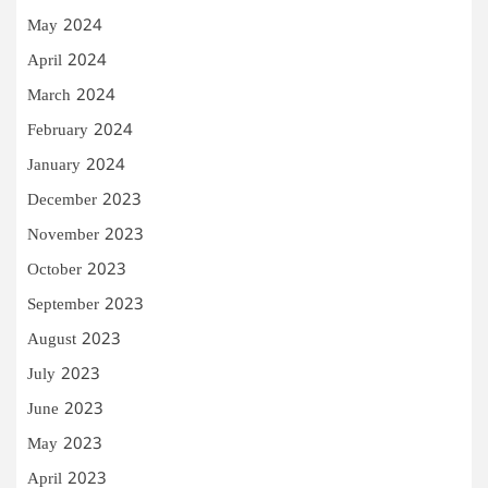
May 2024
April 2024
March 2024
February 2024
January 2024
December 2023
November 2023
October 2023
September 2023
August 2023
July 2023
June 2023
May 2023
April 2023