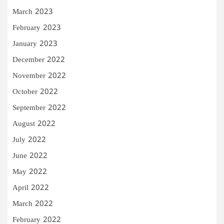
March 2023
February 2023
January 2023
December 2022
November 2022
October 2022
September 2022
August 2022
July 2022
June 2022
May 2022
April 2022
March 2022
February 2022