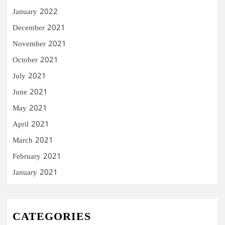
January 2022
December 2021
November 2021
October 2021
July 2021
June 2021
May 2021
April 2021
March 2021
February 2021
January 2021
CATEGORIES