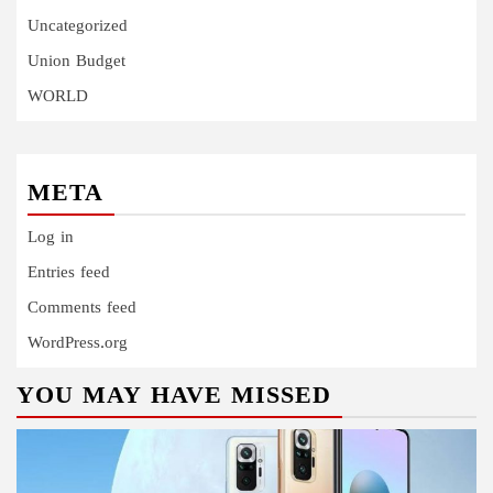
Uncategorized
Union Budget
WORLD
META
Log in
Entries feed
Comments feed
WordPress.org
YOU MAY HAVE MISSED