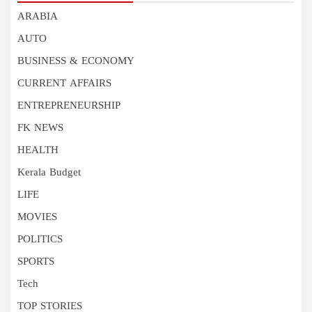
ARABIA
AUTO
BUSINESS & ECONOMY
CURRENT AFFAIRS
ENTREPRENEURSHIP
FK NEWS
HEALTH
Kerala Budget
LIFE
MOVIES
POLITICS
SPORTS
Tech
TOP STORIES