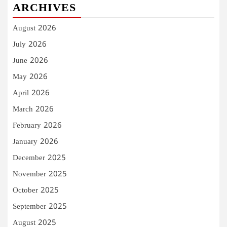
ARCHIVES
August 2026
July 2026
June 2026
May 2026
April 2026
March 2026
February 2026
January 2026
December 2025
November 2025
October 2025
September 2025
August 2025