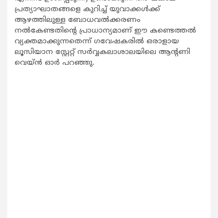
പ്രത്യാഘാതങ്ങളെ കുറിച്ച് യുവാക്കള്‍ക്ക്
ആഴത്തിലുള്ള ബോധവല്‍ക്കരണം
നല്‍കേണ്ടതിന്റെ പ്രാധാന്യമാണ് ഈ കണ്ടെത്തല്‍
വ്യക്തമാക്കുന്നതെന്ന് ഗവേഷകരില്‍ ഒരാളായ
ലൂസിയാന സ്റ്റേറ്റ് സര്‍വ്വകലാശാലയിലെ ആന്റണി
വെയ്ന്‍ ഓര്‍ പറഞ്ഞു.