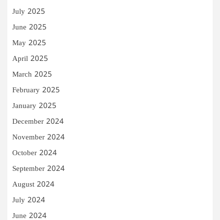
July 2025
June 2025
May 2025
April 2025
March 2025
February 2025
January 2025
December 2024
November 2024
October 2024
September 2024
August 2024
July 2024
June 2024