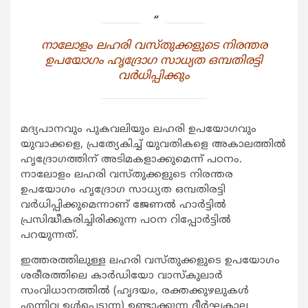
നാലോളം ലഹരി വസ്തുക്കളുടെ നിരന്തര
ഉപയോഗം ഹൃദ്രോഗ സാധ്യത ഒമ്പതിരട്ടി
വര്‍ധിപ്പിക്കും
മദ്യപാനവും പുകവലിയും ലഹരി ഉപയോഗവും
യുവാക്കളെ, പ്രത്യേകിച്ച് യുവതികളെ അകാലത്തില്‍
ഹൃദ്രോഗത്തിന് അടിമകളാക്കുമെന്ന് പഠനം.
നാലോളം ലഹരി വസ്തുക്കളുടെ നിരന്തര
ഉപയോഗം ഹൃദ്രോഗ സാധ്യത ഒമ്പതിരട്ടി
വര്‍ധിപ്പിക്കുമെന്നാണ് ജേണല്‍ ഹാര്‍ട്ടില്‍
പ്രസിദ്ധീകരിച്ചിരിക്കുന്ന പഠന റിപ്പോര്‍ട്ടില്‍
പറയുന്നത്.
ഇത്തരത്തിലുള്ള ലഹരി വസ്തുക്കളുടെ ഉപയോഗം
ശരീരത്തിലെ കാര്‍ഡിയോ വാസ്‌കുലാര്‍
സംവിധാനത്തില്‍ (ഹൃദയം, രക്തക്കുഴലുകള്‍
എന്നിവ ഉള്‍പ്പെടുന്ന) ഉണ്ടാക്കുന്ന ദീര്‍ഘകാല