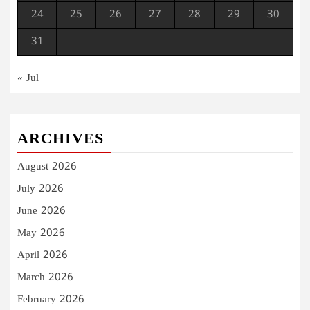
24
25
26
27
28
29
30
31
« Jul
ARCHIVES
August 2026
July 2026
June 2026
May 2026
April 2026
March 2026
February 2026