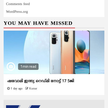
Comments feed
WordPress.org
YOU MAY HAVE MISSED
1 min read
ഷവോമി ഇന്ത്യ റെഡ്മി നോട്ട് 17 5ജി
1 day ago
Kumar