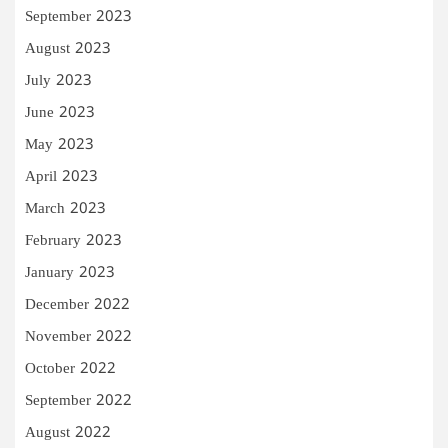
September 2023
August 2023
July 2023
June 2023
May 2023
April 2023
March 2023
February 2023
January 2023
December 2022
November 2022
October 2022
September 2022
August 2022