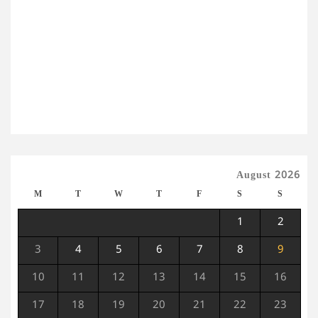
August 2026
M
T
W
T
F
S
S
1
2
3
4
5
6
7
8
9
10
11
12
13
14
15
16
17
18
19
20
21
22
23