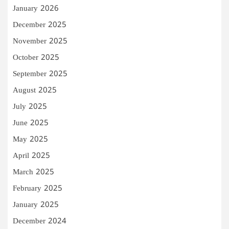
January 2026
December 2025
November 2025
October 2025
September 2025
August 2025
July 2025
June 2025
May 2025
April 2025
March 2025
February 2025
January 2025
December 2024