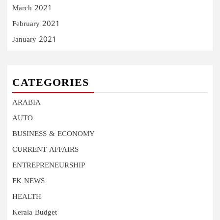
March 2021
February 2021
January 2021
CATEGORIES
ARABIA
AUTO
BUSINESS & ECONOMY
CURRENT AFFAIRS
ENTREPRENEURSHIP
FK NEWS
HEALTH
Kerala Budget