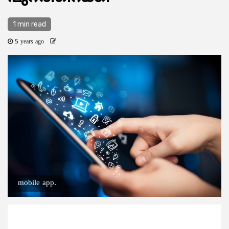
1 min read
5 years ago
mobile app.