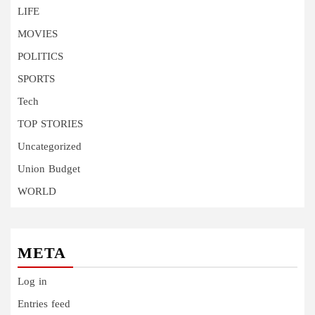
LIFE
MOVIES
POLITICS
SPORTS
Tech
TOP STORIES
Uncategorized
Union Budget
WORLD
META
Log in
Entries feed