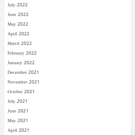
July 2022
June 2022
May 2022
April 2022
March 2022
February 2022
January 2022
December 2021
November 2021
October 2021
July 2021
June 2021
May 2021
April 2021