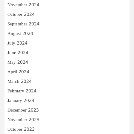
November 2024
October 2024
September 2024
August 2024
July 2024
June 2024
May 2024
April 2024
March 2024
February 2024
January 2024
December 2023
November 2023
October 2023