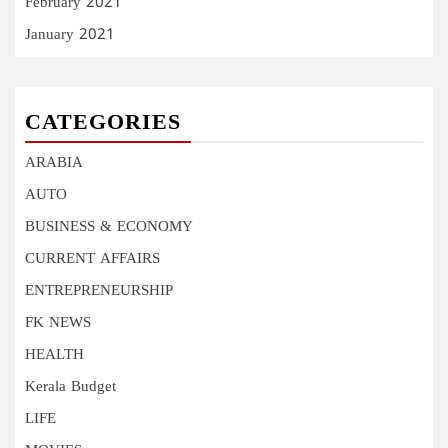
February 2021
January 2021
CATEGORIES
ARABIA
AUTO
BUSINESS & ECONOMY
CURRENT AFFAIRS
ENTREPRENEURSHIP
FK NEWS
HEALTH
Kerala Budget
LIFE