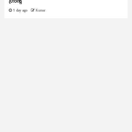
ഗ്രാന്റ്
1 day ago
Kumar