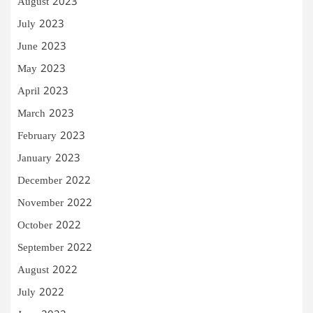
August 2023
July 2023
June 2023
May 2023
April 2023
March 2023
February 2023
January 2023
December 2022
November 2022
October 2022
September 2022
August 2022
July 2022