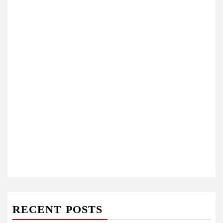
RECENT POSTS