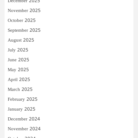
December 2025
November 2025
October 2025
September 2025
August 2025
July 2025
June 2025
May 2025
April 2025
March 2025
February 2025
January 2025
December 2024
November 2024