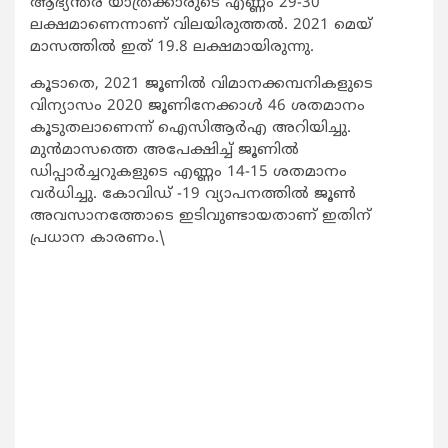
ആഭ്യന്തര യാത്രക്കാരുടെ എണ്ണം 29-30
ലക്ഷമാണെന്നാണ് വിലയിരുത്തല്‍. 2021 മെയ്
മാസത്തില്‍ ഇത് 19.8 ലക്ഷമായിരുന്നു.
കൂടാതെ, 2021 ജൂണില്‍ വിമാനക്കമ്പനികളുടെ
വിന്യാസം 2020 ജൂണിനേക്കാള്‍ 46 ശതമാനം
കൂടുതലാണെന്ന് ഐസിആര്‍എ അറിയിച്ചു.
മുന്‍മാസത്തെ അപേക്ഷിച്ച് ജൂണില്‍
ഡിപ്പാര്‍ച്ചറുകളുടെ എണ്ണം 14-15 ശതമാനം
വര്‍ധിച്ചു. കോവിഡ് -19 വ്യാപനത്തില്‍ ജൂണ്‍
അവസാനത്തോടെ ഇടിവുണ്ടായതാണ് ഇതിന്
പ്രധാന കാരണം.\