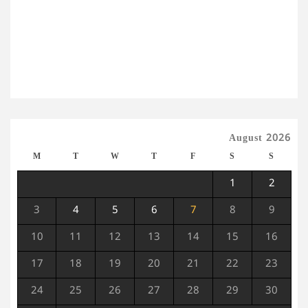
August 2026
M
T
W
T
F
S
S
1
2
3
4
5
6
7
8
9
10
11
12
13
14
15
16
17
18
19
20
21
22
23
24
25
26
27
28
29
30