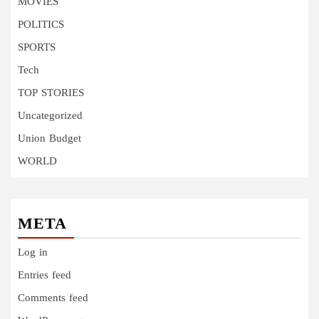
MOVIES
POLITICS
SPORTS
Tech
TOP STORIES
Uncategorized
Union Budget
WORLD
META
Log in
Entries feed
Comments feed