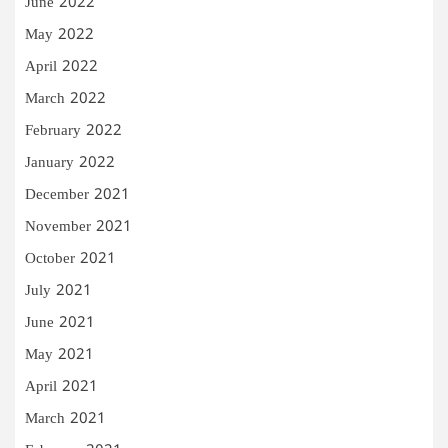
June 2022
May 2022
April 2022
March 2022
February 2022
January 2022
December 2021
November 2021
October 2021
July 2021
June 2021
May 2021
April 2021
March 2021