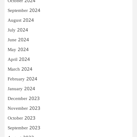
October 2024
September 2024
August 2024
July 2024
June 2024
May 2024
April 2024
March 2024
February 2024
January 2024
December 2023
November 2023
October 2023
September 2023