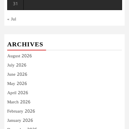
31
« Jul
ARCHIVES
August 2026
July 2026
June 2026
May 2026
April 2026
March 2026
February 2026
January 2026