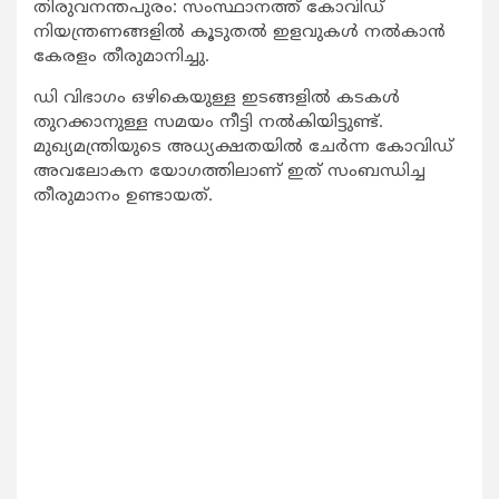
തിരുവനന്തപുരം: സംസ്ഥാനത്ത് കോവിഡ്
നിയന്ത്രണങ്ങളില്‍ കൂടുതല്‍ ഇളവുകള്‍ നല്‍കാന്‍
കേരളം തീരുമാനിച്ചു.
ഡി വിഭാഗം ഒഴികെയുള്ള ഇടങ്ങളില്‍ കടകള്‍
തുറക്കാനുള്ള സമയം നീട്ടി നല്‍കിയിട്ടുണ്ട്.
മുഖ്യമന്ത്രിയുടെ അധ്യക്ഷതയില്‍ ചേര്‍ന്ന കോവിഡ്
അവലോകന യോഗത്തിലാണ് ഇത് സംബന്ധിച്ച
തീരുമാനം ഉണ്ടായത്.