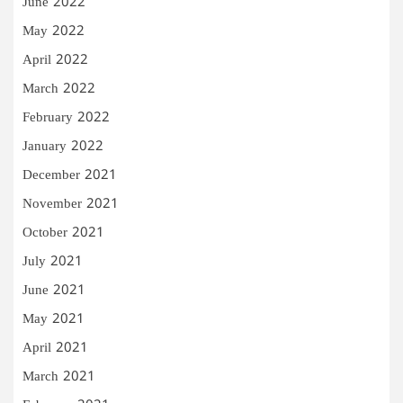
June 2022
May 2022
April 2022
March 2022
February 2022
January 2022
December 2021
November 2021
October 2021
July 2021
June 2021
May 2021
April 2021
March 2021