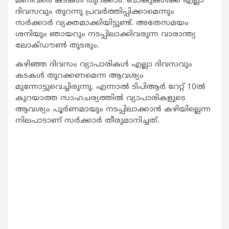
മണിവരെ കടകള്‍ തുറക്കാം. ബാങ്കുകള്‍ക്ക് എല്ലാ
ദിവസവും തുറന്നു പ്രവര്‍ത്തിപ്പിക്കാമെന്നും
സര്‍ക്കാര്‍ വ്യക്തമാക്കിയിട്ടുണ്ട്. അതേസമയം
ശനിയും ഞായറും നടപ്പിലാക്കിവരുന്ന വാരാന്ത്യ
ലോക്ഡൗണ്‍ തുടരും.
കഴിഞ്ഞ ദിവസം വ്യാപാരികള്‍ എല്ലാ ദിവസവും
കടകള്‍ തുറക്കണമെന്ന ആവശ്യം
മുന്നോട്ടുവെച്ചിരുന്നു. എന്നാല്‍ ടിപിആര്‍ റേറ്റ് 10ല്‍
കുറയാത്ത സാഹചര്യത്തില്‍ വ്യാപാരികളുടെ
ആവശ്യം പൂര്‍ണമായും നടപ്പിലാക്കാന്‍ കഴിയില്ലെന്ന
നിലപാടാണ് സര്‍ക്കാര്‍ തീരുമാനിച്ചത്.