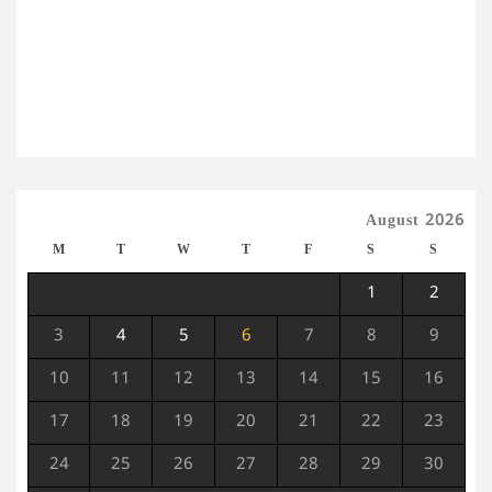
August 2026
M
T
W
T
F
S
S
1
2
3
4
5
6
7
8
9
10
11
12
13
14
15
16
17
18
19
20
21
22
23
24
25
26
27
28
29
30