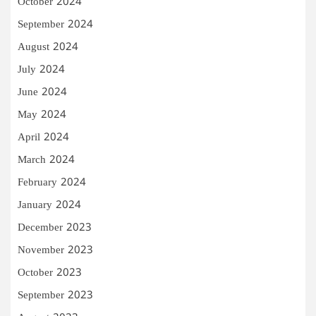
October 2024
September 2024
August 2024
July 2024
June 2024
May 2024
April 2024
March 2024
February 2024
January 2024
December 2023
November 2023
October 2023
September 2023