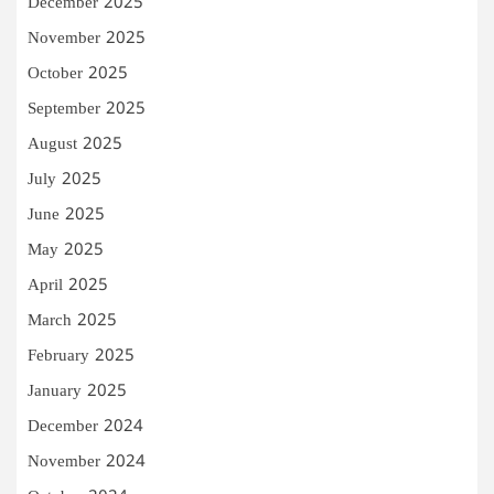
December 2025
November 2025
October 2025
September 2025
August 2025
July 2025
June 2025
May 2025
April 2025
March 2025
February 2025
January 2025
December 2024
November 2024