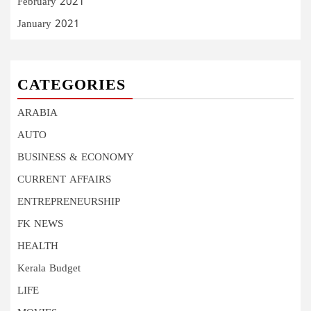
February 2021
January 2021
CATEGORIES
ARABIA
AUTO
BUSINESS & ECONOMY
CURRENT AFFAIRS
ENTREPRENEURSHIP
FK NEWS
HEALTH
Kerala Budget
LIFE