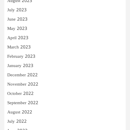
August 2023
July 2023
June 2023
May 2023
April 2023
March 2023
February 2023
January 2023
December 2022
November 2022
October 2022
September 2022
August 2022
July 2022