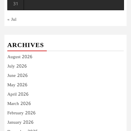
31
« Jul
ARCHIVES
August 2026
July 2026
June 2026
May 2026
April 2026
March 2026
February 2026
January 2026