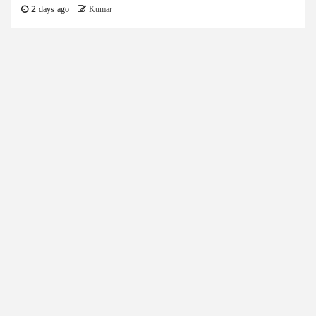
2 days ago
Kumar