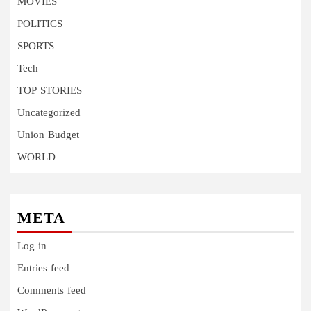
MOVIES
POLITICS
SPORTS
Tech
TOP STORIES
Uncategorized
Union Budget
WORLD
META
Log in
Entries feed
Comments feed