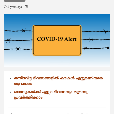
5 years ago
ഒന്നിടവിട്ട ദിവസങ്ങളില്‍ കടകള്‍ എട്ടുമണിവരെ
തുറക്കാം
ബാങ്കുകള്‍ക്ക് എല്ലാ ദിവസവും തുറന്നു
പ്രവര്‍ത്തിക്കാം