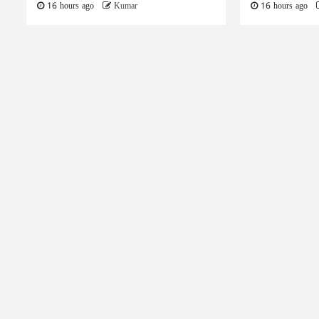
16 hours ago
Kumar
16 hours ago