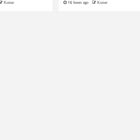
Kumar
16 hours ago
Kumar