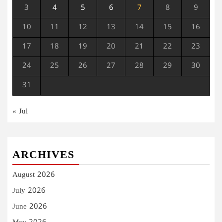
3
4
5
6
7
8
9
10
11
12
13
14
15
16
17
18
19
20
21
22
23
24
25
26
27
28
29
30
31
« Jul
ARCHIVES
August 2026
July 2026
June 2026