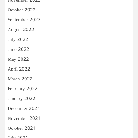
November 2022
October 2022
September 2022
August 2022
July 2022
June 2022
May 2022
April 2022
March 2022
February 2022
January 2022
December 2021
November 2021
October 2021