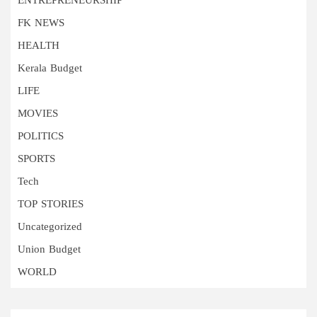
ENTREPRENEURSHIP
FK NEWS
HEALTH
Kerala Budget
LIFE
MOVIES
POLITICS
SPORTS
Tech
TOP STORIES
Uncategorized
Union Budget
WORLD