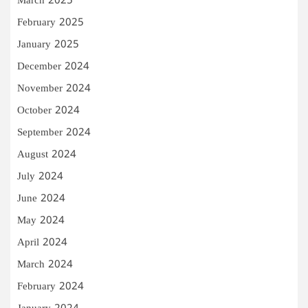
March 2025
February 2025
January 2025
December 2024
November 2024
October 2024
September 2024
August 2024
July 2024
June 2024
May 2024
April 2024
March 2024
February 2024