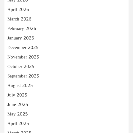
May 2026
April 2026
March 2026
February 2026
January 2026
December 2025
November 2025
October 2025
September 2025
August 2025
July 2025
June 2025
May 2025
April 2025