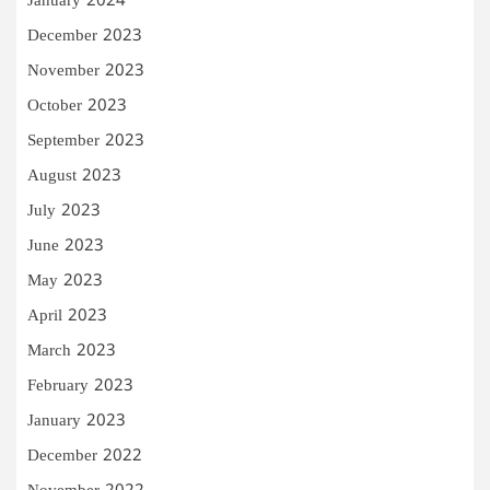
January 2024
December 2023
November 2023
October 2023
September 2023
August 2023
July 2023
June 2023
May 2023
April 2023
March 2023
February 2023
January 2023
December 2022