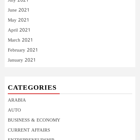
July 2021
June 2021
May 2021
April 2021
March 2021
February 2021
January 2021
CATEGORIES
ARABIA
AUTO
BUSINESS & ECONOMY
CURRENT AFFAIRS