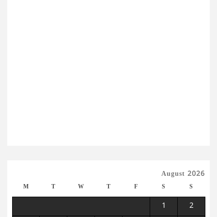
August 2026
M
T
W
T
F
S
S
1
2