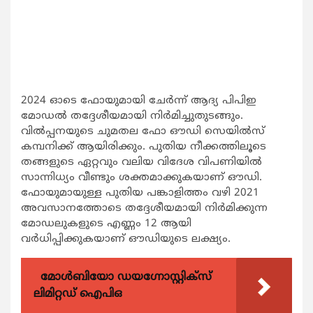
2024 ഓടെ ഫോയുമായി ചേര്‍ന്ന് ആദ്യ പിപിഇ
മോഡല്‍ തദ്ദേശീയമായി നിര്‍മിച്ചുതുടങ്ങും.
വില്‍പ്പനയുടെ ചുമതല ഫോ ഔഡി സെയില്‍സ്
കമ്പനിക്ക് ആയിരിക്കും. പുതിയ നീക്കത്തിലൂടെ
തങ്ങളുടെ ഏറ്റവും വലിയ വിദേശ വിപണിയില്‍
സാന്നിധ്യം വീണ്ടും ശക്തമാക്കുകയാണ് ഔഡി.
ഫോയുമായുള്ള പുതിയ പങ്കാളിത്തം വഴി 2021
അവസാനത്തോടെ തദ്ദേശീയമായി നിര്‍മിക്കുന്ന
മോഡലുകളുടെ എണ്ണം 12 ആയി
വര്‍ധിപ്പിക്കുകയാണ് ഔഡിയുടെ ലക്ഷ്യം.
മോൾബിയോ ഡയഗ്നോസ്റ്റിക്സ്
ലിമിറ്റഡ് ഐപിഒ