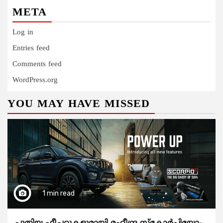
META
Log in
Entries feed
Comments feed
WordPress.org
YOU MAY HAVE MISSED
1 min read