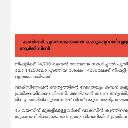
കാന്‍സര്‍ പുനരാഗമനത്തെ ചെറുക്കുന്നതിനുള്ള മര
ആര്‍ജിസിബി
നിഫ്റ്റിക്ക് 14,700 ലെവല്‍ താണ്ടാന്‍ സാധിച്ചാല്‍ 
ലോ 14250ലോ എത്തിയ ശേഷം 14250ലേക്ക് നിഫ്റ്റി ത
വ്യക്തമാക്കിയത്.
വാക്സിനേഷന്‍ ദൗത്യത്തിന്‍റെ വേഗതയും കമ്പനികളു
പ്രതീക്ഷയിലാണ് വിപണി. അതിനാല്‍ തന്നെ ജനുവരി, 
മികച്ചതായിരിക്കുമെന്നാണ് വിദഗ്ധരുടെ അഭിപ്രായങ്ങ
45 വയസിന് മുകളിലുള്ളവര്‍ക്ക് വാക്സിന്‍ കുത്തിവെപ്പ് 
തുടങ്ങാനിരിക്കുകയാണ്. ഇതും വിപണിയില്‍ പ്രതിഫലി