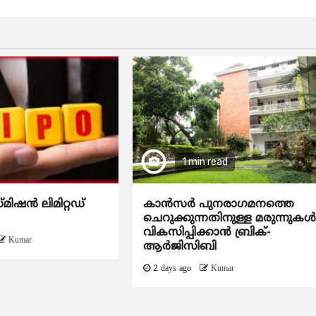
1 min read
്മിഷൻ ലിമിറ്റഡ്
കാന്‍സര്‍ പുനരാഗമനത്തെ
ചെറുക്കുന്നതിനുള്ള മരുന്നുകള്
വികസിപ്പിക്കാന്‍ ബ്രിക്-
Kumar
ആര്‍ജിസിബി
2 days ago
Kumar