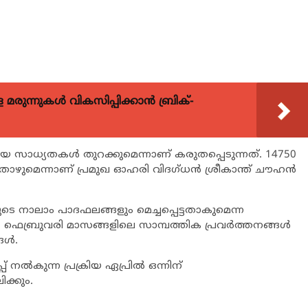
ുന്നുകള്‍ വികസിപ്പിക്കാന്‍ ബ്രിക്-
പുതിയ സാധ്യതകള്‍ തുറക്കുമെന്നാണ് കരുതപ്പെടുന്നത്. 14750
ാഴുമെന്നാണ് പ്രമുഖ ഓഹരി വിദഗ്ധന്‍ ശ്രീകാന്ത് ചൗഹന്‍
ടെ നാലാം പാദഫലങ്ങളും മെച്ചപ്പെട്ടതാകുമെന്ന
ഫെബ്രുവരി മാസങ്ങളിലെ സാമ്പത്തിക പ്രവര്‍ത്തനങ്ങള്‍
ള്‍.
നല്‍കുന്ന പ്രക്രിയ ഏപ്രില്‍ ഒന്നിന്
ക്കും.