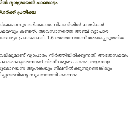
‍ ദൃശ്യമായത് ചാഞ്ചാട്ടം
ധര്‍ക്ക് പ്രതീക്ഷ
്‍ജമൊന്നും ലഭിക്കാതെ വിപണിയില്‍ കരടികള്‍
രു സമയവും കണ്ടത്. അവസാനത്തെ അഞ്ച് വ്യാപാര
ഞ്ചാട്ടം പ്രകടമാക്കി. 1.6 ശതമാനമാണ് രേഖപ്പെടുത്തിയ
െവലിലുമാണ് വ്യാപാരം നിര്‍ത്തിയിരിക്കുന്നത്. അതേസമയം
റം പ്രകടമാകുമെന്നാണ് വിദഗ്ധരുടെ പക്ഷം. ആഗോള
മോയെന്ന ആശങ്കയും നിലനില്‍ക്കുന്നുണ്ടെങ്കിലും
തിരിച്ചുവരവിന്‍റെ സൂചനയായി കാണാം.