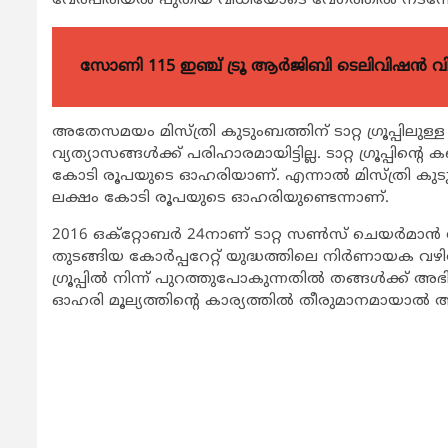
വേര്‍പിരിയല്‍ പുതിയ വിധിയോടെ വേഗത്തില്‍ നടന്നേക
സോണി 115 ഇഞ്ച് ട്രൂ ആർജിബി ടെലിവിഷൻ 
അതേസമയം മിസ്ത്രി കുടുംബത്തിന് ടാറ്റ ഗ്രൂപ്പിലുള്
വ്യത്യാസങ്ങള്‍ക്ക് പരിഹാരമായിട്ടില്ല. ടാറ്റ ഗ്രൂപ്പിന്
കോടി രൂപയുടെ ഓഹരിയാണ്. എന്നാല്‍ മിസ്ത്രി കുടുംബം 
ലക്ഷം കോടി രൂപയുടെ ഓഹരിയുണ്ടെന്നാണ്.
2016 ഒക്റ്റോബര്‍ 24നാണ് ടാറ്റ സണ്‍സ് ചെയര്‍മാന്
തുടങ്ങിയ കോര്‍പ്പറേറ്റ് യുദ്ധത്തിലെ നിര്‍ണായക വഴ
ഗ്രൂപ്പില്‍ നിന്ന് പുറത്തുപോകുന്നതില്‍ തങ്ങള്‍ക്ക് അഭ
ഓഹരി മൂല്യത്തിന്‍റെ കാര്യത്തില്‍ തീരുമാനമായാല്