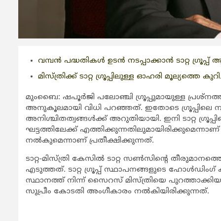
വമ്പന്‍ പദ്ധതികള്‍ ഉടന്‍ നടപ്പാക്കാന്‍ ടാറ്റ ഗ്രൂപ്പ
മിസ്ത്രിക്ക് ടാറ്റ ഗ്രൂപ്പിലുള്ള ഓഹരി മൂല്യത്തെ കുറി
മുംബൈ: ഷപൂര്‍ജി പലോഞ്ചി ഗ്രൂപ്പുമായുള്ള പ്രശ്നത്
അനുകൂലമായി വിധി പറഞ്ഞത്. ഇതോടെ ഗ്രൂപ്പിലെ ന്യ
അനിശ്ചിതത്വങ്ങള്‍ക്ക് അറുതിയായി. ഇനി ടാറ്റ ഗ്രൂപ്
ഘട്ടത്തിലേക്ക് എത്തിക്കുന്നതിലുമായിരിക്കുമെന്നാണ
നല്‍കുമെന്നാണ് പ്രതീക്ഷിക്കുന്നത്.
ടാറ്റ-മിസ്ത്രി കേസില്‍ ടാറ്റ സണ്‍സിന്‍റെ തീരുമാനത
എടുത്തത്. ടാറ്റ ഗ്രൂപ്പ് സ്ഥാപനങ്ങളുടെ ഹോള്‍ഡിംഗ
സ്ഥാനത്ത് നിന്ന് സൈറസ് മിസ്ത്രിയെ പുറത്താക്കിയ
സുപ്രീം കോടതി അംഗീകാരം നല്‍കിയിരിക്കുന്നത്.