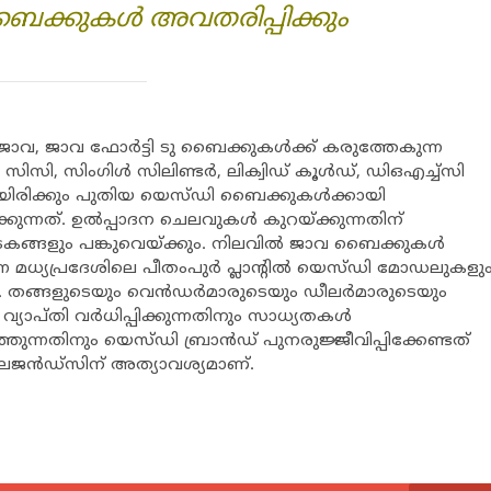
ബൈക്കുകള്‍ അവതരിപ്പിക്കും
ാവ, ജാവ ഫോര്‍ട്ടി ടു ബൈക്കുകള്‍ക്ക് കരുത്തേകുന്ന
സി, സിംഗിള്‍ സിലിണ്ടര്‍, ലിക്വിഡ് കൂള്‍ഡ്, ഡിഒഎച്ച്‌സി
യിരിക്കും പുതിയ യെസ്ഡി ബൈക്കുകള്‍ക്കായി
ുന്നത്. ഉല്‍പ്പാദന ചെലവുകള്‍ കുറയ്ക്കുന്നതിന്
്ങളും പങ്കുവെയ്ക്കും. നിലവില്‍ ജാവ ബൈക്കുകള്‍
ുന്ന മധ്യപ്രദേശിലെ പീതംപുര്‍ പ്ലാന്റില്‍ യെസ്ഡി മോഡലുകളു
കും. തങ്ങളുടെയും വെന്‍ഡര്‍മാരുടെയും ഡീലര്‍മാരുടെയും
യാപ്തി വര്‍ധിപ്പിക്കുന്നതിനും സാധ്യതകള്‍
ുത്തുന്നതിനും യെസ്ഡി ബ്രാന്‍ഡ് പുനരുജ്ജീവിപ്പിക്കേണ്ടത്
ലെജന്‍ഡ്‌സിന് അത്യാവശ്യമാണ്.