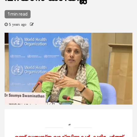
1 min read
5 years ago