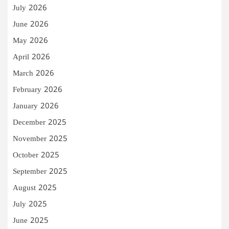
July 2026
June 2026
May 2026
April 2026
March 2026
February 2026
January 2026
December 2025
November 2025
October 2025
September 2025
August 2025
July 2025
June 2025