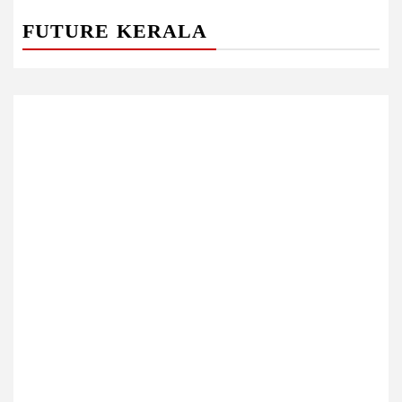
FUTURE KERALA