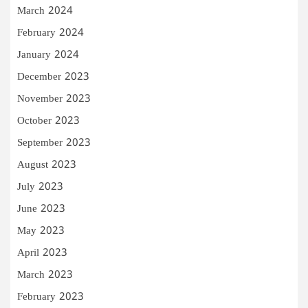
March 2024
February 2024
January 2024
December 2023
November 2023
October 2023
September 2023
August 2023
July 2023
June 2023
May 2023
April 2023
March 2023
February 2023