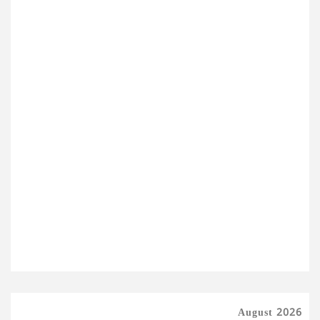
August 2026