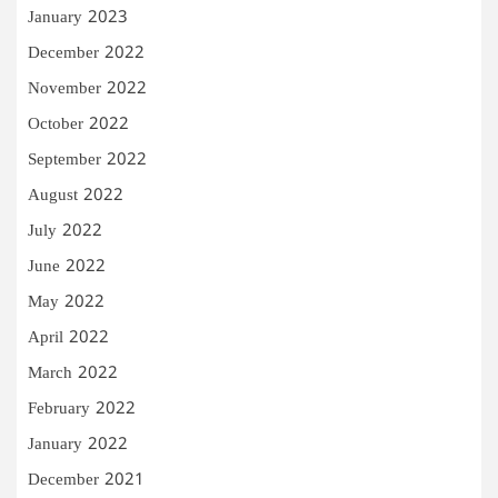
January 2023
December 2022
November 2022
October 2022
September 2022
August 2022
July 2022
June 2022
May 2022
April 2022
March 2022
February 2022
January 2022
December 2021