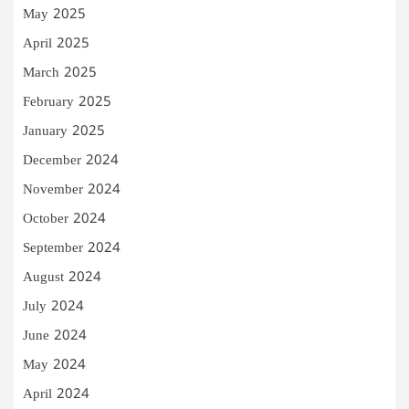
May 2025
April 2025
March 2025
February 2025
January 2025
December 2024
November 2024
October 2024
September 2024
August 2024
July 2024
June 2024
May 2024
April 2024