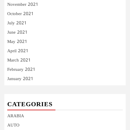
November 2021
October 2021
July 2021
June 2021
May 2021
April 2021
March 2021
February 2021
January 2021
CATEGORIES
ARABIA
AUTO