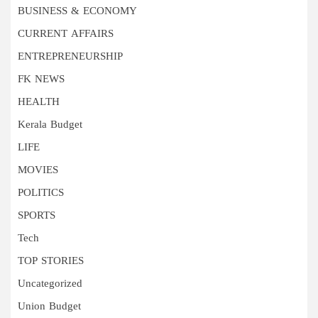
BUSINESS & ECONOMY
CURRENT AFFAIRS
ENTREPRENEURSHIP
FK NEWS
HEALTH
Kerala Budget
LIFE
MOVIES
POLITICS
SPORTS
Tech
TOP STORIES
Uncategorized
Union Budget