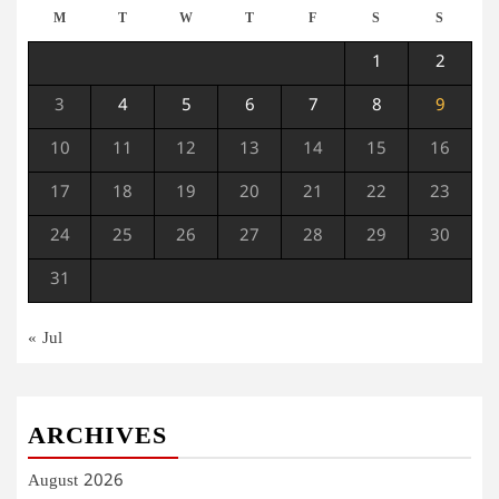
M
T
W
T
F
S
S
1
2
3
4
5
6
7
8
9
10
11
12
13
14
15
16
17
18
19
20
21
22
23
24
25
26
27
28
29
30
31
« Jul
ARCHIVES
August 2026