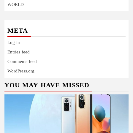
WORLD
META
Log in
Entries feed
Comments feed
WordPress.org
YOU MAY HAVE MISSED