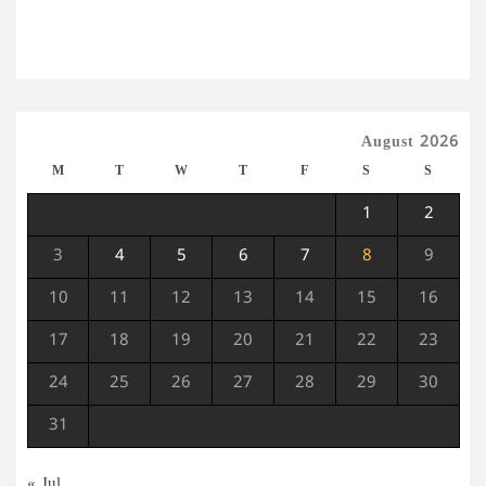
August 2026
M
T
W
T
F
S
S
1
2
3
4
5
6
7
8
9
10
11
12
13
14
15
16
17
18
19
20
21
22
23
24
25
26
27
28
29
30
31
« Jul