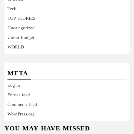
Tech
TOP STORIES
Uncategorized
Union Budget
WORLD
META
Log in
Entries feed
Comments feed
WordPress.org
YOU MAY HAVE MISSED