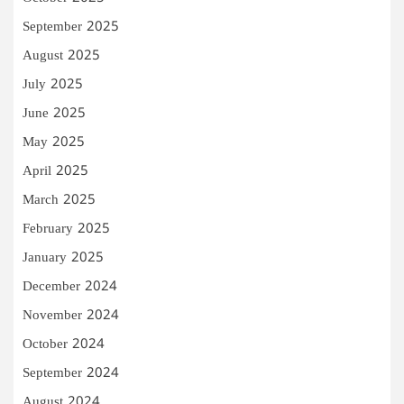
September 2025
August 2025
July 2025
June 2025
May 2025
April 2025
March 2025
February 2025
January 2025
December 2024
November 2024
October 2024
September 2024
August 2024