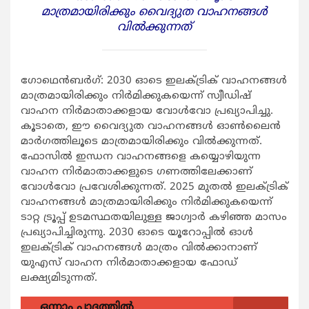
മാത്രമായിരിക്കും വൈദ്യുത വാഹനങ്ങള്‍
വില്‍ക്കുന്നത്
ഗോഥെന്‍ബര്‍ഗ്: 2030 ഓടെ ഇലക്ട്രിക് വാഹനങ്ങള്‍
മാത്രമായിരിക്കും നിര്‍മിക്കുകയെന്ന് സ്വീഡിഷ്
വാഹന നിര്‍മാതാക്കളായ വോള്‍വോ പ്രഖ്യാപിച്ചു.
കൂടാതെ, ഈ വൈദ്യുത വാഹനങ്ങള്‍ ഓണ്‍ലൈന്‍
മാര്‍ഗത്തിലൂടെ മാത്രമായിരിക്കും വില്‍ക്കുന്നത്.
ഫോസില്‍ ഇന്ധന വാഹനങ്ങളെ കയ്യൊഴിയുന്ന
വാഹന നിര്‍മാതാക്കളുടെ ഗണത്തിലേക്കാണ്
വോള്‍വോ പ്രവേശിക്കുന്നത്. 2025 മുതല്‍ ഇലക്ട്രിക്
വാഹനങ്ങള്‍ മാത്രമായിരിക്കും നിര്‍മിക്കുകയെന്ന്
ടാറ്റ ട്രൂപ്പ് ഉടമസ്ഥതയിലുള്ള ജാഗ്വാര്‍ കഴിഞ്ഞ മാസം
പ്രഖ്യാപിച്ചിരുന്നു. 2030 ഓടെ യൂറോപ്പില്‍ ഓള്‍
ഇലക്ട്രിക് വാഹനങ്ങള്‍ മാത്രം വില്‍ക്കാനാണ്
യുഎസ് വാഹന നിര്‍മാതാക്കളായ ഫോഡ്
ലക്ഷ്യമിടുന്നത്.
ഒന്നാം പാദത്തിൽ