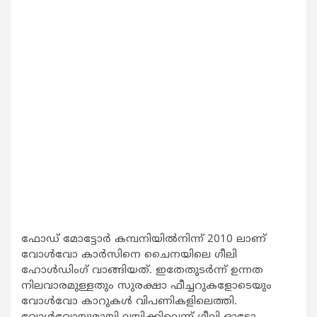
ഫോഡ് മോട്ടോര്‍ കമ്പനിയില്‍നിന്ന് 2010 ലാണ്
വോള്‍വോ കാര്‍സിനെ ചൈനയിലെ ഗീലി
ഹോള്‍ഡിംഗ് വാങ്ങിയത്. ഇതേതുടര്‍ന്ന് ഉന്നത
നിലവാരമുള്ളതും സുരക്ഷാ ഫീച്ചറുകളോടെയും
വോള്‍വോ കാറുകള്‍ വിപണികളിലെത്തി.