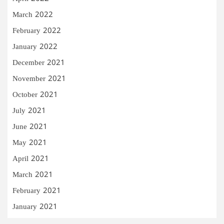
March 2022
February 2022
January 2022
December 2021
November 2021
October 2021
July 2021
June 2021
May 2021
April 2021
March 2021
February 2021
January 2021