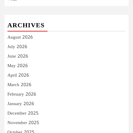
ARCHIVES
August 2026
July 2026
June 2026
May 2026
April 2026
March 2026
February 2026
January 2026
December 2025
November 2025
October 2025