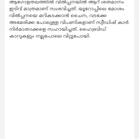
ആഗോളതലത്തില്‍ വില്‍പ്പനയില്‍ ആറ് ശതമാനം
ഇടിവ് മാത്രമാണ് സംഭവിച്ചത്. യൂറോപ്പിലെ മോശം
വില്‍പ്പനയെ മറികടക്കാന്‍ ചൈന, വടക്കേ
അമേരിക്ക പോലുള്ള വിപണികളാണ് സ്വീഡിഷ് കാര്‍
നിര്‍മാതാക്കളെ സഹായിച്ചത്. ഹൈബ്രിഡ്
കാറുകളും നല്ലപോലെ വിറ്റുപോയി.