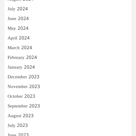
July 2024
June 2024
May 2024
April 2024
March 2024
February 2024
January 2024
December 2023
November 2023
October 2023
September 2023
August 2023
July 2023
June 2023