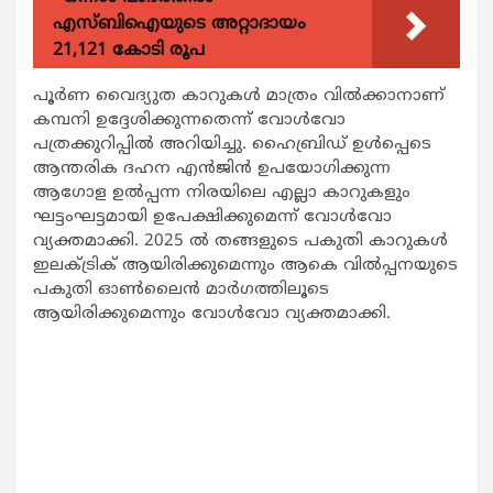
എസ്ബിഐയുടെ അറ്റാദായം
21,121 കോടി രൂപ
പൂര്‍ണ വൈദ്യുത കാറുകള്‍ മാത്രം വില്‍ക്കാനാണ്
കമ്പനി ഉദ്ദേശിക്കുന്നതെന്ന് വോള്‍വോ
പത്രക്കുറിപ്പില്‍ അറിയിച്ചു. ഹൈബ്രിഡ് ഉള്‍പ്പെടെ
ആന്തരിക ദഹന എന്‍ജിന്‍ ഉപയോഗിക്കുന്ന
ആഗോള ഉല്‍പ്പന്ന നിരയിലെ എല്ലാ കാറുകളും
ഘട്ടംഘട്ടമായി ഉപേക്ഷിക്കുമെന്ന് വോള്‍വോ
വ്യക്തമാക്കി. 2025 ല്‍ തങ്ങളുടെ പകുതി കാറുകള്‍
ഇലക്ട്രിക് ആയിരിക്കുമെന്നും ആകെ വില്‍പ്പനയുടെ
പകുതി ഓണ്‍ലൈന്‍ മാര്‍ഗത്തിലൂടെ
ആയിരിക്കുമെന്നും വോള്‍വോ വ്യക്തമാക്കി.