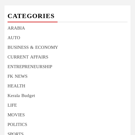
CATEGORIES
ARABIA
AUTO
BUSINESS & ECONOMY
CURRENT AFFAIRS
ENTREPRENEURSHIP
FK NEWS
HEALTH
Kerala Budget
LIFE
MOVIES
POLITICS
SPORTS