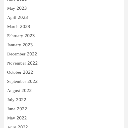
May 2023
April 2023
March 2023
February 2023
January 2023
December 2022
November 2022
October 2022
September 2022
August 2022
July 2022
June 2022
May 2022
April 2022