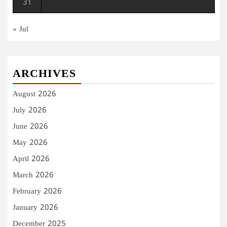
31
« Jul
ARCHIVES
August 2026
July 2026
June 2026
May 2026
April 2026
March 2026
February 2026
January 2026
December 2025