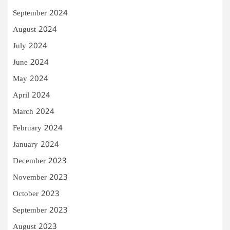
September 2024
August 2024
July 2024
June 2024
May 2024
April 2024
March 2024
February 2024
January 2024
December 2023
November 2023
October 2023
September 2023
August 2023