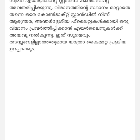
സ്വിംഗ് എയര്‍ക്രാഫ്റ്റ് സ്റ്റാന്‍ഡ് കണ്‍സെപ്റ്റ്
അവതരിപ്പിക്കുന്നു, വിമാനത്തിന്റെ സ്ഥാനം മാറ്റാതെ
തന്നെ ഒരേ കോണ്‍ടാക്റ്റ് സ്റ്റാന്‍ഡില്‍ നിന്ന്
ആഭ്യന്തര, അന്തര്‍ദ്ദേശീയ ഫ്‌ലൈറ്റുകള്‍ക്കായി ഒരു
വിമാനം പ്രവര്‍ത്തിപ്പിക്കാന്‍ എയര്‍ലൈനുകള്‍ക്ക്
അയവു നല്‍കുന്നു. ഇത് സുഗമവും
തടസ്സങ്ങളില്ലാത്തതുമായ യാത്രാ കൈമാറ്റ പ്രക്രിയ
ഉറപ്പാക്കും.