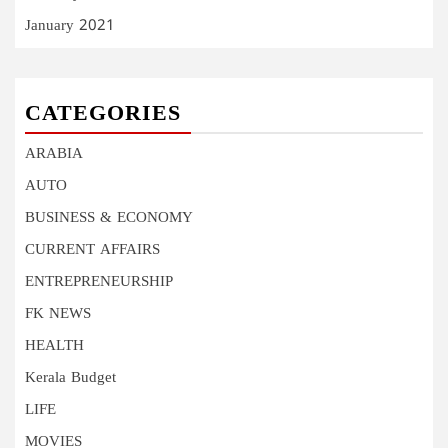
January 2021
CATEGORIES
ARABIA
AUTO
BUSINESS & ECONOMY
CURRENT AFFAIRS
ENTREPRENEURSHIP
FK NEWS
HEALTH
Kerala Budget
LIFE
MOVIES