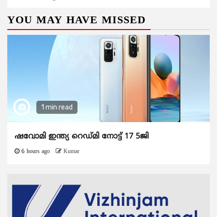
YOU MAY HAVE MISSED
1 min read
ഷവോമി ഇന്ത്യ റെഡ്മി നോട്ട് 17 5ജി
6 hours ago
Kumar