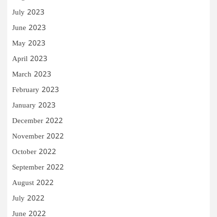
July 2023
June 2023
May 2023
April 2023
March 2023
February 2023
January 2023
December 2022
November 2022
October 2022
September 2022
August 2022
July 2022
June 2022