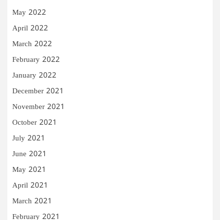
May 2022
April 2022
March 2022
February 2022
January 2022
December 2021
November 2021
October 2021
July 2021
June 2021
May 2021
April 2021
March 2021
February 2021