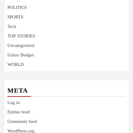
POLITICS
SPORTS
Tech
TOP STORIES
Uncategorized
Union Budget
WORLD
META
Log in
Entries feed
Comments feed
WordPress.org