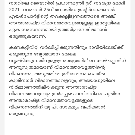
നഗറിലെ ജെവാറില്‍ പ്രധാനമന്ത്രി ശ്രീ നരേന്ദ്ര മോദി
2021 നവംബര്‍ 25ന് നോയിഡ ഇന്റര്‍നാഷണല്‍
എയര്‍പോര്‍ട്ടിന്റെ തറക്കല്ലിടുന്നത്തോടെ അഞ്ച്
അന്താരാഷ്ട്ര വിമാനത്താവളങ്ങളുള്ള ഇന്ത്യയിലെ
ഏക സംസ്ഥാനമായി ഉത്തര്‍പ്രദേശ് മാറാന്‍
ഒരുങ്ങുകയാണ്.
കണക്റ്റിവിറ്റി വര്‍ദ്ധിപ്പിക്കുന്നതിനും ഭാവിയിലേയ്ക്ക്
ഒരുങ്ങുന്ന വ്യോമയാന മേഖല
സൃഷ്ടിക്കുന്നതിനുമുള്ള രാജ്യത്തിൻറെ കാഴ്ചപ്പാടിന്
അനുസൃതമായാണ് വിമാനത്താവളത്തിന്റെ
വികസനം. അടുത്തിടെ ഉദ്ഘാടനം ചെയ്ത
കുശിനഗര്‍ വിമാനത്താവളവും, അയോധ്യയിലെ
നിര്‍മ്മാണത്തിലിരിക്കുന്ന അന്താരാഷ്ട്ര
വിമാനത്താവളവും ഉള്‍പ്പെടെ ഒന്നിലധികം പുതിയ
അന്താരാഷ്ട്ര വിമാനത്താവളങ്ങളുടെ
വികസനത്തിന് യു.പി. സാക്ഷ്യം വഹിക്കാൻ
ഒരുങ്ങുന്നു.