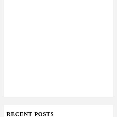
RECENT POSTS