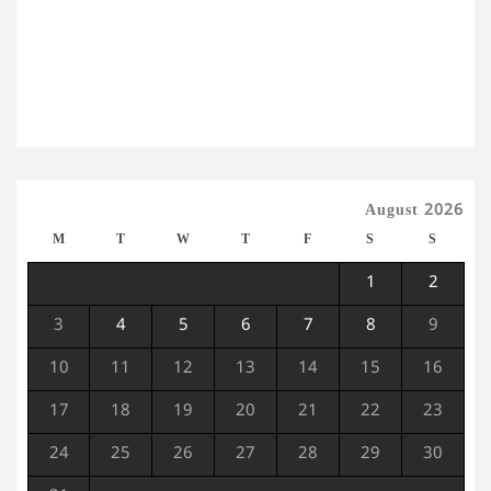
August 2026
M
T
W
T
F
S
S
1
2
3
4
5
6
7
8
9
10
11
12
13
14
15
16
17
18
19
20
21
22
23
24
25
26
27
28
29
30