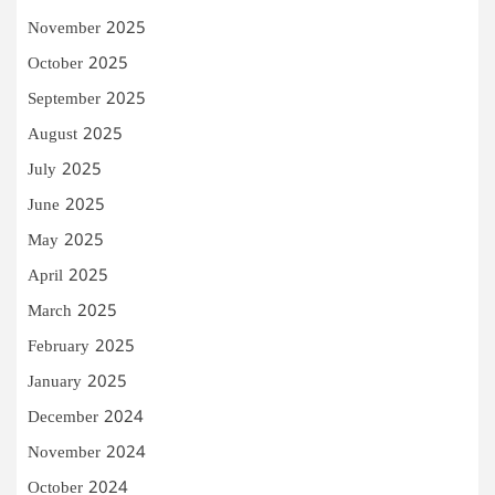
November 2025
October 2025
September 2025
August 2025
July 2025
June 2025
May 2025
April 2025
March 2025
February 2025
January 2025
December 2024
November 2024
October 2024