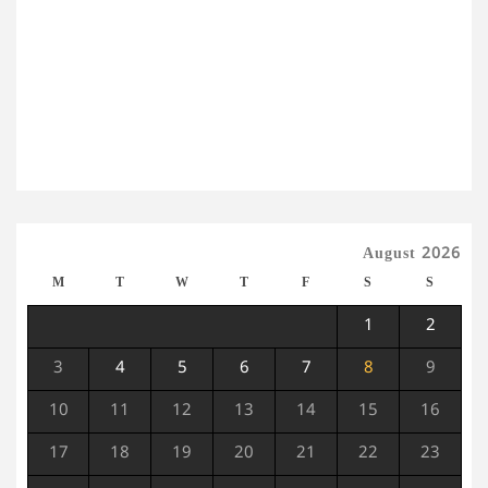
August 2026
M
T
W
T
F
S
S
1
2
3
4
5
6
7
8
9
10
11
12
13
14
15
16
17
18
19
20
21
22
23