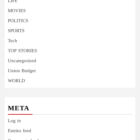
LIFE
MOVIES
POLITICS
SPORTS
Tech
TOP STORIES
Uncategorized
Union Budget
WORLD
META
Log in
Entries feed