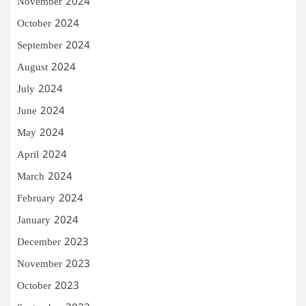
November 2024
October 2024
September 2024
August 2024
July 2024
June 2024
May 2024
April 2024
March 2024
February 2024
January 2024
December 2023
November 2023
October 2023