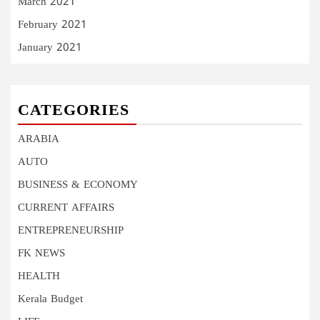
March 2021
February 2021
January 2021
CATEGORIES
ARABIA
AUTO
BUSINESS & ECONOMY
CURRENT AFFAIRS
ENTREPRENEURSHIP
FK NEWS
HEALTH
Kerala Budget