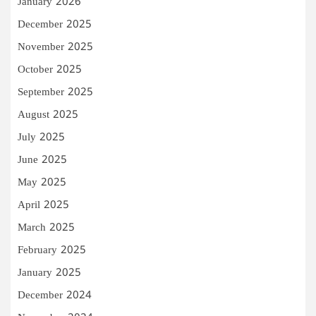
January 2026
December 2025
November 2025
October 2025
September 2025
August 2025
July 2025
June 2025
May 2025
April 2025
March 2025
February 2025
January 2025
December 2024