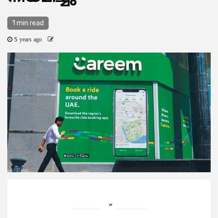
1 min read
5 years ago