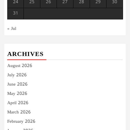
24
25
26
27
28
29
30
31
« Jul
ARCHIVES
August 2026
July 2026
June 2026
May 2026
April 2026
March 2026
February 2026