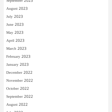
September 2023
August 2023
July 2023
June 2023
May 2023
April 2023
March 2023
February 2023
January 2023
December 2022
November 2022
October 2022
September 2022
August 2022