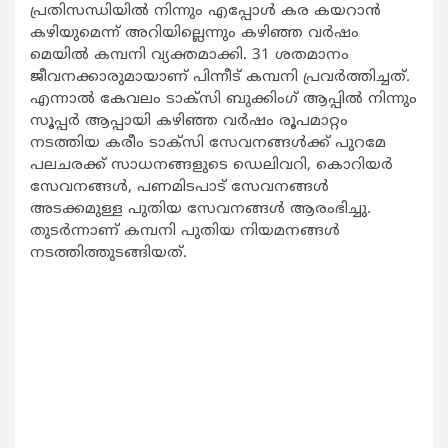
പ്രതിസന്ധിയില്‍ നിന്നും എപ്പോള്‍ കര കയറാന്‍
കഴിയുമെന്ന് അറിയില്ലെന്നും കഴിഞ്ഞ വര്‍ഷം
മെയില്‍ കമ്പനി വ്യക്തമാക്കി. 31 ശതമാനം
ജീവനക്കാരുമായാണ് പിന്നീട് കമ്പനി പ്രവര്‍ത്തിച്ചത്.
എന്നാല്‍ കേവലം ടാക്‌സി ബുക്കിംഗ് ആപ്പില്‍ നിന്നും
സൂപ്പര്‍ ആപ്പായി കഴിഞ്ഞ വര്‍ഷം രൂപമാറ്റം
നടത്തിയ കരീം ടാക്‌സി സേവനങ്ങള്‍ക്ക് പുറമേ
പലചരക്ക് സാധനങ്ങളുടെ ഡെലിവറി, കൊറിയര്‍
സേവനങ്ങള്‍, പണമിടപാട് സേവനങ്ങള്‍
അടക്കമുള്ള പുതിയ സേവനങ്ങള്‍ ആരംഭിച്ചു.
തുടര്‍ന്നാണ് കമ്പനി പുതിയ നിയമനങ്ങള്‍
നടത്തിത്തുടങ്ങിയത്.