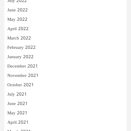
July 2022
June 2022
May 2022
April 2022
March 2022
February 2022
January 2022
December 2021
November 2021
October 2021
July 2021
June 2021
May 2021
April 2021