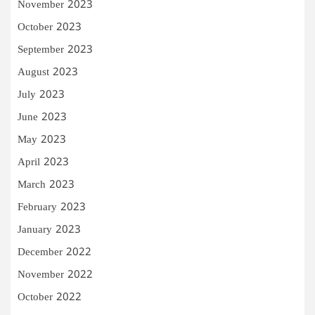
November 2023
October 2023
September 2023
August 2023
July 2023
June 2023
May 2023
April 2023
March 2023
February 2023
January 2023
December 2022
November 2022
October 2022