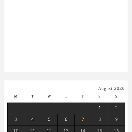
August 2026
M
T
W
T
F
S
S
1
2
3
4
5
6
7
8
9
10
11
12
13
14
15
16