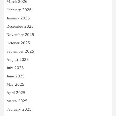
March 2026
February 2026
January 2026
December 2025
November 2025
October 2025
September 2025
August 2025
July 2025
June 2025
May 2025
April 2025
March 2025
February 2025