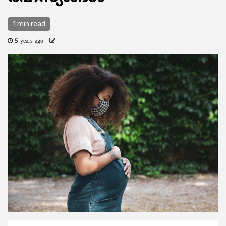
1 min read
5 years ago