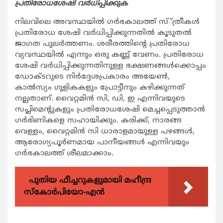
പ്രതിരോധശേഷി വര്‍ധിപ്പിക്കുക
നിലവിലെ അവസ്ഥയില്‍ ഗര്‍ഭകാലത്ത് സ്്ത്രീകള്‍
പ്രതിരോധ ശേഷി വര്‍ധിപ്പിക്കുന്നതില്‍ കൂടുതല്‍
ജാഗത പുലര്‍ത്തണം. ശരീരത്തിന്റെ പ്രതിരോധ
വ്യവസ്ഥയില്‍ എന്നും ഒരു കണ്ണ് വേണം. പ്രതിരോധ
ശേഷി വര്‍ധിപ്പിക്കുന്നതിനുള്ള ഭക്ഷണങ്ങള്‍ക്കൊപ്പം
ഡോക്ടറുടെ നിര്‍ദ്ദേശപ്രകാരം അയേണ്‍,
കാല്‍സ്യം ഗുളികകളും പ്രോട്ടീനും കഴിക്കുന്നത്
നല്ലതാണ്. വൈറ്റമിന്‍ സി, ഡി, ഇ എന്നിവയുടെ
സപ്ലിമെന്റുകളും പ്രതിരോധശേഷി മെച്ചപ്പെടുത്താന്‍
ഗര്‍ഭിണികളെ സഹായിക്കും. കരിക്ക്, നാരങ്ങ
വെള്ളം, വൈറ്റമിന്‍ സി ധാരാളമായുള്ള പഴങ്ങള്‍,
ആരോഗ്യപൂര്‍ണമായ പാനീയങ്ങള്‍ എന്നിവയും
ഗര്‍ഭകാലത്ത് ശീലമാക്കാം.
പുതിയ ഫീച്ചറുകളുമായി മഹീന്ദ്ര
സ്കോർപിയോ-എൻ