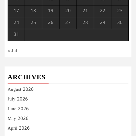
17
18
19
20
21
22
23
24
25
26
27
28
29
30
31
« Jul
ARCHIVES
August 2026
July 2026
June 2026
May 2026
April 2026