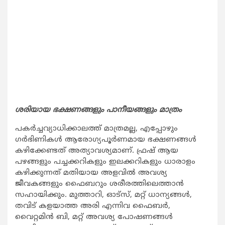
ശരിയായ ഭക്ഷണങ്ങളും പാനീയങ്ങളും മാത്രം
പകര്‍ച്ചവ്യാധിക്കാലത്ത് മാത്രമല്ല, എപ്പോഴും
ഗര്‍ഭിണികള്‍ ആരോഗ്യപൂര്‍ണമായ ഭക്ഷണങ്ങള്‍
കഴിക്കേണ്ടത് അത്യാവശ്യമാണ്. ഫ്രഷ് ആയ
പഴങ്ങളും പച്ചക്കറികളും ഇലക്കറികളും ധാരാളം
കഴിക്കുന്നത് മതിയായ അളവില്‍ അവശ്യ
ജീവകങ്ങളും ഫൈബറും ശരീരത്തിലെത്താന്‍
സഹായിക്കും. മുത്താറി, ഓട്‌സ്, മറ്റ് ധാന്യങ്ങള്‍,
തവിട് കളയാത്ത അരി എന്നിവ ഫൈബര്‍,
വൈറ്റമിന്‍ ബി, മറ്റ് അവശ്യ പോഷണങ്ങള്‍