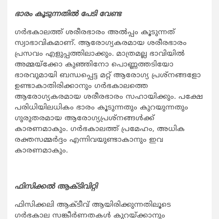
ഭാരം കൂടുന്നതില്‍ പേടി വേണ്ട
ഗര്‍ഭകാലത്ത് ശരീരഭാരം അല്‍പ്പം കൂടുന്നത്
സ്വാഭാവികമാണ്. ആരോഗ്യകരമായ ശരീരഭാരം
പ്രസവം എളുപ്പത്തിലാക്കും. മാത്രമല്ല ഭാവിയില്‍
അമ്മയ്‌ക്കോ കുഞ്ഞിനോ പൊണ്ണത്തടിയോ
ഭാരവുമായി ബന്ധപ്പെട്ട മറ്റ് ആരോഗ്യ പ്രശ്‌നങ്ങളോ
ഉണ്ടാകാതിരിക്കാനും ഗര്‍ഭകാലത്തെ
ആരോഗ്യകരമായ ശരീരഭാരം സഹായിക്കും. പക്ഷേ
പരിധിയിലധികം ഭാരം കൂടുന്നതും കുറയുന്നതും
ഗുരുതരമായ ആരോഗ്യപ്രശ്‌നങ്ങള്‍ക്ക്
കാരണമാകും. ഗര്‍ഭകാലത്ത് പ്രമേഹം, അധിക
രക്തസമ്മര്‍ദ്ദം എന്നിവയുണ്ടാകാനും ഇവ
കാരണമാകും.
ഫിസിക്കല്‍ ആക്ടിവിറ്റി
ഫിസിക്കലി ആക്ടീവ് ആയിരിക്കുന്നതിലൂടെ
ഗര്‍ഭകാല സങ്കീര്‍ണതകള്‍ കുറയ്ക്കാനും