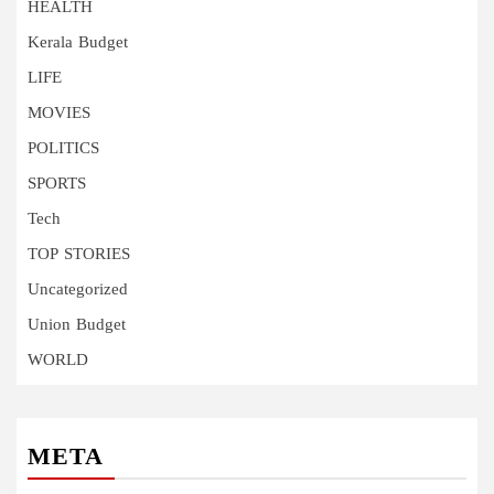
HEALTH
Kerala Budget
LIFE
MOVIES
POLITICS
SPORTS
Tech
TOP STORIES
Uncategorized
Union Budget
WORLD
META