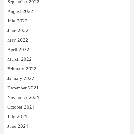
September 2022
August 2022
July 2022
June 2022
May 2022
April 2022
March 2022
February 2022
January 2022
December 2021
November 2021
October 2021
July 2021
June 2021