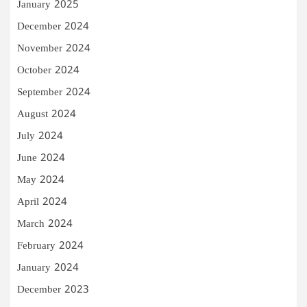
January 2025
December 2024
November 2024
October 2024
September 2024
August 2024
July 2024
June 2024
May 2024
April 2024
March 2024
February 2024
January 2024
December 2023