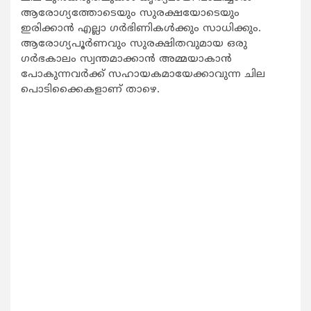
ആരോഗ്യത്തോടെയും സുരക്ഷയോടെയും
ഇരിക്കാന്‍ എല്ലാ ഗര്‍ഭിണികള്‍ക്കും സാധിക്കും.
ആരോഗ്യപൂര്‍ണവും സുരക്ഷിതവുമായ ഒരു
ഗര്‍ഭകാലം സ്വന്തമാക്കാന്‍ അമ്മയാകാന്‍
പോകുന്നവര്‍ക്ക് സഹായകമായേക്കാവുന്ന ചില
പൊടിക്കൈകളാണ് താഴെ.