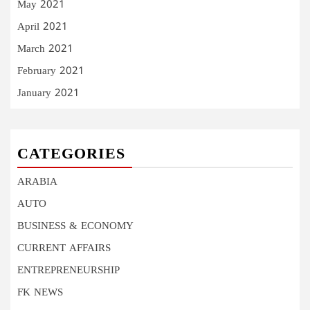
May 2021
April 2021
March 2021
February 2021
January 2021
CATEGORIES
ARABIA
AUTO
BUSINESS & ECONOMY
CURRENT AFFAIRS
ENTREPRENEURSHIP
FK NEWS