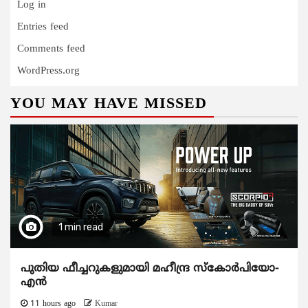
Log in
Entries feed
Comments feed
WordPress.org
YOU MAY HAVE MISSED
1 min read
പുതിയ ഫീച്ചറുകളുമായി മഹീന്ദ്ര സ്കോർപിയോ-
എൻ
11 hours ago
Kumar