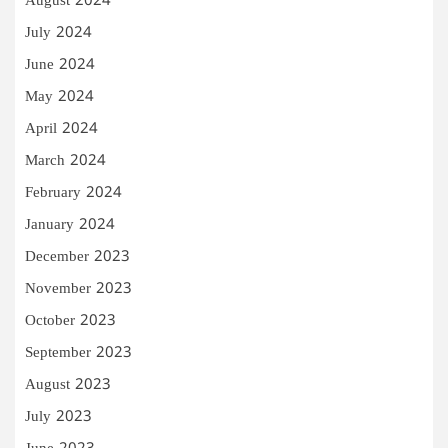
August 2024
July 2024
June 2024
May 2024
April 2024
March 2024
February 2024
January 2024
December 2023
November 2023
October 2023
September 2023
August 2023
July 2023