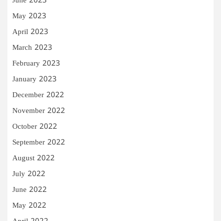
June 2023
May 2023
April 2023
March 2023
February 2023
January 2023
December 2022
November 2022
October 2022
September 2022
August 2022
July 2022
June 2022
May 2022