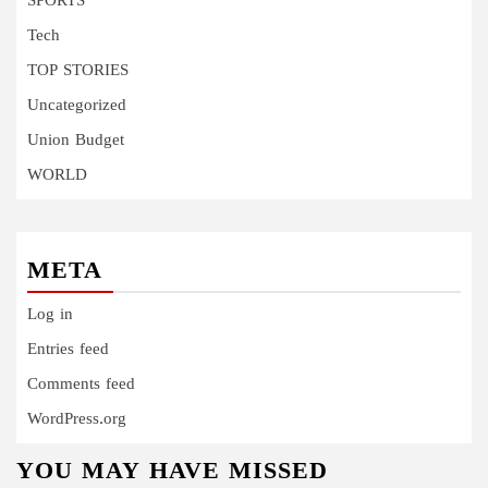
SPORTS
Tech
TOP STORIES
Uncategorized
Union Budget
WORLD
META
Log in
Entries feed
Comments feed
WordPress.org
YOU MAY HAVE MISSED