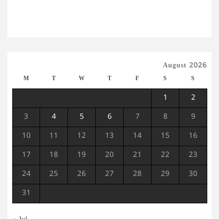
August 2026
M
T
W
T
F
S
S
1
2
3
4
5
6
7
8
9
10
11
12
13
14
15
16
17
18
19
20
21
22
23
24
25
26
27
28
29
30
31