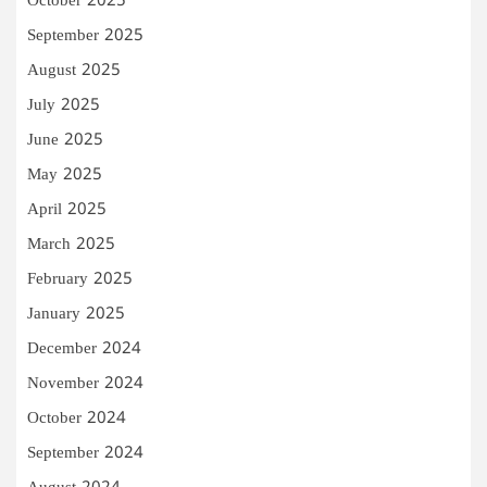
October 2025
September 2025
August 2025
July 2025
June 2025
May 2025
April 2025
March 2025
February 2025
January 2025
December 2024
November 2024
October 2024
September 2024