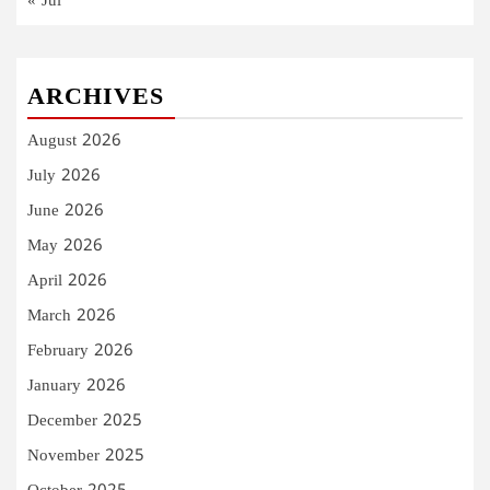
« Jul
ARCHIVES
August 2026
July 2026
June 2026
May 2026
April 2026
March 2026
February 2026
January 2026
December 2025
November 2025