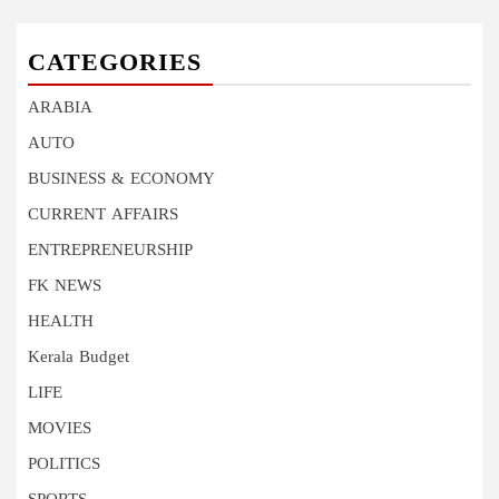
CATEGORIES
ARABIA
AUTO
BUSINESS & ECONOMY
CURRENT AFFAIRS
ENTREPRENEURSHIP
FK NEWS
HEALTH
Kerala Budget
LIFE
MOVIES
POLITICS