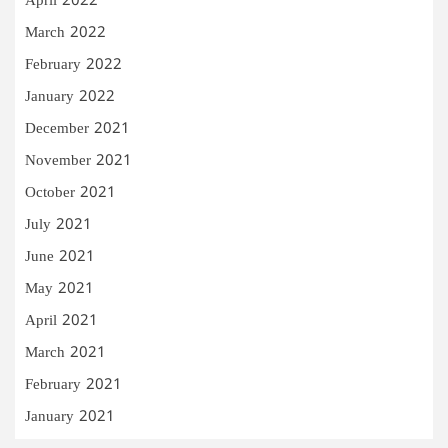
April 2022
March 2022
February 2022
January 2022
December 2021
November 2021
October 2021
July 2021
June 2021
May 2021
April 2021
March 2021
February 2021
January 2021