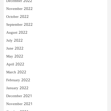
December 2022
November 2022
October 2022
September 2022
August 2022
July 2022
June 2022
May 2022
April 2022
March 2022
February 2022
January 2022
December 2021
November 2021