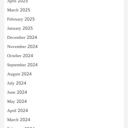
April 2025
March 2025
February 2025
January 2025
December 2024
November 2024
October 2024
September 2024
August 2024
July 2024
June 2024
May 2024
April 2024
March 2024