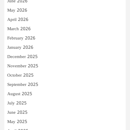
June 2026
May 2026
April 2026
March 2026
February 2026
January 2026
December 2025
November 2025
October 2025
September 2025
August 2025
July 2025
June 2025
May 2025