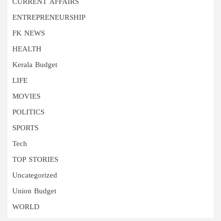
CURRENT AFFAIRS
ENTREPRENEURSHIP
FK NEWS
HEALTH
Kerala Budget
LIFE
MOVIES
POLITICS
SPORTS
Tech
TOP STORIES
Uncategorized
Union Budget
WORLD