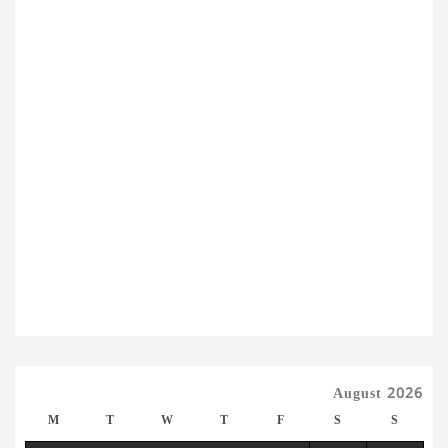
August 2026
M
T
W
T
F
S
S