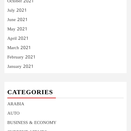
October 2021
July 2021
June 2021
May 2021
April 2021
March 2021
February 2021
January 2021
CATEGORIES
ARABIA
AUTO
BUSINESS & ECONOMY