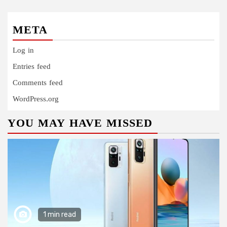
META
Log in
Entries feed
Comments feed
WordPress.org
YOU MAY HAVE MISSED
1 min read