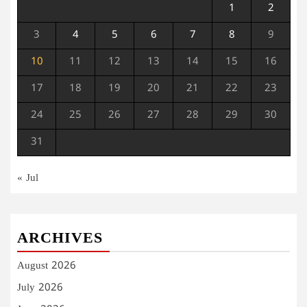
1
2
3
4
5
6
7
8
9
10
11
12
13
14
15
16
17
18
19
20
21
22
23
24
25
26
27
28
29
30
31
« Jul
ARCHIVES
August 2026
July 2026