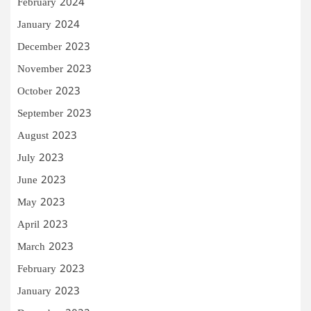
February 2024
January 2024
December 2023
November 2023
October 2023
September 2023
August 2023
July 2023
June 2023
May 2023
April 2023
March 2023
February 2023
January 2023